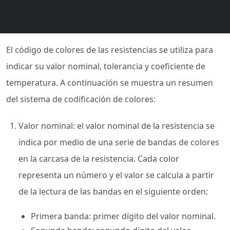
El código de colores de las resistencias se utiliza para
indicar su valor nominal, tolerancia y coeficiente de
temperatura. A continuación se muestra un resumen
del sistema de codificación de colores:
Valor nominal: el valor nominal de la resistencia se
indica por medio de una serie de bandas de colores
en la carcasa de la resistencia. Cada color
representa un número y el valor se calcula a partir
de la lectura de las bandas en el siguiente orden:
Primera banda: primer dígito del valor nominal.