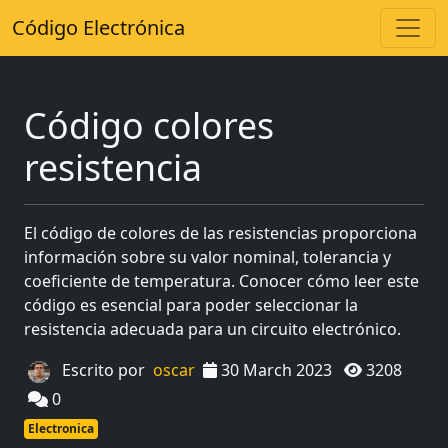
Código Electrónica
Código colores
resistencia
El código de colores de las resistencias proporciona
información sobre su valor nominal, tolerancia y
coeficiente de temperatura. Conocer cómo leer este
código es esencial para poder seleccionar la
resistencia adecuada para un circuito electrónico.
Escrito por
oscar
30 March 2023
3208
0
Electronica