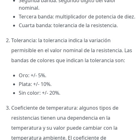
Segunda banda: segundo dígito del valor
nominal.
Tercera banda: multiplicador de potencia de diez.
Cuarta banda: tolerancia de la resistencia.
Tolerancia: la tolerancia indica la variación
permisible en el valor nominal de la resistencia. Las
bandas de colores que indican la tolerancia son:
Oro: +/- 5%.
Plata: +/- 10%.
Sin color: +/- 20%.
Coeficiente de temperatura: algunos tipos de
resistencias tienen una dependencia en la
temperatura y su valor puede cambiar con la
temperatura ambiente. El coeficiente de