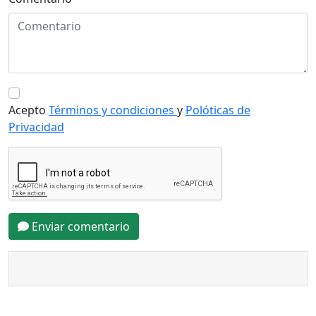
Acepto
Términos y condiciones
y
Polóticas de
Privacidad
Enviar comentario