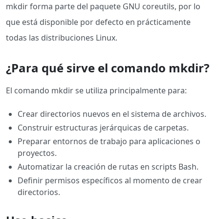
mkdir forma parte del paquete GNU coreutils, por lo
que está disponible por defecto en prácticamente
todas las distribuciones Linux.
¿Para qué sirve el comando mkdir?
El comando mkdir se utiliza principalmente para:
Crear directorios nuevos en el sistema de archivos.
Construir estructuras jerárquicas de carpetas.
Preparar entornos de trabajo para aplicaciones o
proyectos.
Automatizar la creación de rutas en scripts Bash.
Definir permisos específicos al momento de crear
directorios.