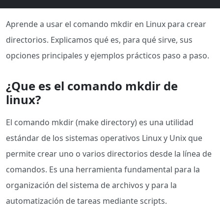
Aprende a usar el comando mkdir en Linux para crear
directorios. Explicamos qué es, para qué sirve, sus
opciones principales y ejemplos prácticos paso a paso.
¿Que es el comando mkdir de
linux?
El comando mkdir (make directory) es una utilidad
estándar de los sistemas operativos Linux y Unix que
permite crear uno o varios directorios desde la línea de
comandos. Es una herramienta fundamental para la
organización del sistema de archivos y para la
automatización de tareas mediante scripts.