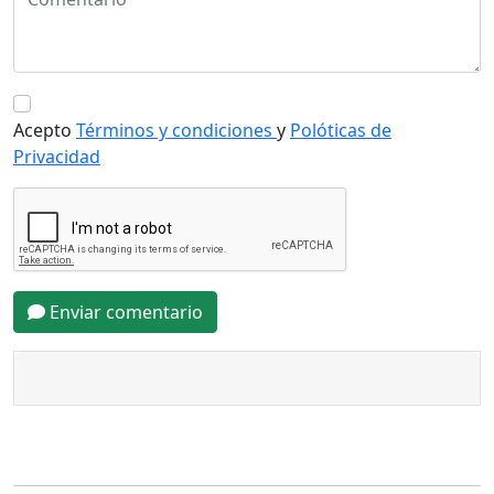
Acepto
Términos y condiciones
y
Polóticas de
Privacidad
Enviar comentario