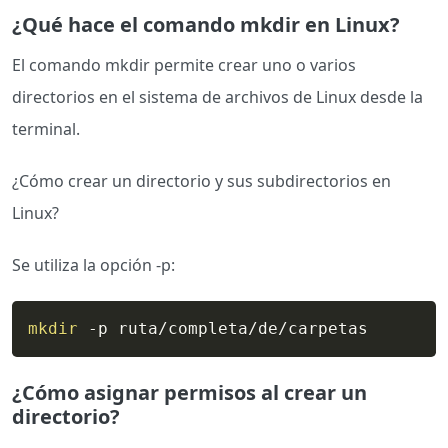
¿Qué hace el comando mkdir en Linux?
El comando mkdir permite crear uno o varios
directorios en el sistema de archivos de Linux desde la
terminal.
¿Cómo crear un directorio y sus subdirectorios en
Linux?
Se utiliza la opción -p:
mkdir
 -p ruta/completa/de/carpetas
¿Cómo asignar permisos al crear un
directorio?