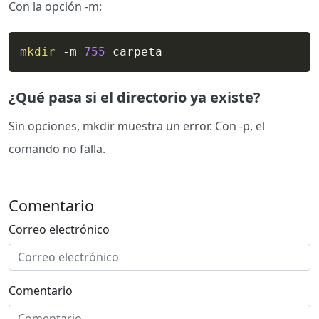
Con la opción -m:
mkdir
 -m 
755
 carpeta
¿Qué pasa si el directorio ya existe?
Sin opciones, mkdir muestra un error. Con -p, el
comando no falla.
Comentario
Correo electrónico
Comentario