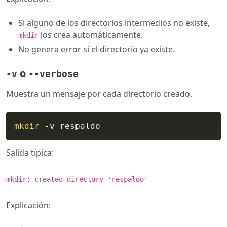
Si alguno de los directorios intermedios no existe,
los crea automáticamente.
mkdir
No genera error si el directorio ya existe.
o
-v
--verbose
Muestra un mensaje por cada directorio creado.
mkdir
 -v respaldo
Salida típica:
mkdir: created directory 'respaldo'
Explicación: