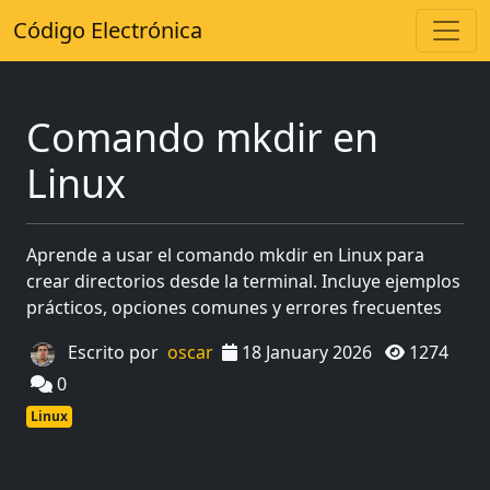
Código Electrónica
Comando mkdir en
Linux
Aprende a usar el comando mkdir en Linux para
crear directorios desde la terminal. Incluye ejemplos
prácticos, opciones comunes y errores frecuentes
Escrito por
oscar
18 January 2026
1274
0
Linux