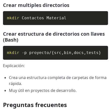
Crear multiples directorios
mkdir
 Contactos Material
Crear estructura de directorios con llaves
(Bash)
mkdir
 -p proyecto/
{
src,bin,docs,tests
}
Explicación:
Crea una estructura completa de carpetas de forma
rápida.
Muy útil en proyectos de desarrollo.
Preguntas frecuentes