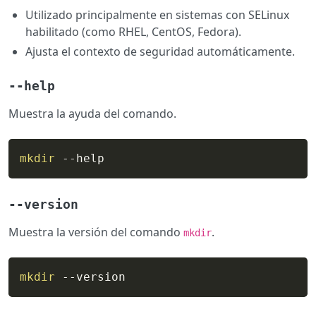
Utilizado principalmente en sistemas con SELinux
habilitado (como RHEL, CentOS, Fedora).
Ajusta el contexto de seguridad automáticamente.
--help
Muestra la ayuda del comando.
mkdir
 --help
--version
Muestra la versión del comando
.
mkdir
mkdir
 --version