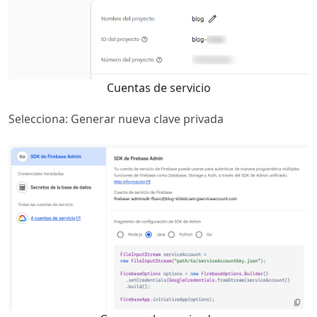
Cuentas de servicio
Selecciona: Generar nueva clave privada