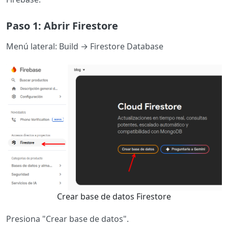
Paso 1: Abrir Firestore
Menú lateral: Build → Firestore Database
Crear base de datos Firestore
Presiona "Crear base de datos".