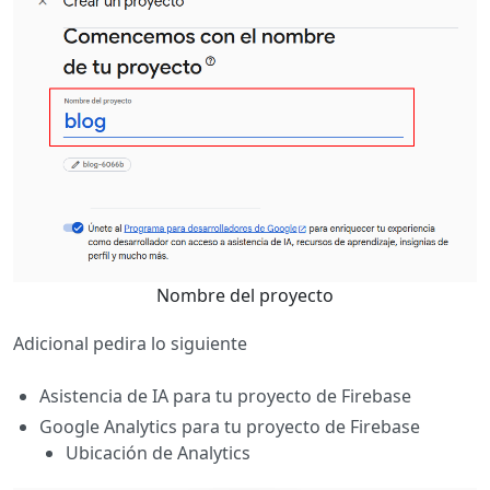
Nombre del proyecto
Adicional pedira lo siguiente
Asistencia de IA para tu proyecto de Firebase
Google Analytics para tu proyecto de Firebase
Ubicación de Analytics