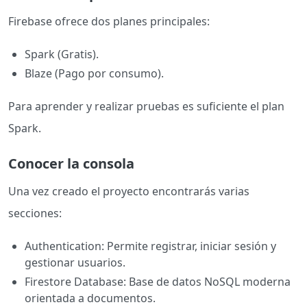
Firebase ofrece dos planes principales:
Spark (Gratis).
Blaze (Pago por consumo).
Para aprender y realizar pruebas es suficiente el plan
Spark.
Conocer la consola
Una vez creado el proyecto encontrarás varias
secciones:
Authentication: Permite registrar, iniciar sesión y
gestionar usuarios.
Firestore Database: Base de datos NoSQL moderna
orientada a documentos.