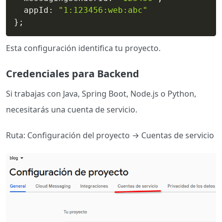
  appId
:
"1:123456:web:abc"
}
;
Esta configuración identifica tu proyecto.
Credenciales para Backend
Si trabajas con Java, Spring Boot, Node.js o Python,
necesitarás una cuenta de servicio.
Ruta: Configuración del proyecto → Cuentas de servicio