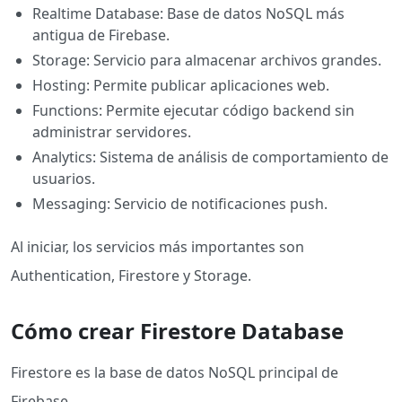
Realtime Database: Base de datos NoSQL más
antigua de Firebase.
Storage: Servicio para almacenar archivos grandes.
Hosting: Permite publicar aplicaciones web.
Functions: Permite ejecutar código backend sin
administrar servidores.
Analytics: Sistema de análisis de comportamiento de
usuarios.
Messaging: Servicio de notificaciones push.
Al iniciar, los servicios más importantes son
Authentication, Firestore y Storage.
Cómo crear Firestore Database
Firestore es la base de datos NoSQL principal de
Firebase.