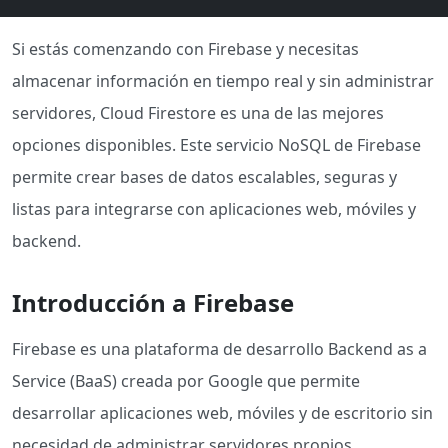
Si estás comenzando con Firebase y necesitas
almacenar información en tiempo real y sin administrar
servidores, Cloud Firestore es una de las mejores
opciones disponibles. Este servicio NoSQL de Firebase
permite crear bases de datos escalables, seguras y
listas para integrarse con aplicaciones web, móviles y
backend.
Introducción a Firebase
Firebase es una plataforma de desarrollo Backend as a
Service (BaaS) creada por Google que permite
desarrollar aplicaciones web, móviles y de escritorio sin
necesidad de administrar servidores propios.