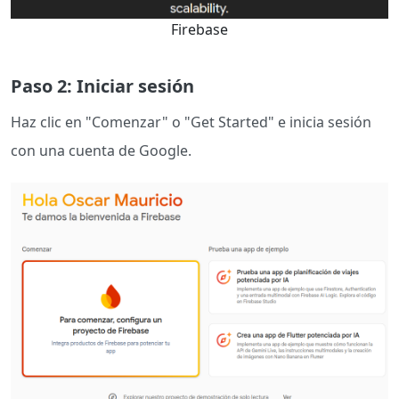
Firebase
Paso 2: Iniciar sesión
Haz clic en "Comenzar" o "Get Started" e inicia sesión
con una cuenta de Google.