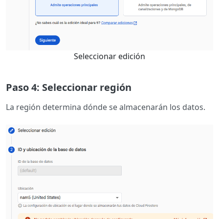
Seleccionar edición
Paso 4: Seleccionar región
La región determina dónde se almacenarán los datos.