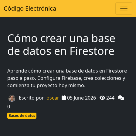
Código Electrónica
Cómo crear una base
de datos en Firestore
Aprende cómo crear una base de datos en Firestore
paso a paso. Configura Firebase, crea colecciones y
comienza tu proyecto hoy mismo.
Escrito por
oscar
05 June 2026
244
0
Bases de datos