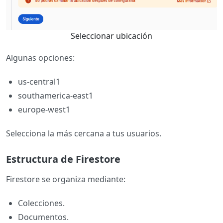
Seleccionar ubicación
Algunas opciones:
us-central1
southamerica-east1
europe-west1
Selecciona la más cercana a tus usuarios.
Estructura de Firestore
Firestore se organiza mediante:
Colecciones.
Documentos.