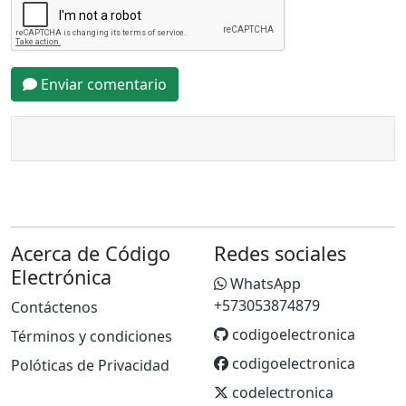
Enviar comentario
Acerca de Código
Redes sociales
Electrónica
WhatsApp
+573053874879
Contáctenos
codigoelectronica
Términos y condiciones
codigoelectronica
Polóticas de Privacidad
codelectronica