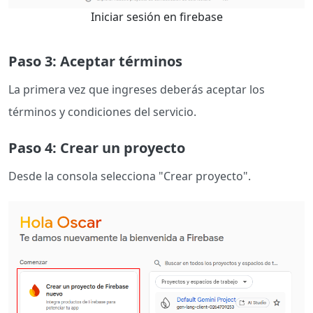
Iniciar sesión en firebase
Paso 3: Aceptar términos
La primera vez que ingreses deberás aceptar los
términos y condiciones del servicio.
Paso 4: Crear un proyecto
Desde la consola selecciona "Crear proyecto".