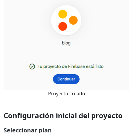
Proyecto creado
Configuración inicial del proyecto
Seleccionar plan