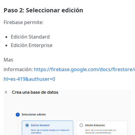
Paso 2: Seleccionar edición
Firebase permite:
Edición Standard
Edición Enterprise
Mas
información:
https://firebase.google.com/docs/firestore/
hl=es-419&authuser=0