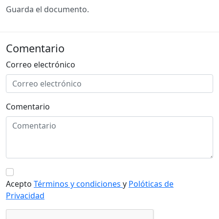
Guarda el documento.
Comentario
Correo electrónico
Comentario
Acepto
Términos y condiciones
y
Polóticas de
Privacidad