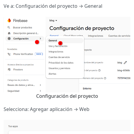
Ve a: Configuración del proyecto → General
Configuración del proyecto
Selecciona: Agregar aplicación → Web