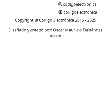
codigoelectronica
codigoelectronica
Copyright @ Código Electrónica 2015 - 2025
Diseñado y creado por:
Oscar Mauricio Fernández
Alazte