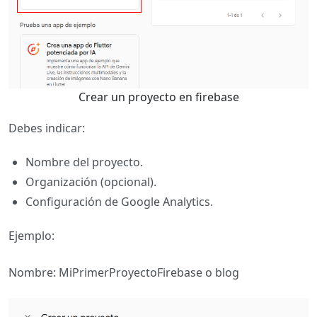
Crear un proyecto en firebase
Debes indicar:
Nombre del proyecto.
Organización (opcional).
Configuración de Google Analytics.
Ejemplo:
Nombre: MiPrimerProyectoFirebase o blog