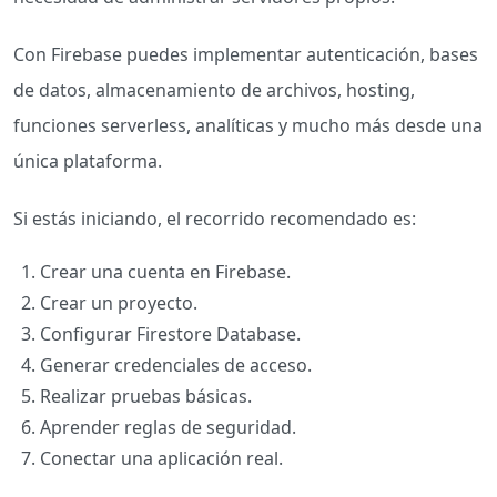
Con Firebase puedes implementar autenticación, bases
de datos, almacenamiento de archivos, hosting,
funciones serverless, analíticas y mucho más desde una
única plataforma.
Si estás iniciando, el recorrido recomendado es:
Crear una cuenta en Firebase.
Crear un proyecto.
Configurar Firestore Database.
Generar credenciales de acceso.
Realizar pruebas básicas.
Aprender reglas de seguridad.
Conectar una aplicación real.