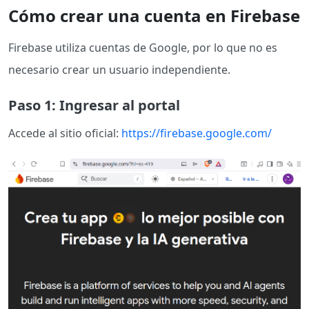
Cómo crear una cuenta en Firebase
Firebase utiliza cuentas de Google, por lo que no es
necesario crear un usuario independiente.
Paso 1: Ingresar al portal
Accede al sitio oficial:
https://firebase.google.com/