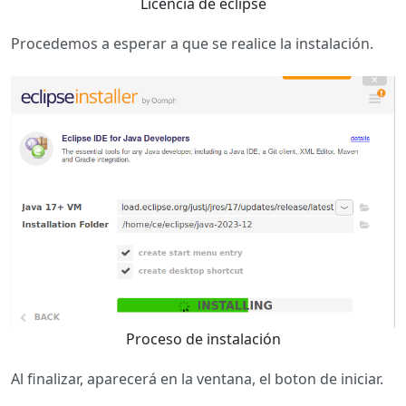
Licencia de eclipse
Procedemos a esperar a que se realice la instalación.
Proceso de instalación
Al finalizar, aparecerá en la ventana, el boton de iniciar.