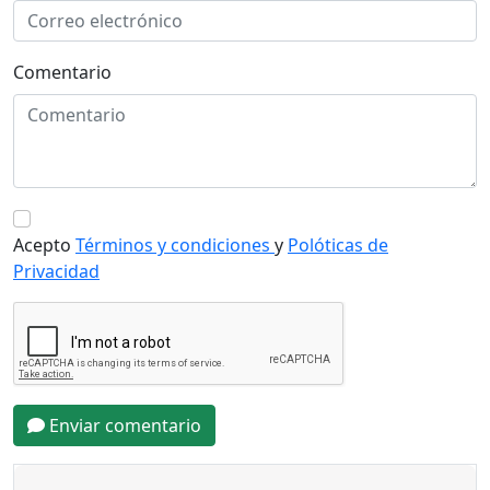
Comentario
Acepto
Términos y condiciones
y
Polóticas de
Privacidad
Enviar comentario