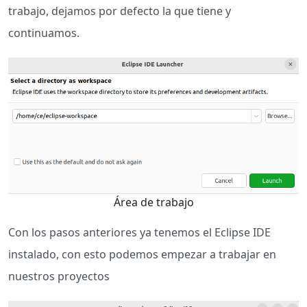
trabajo, dejamos por defecto la que tiene y
continuamos.
Área de trabajo
Con los pasos anteriores ya tenemos el Eclipse IDE
instalado, con esto podemos empezar a trabajar en
nuestros proyectos