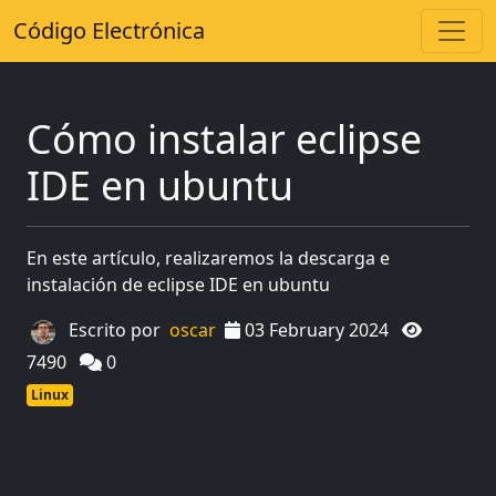
Código Electrónica
Cómo instalar eclipse
IDE en ubuntu
En este artículo, realizaremos la descarga e
instalación de eclipse IDE en ubuntu
Escrito por
oscar
03 February 2024
7490
0
Linux