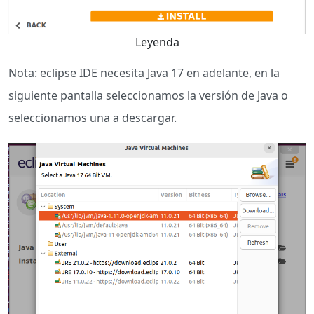
Leyenda
Nota: eclipse IDE necesita Java 17 en adelante, en la
siguiente pantalla seleccionamos la versión de Java o
seleccionamos una a descargar.