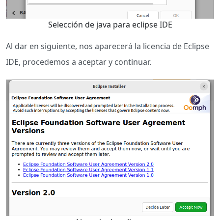
Selección de java para eclipse IDE
Al dar en siguiente, nos aparecerá la licencia de Eclipse
IDE, procedemos a aceptar y continuar.