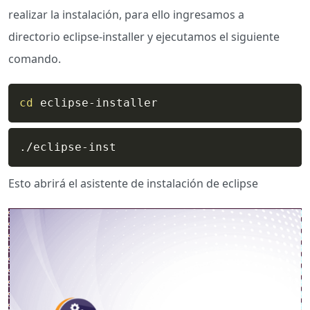
realizar la instalación, para ello ingresamos a
directorio eclipse-installer y ejecutamos el siguiente
comando.
cd
 eclipse-installer
./eclipse-inst
Esto abrirá el asistente de instalación de eclipse