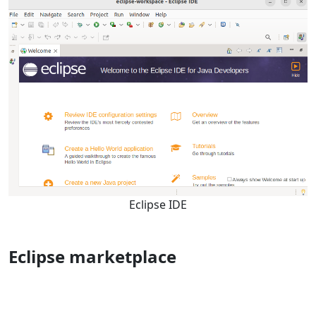
Eclipse IDE
Eclipse marketplace