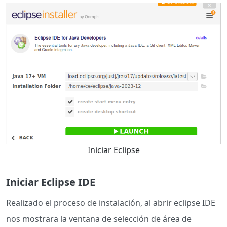
Iniciar Eclipse
Iniciar Eclipse IDE
Realizado el proceso de instalación, al abrir eclipse IDE
nos mostrara la ventana de selección de área de