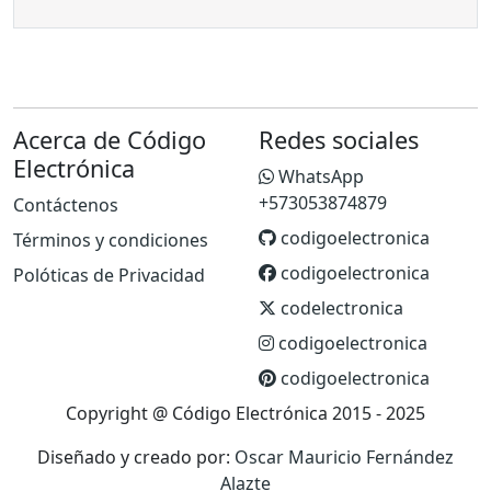
Acerca de Código
Redes sociales
Electrónica
WhatsApp
+573053874879
Contáctenos
codigoelectronica
Términos y condiciones
codigoelectronica
Polóticas de Privacidad
codelectronica
codigoelectronica
codigoelectronica
Copyright @ Código Electrónica 2015 - 2025
Diseñado y creado por:
Oscar Mauricio Fernández
Alazte