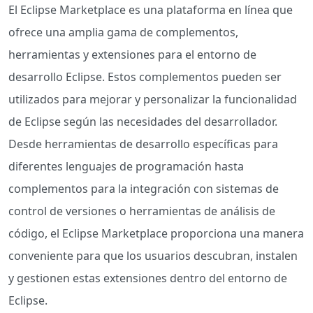
El Eclipse Marketplace es una plataforma en línea que
ofrece una amplia gama de complementos,
herramientas y extensiones para el entorno de
desarrollo Eclipse. Estos complementos pueden ser
utilizados para mejorar y personalizar la funcionalidad
de Eclipse según las necesidades del desarrollador.
Desde herramientas de desarrollo específicas para
diferentes lenguajes de programación hasta
complementos para la integración con sistemas de
control de versiones o herramientas de análisis de
código, el Eclipse Marketplace proporciona una manera
conveniente para que los usuarios descubran, instalen
y gestionen estas extensiones dentro del entorno de
Eclipse.