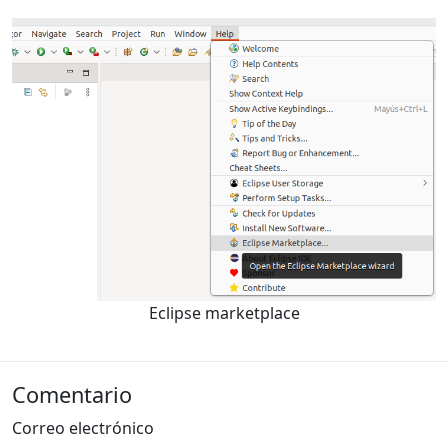
Eclipse marketplace
Comentario
Correo electrónico