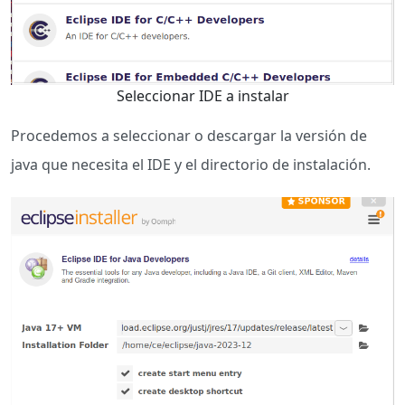
Seleccionar IDE a instalar
Procedemos a seleccionar o descargar la versión de
java que necesita el IDE y el directorio de instalación.