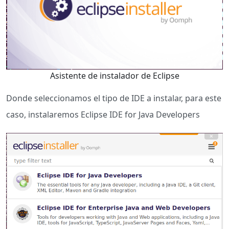
Asistente de instalador de Eclipse
Donde seleccionamos el tipo de IDE a instalar, para este
caso, instalaremos Eclipse IDE for Java Developers