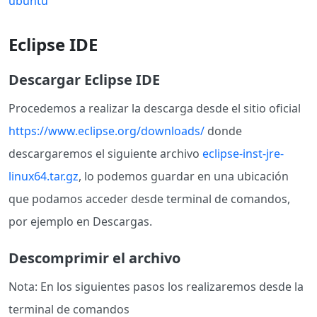
ubuntu
Eclipse IDE
Descargar Eclipse IDE
Procedemos a realizar la descarga desde el sitio oficial
https://www.eclipse.org/downloads/
donde
descargaremos el siguiente archivo
eclipse-inst-jre-
linux64.tar.gz
, lo podemos guardar en una ubicación
que podamos acceder desde terminal de comandos,
por ejemplo en Descargas.
Descomprimir el archivo
Nota: En los siguientes pasos los realizaremos desde la
terminal de comandos