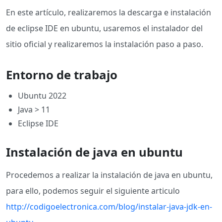
En este artículo, realizaremos la descarga e instalación
de eclipse IDE en ubuntu, usaremos el instalador del
sitio oficial y realizaremos la instalación paso a paso.
Entorno de trabajo
Ubuntu 2022
Java > 11
Eclipse IDE
Instalación de java en ubuntu
Procedemos a realizar la instalación de java en ubuntu,
para ello, podemos seguir el siguiente articulo
http://codigoelectronica.com/blog/instalar-java-jdk-en-