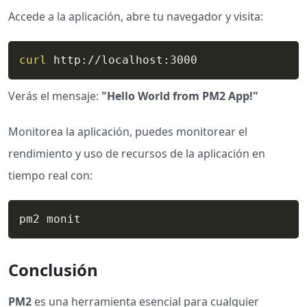
Accede a la aplicación, abre tu navegador y visita:
curl
 http://localhost:3000
Verás el mensaje:
"Hello World from PM2 App!"
Monitorea la aplicación, puedes monitorear el
rendimiento y uso de recursos de la aplicación en
tiempo real con:
pm2 monit
Conclusión
PM2
es una herramienta esencial para cualquier