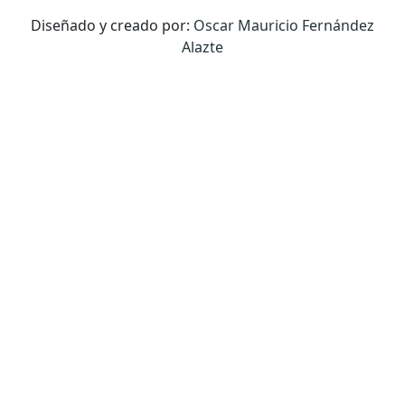
Diseñado y creado por:
Oscar Mauricio Fernández
Alazte