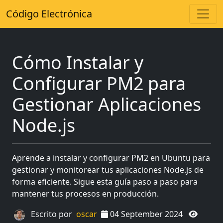
Código Electrónica
Cómo Instalar y
Configurar PM2 para
Gestionar Aplicaciones
Node.js
Aprende a instalar y configurar PM2 en Ubuntu para
gestionar y monitorear tus aplicaciones Node.js de
forma eficiente. Sigue esta guía paso a paso para
mantener tus procesos en producción.
Escrito por
oscar
04 September 2024