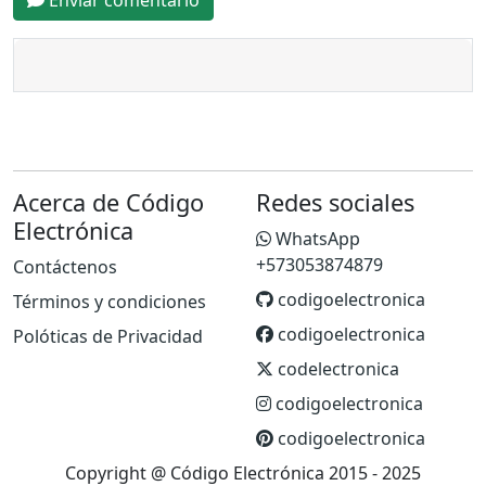
Enviar comentario
Acerca de Código
Redes sociales
Electrónica
WhatsApp
+573053874879
Contáctenos
codigoelectronica
Términos y condiciones
codigoelectronica
Polóticas de Privacidad
codelectronica
codigoelectronica
codigoelectronica
Copyright @ Código Electrónica 2015 - 2025