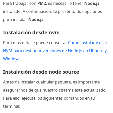
Para trabajar con
PM2
, es necesario tener
Node.js
instalado. A continuación, te presento dos opciones
para instalar
Node.js
.
Instalación desde nvm
Para mas detalle puede consultar
Cómo instalar y usar
NVM para gestionar versiones de Node.js en Ubuntu y
Windows
Instalación desde node source
Antes de instalar cualquier paquete, es importante
asegurarnos de que nuestro sistema esté actualizado.
Para ello, ejecuta los siguientes comandos en tu
terminal: