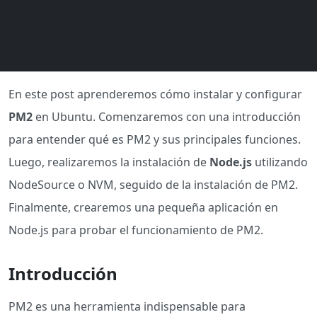
En este post aprenderemos cómo instalar y configurar
PM2
en Ubuntu. Comenzaremos con una introducción
para entender qué es PM2 y sus principales funciones.
Luego, realizaremos la instalación de
Node.js
utilizando
NodeSource o NVM, seguido de la instalación de PM2.
Finalmente, crearemos una pequeña aplicación en
Node.js para probar el funcionamiento de PM2.
Introducción
PM2 es una herramienta indispensable para