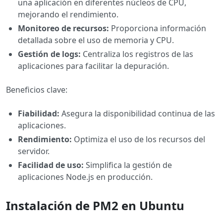
una aplicación en diferentes núcleos de CPU,
mejorando el rendimiento.
Monitoreo de recursos:
Proporciona información
detallada sobre el uso de memoria y CPU.
Gestión de logs:
Centraliza los registros de las
aplicaciones para facilitar la depuración.
Beneficios clave:
Fiabilidad:
Asegura la disponibilidad continua de las
aplicaciones.
Rendimiento:
Optimiza el uso de los recursos del
servidor.
Facilidad de uso:
Simplifica la gestión de
aplicaciones Node.js en producción.
Instalación de PM2 en Ubuntu