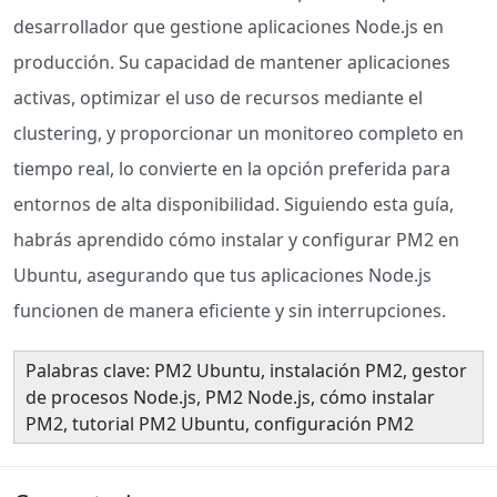
desarrollador que gestione aplicaciones Node.js en
producción. Su capacidad de mantener aplicaciones
activas, optimizar el uso de recursos mediante el
clustering, y proporcionar un monitoreo completo en
tiempo real, lo convierte en la opción preferida para
entornos de alta disponibilidad. Siguiendo esta guía,
habrás aprendido cómo instalar y configurar PM2 en
Ubuntu, asegurando que tus aplicaciones Node.js
funcionen de manera eficiente y sin interrupciones.
Palabras clave: PM2 Ubuntu, instalación PM2, gestor
de procesos Node.js, PM2 Node.js, cómo instalar
PM2, tutorial PM2 Ubuntu, configuración PM2