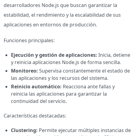
desarrolladores Node.js que buscan garantizar la
estabilidad, el rendimiento y la escalabilidad de sus
aplicaciones en entornos de producción.
Funciones principales:
Ejecución y gestión de aplicaciones:
Inicia, detiene
y reinicia aplicaciones Node.js de forma sencilla.
Monitoreo:
Supervisa constantemente el estado de
las aplicaciones y los recursos del sistema.
Reinicio automático:
Reacciona ante fallas y
reinicia las aplicaciones para garantizar la
continuidad del servicio.
Características destacadas:
Clustering:
Permite ejecutar múltiples instancias de