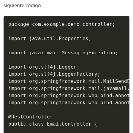
siguiente codigo
package com.example.demo.controller;

import java.util.Properties;

import javax.mail.MessagingException;

import org.slf4j.Logger;

import org.slf4j.LoggerFactory;

import org.springframework.mail.MailSendEx
import org.springframework.mail.javamail.J
import org.springframework.web.bind.annota
import org.springframework.web.bind.annota
@RestController

public class EmailController {
