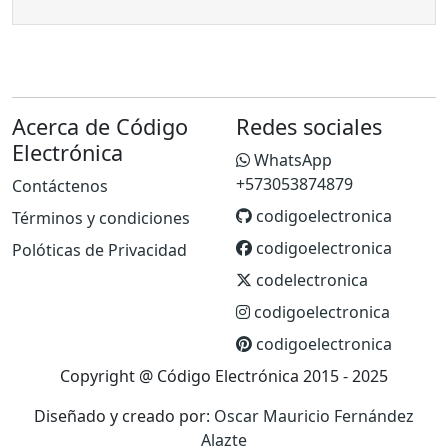
Acerca de Código
Redes sociales
Electrónica
WhatsApp
+573053874879
Contáctenos
codigoelectronica
Términos y condiciones
codigoelectronica
Polóticas de Privacidad
codelectronica
codigoelectronica
codigoelectronica
Copyright @ Código Electrónica 2015 - 2025
Diseñado y creado por:
Oscar Mauricio Fernández
Alazte