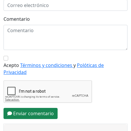
Comentario
Acepto
Términos y condiciones
y
Polóticas de
Privacidad
Enviar comentario