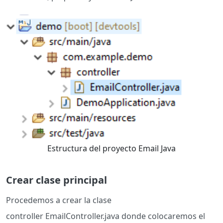
Estructura del proyecto Email Java
Crear clase principal
Procedemos a crear la clase
controller EmailController.java donde colocaremos el