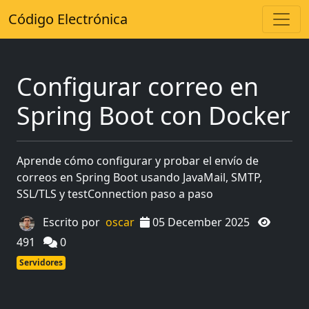
Código Electrónica
Configurar correo en
Spring Boot con Docker
Aprende cómo configurar y probar el envío de
correos en Spring Boot usando JavaMail, SMTP,
SSL/TLS y testConnection paso a paso
Escrito por
oscar
05 December 2025
491
0
Servidores