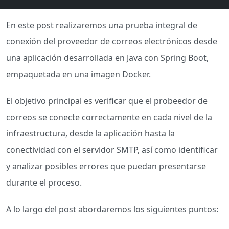
En este post realizaremos una prueba integral de
conexión del proveedor de correos electrónicos desde
una aplicación desarrollada en Java con Spring Boot,
empaquetada en una imagen Docker.
El objetivo principal es verificar que el probeedor de
correos se conecte correctamente en cada nivel de la
infraestructura, desde la aplicación hasta la
conectividad con el servidor SMTP, así como identificar
y analizar posibles errores que puedan presentarse
durante el proceso.
A lo largo del post abordaremos los siguientes puntos: