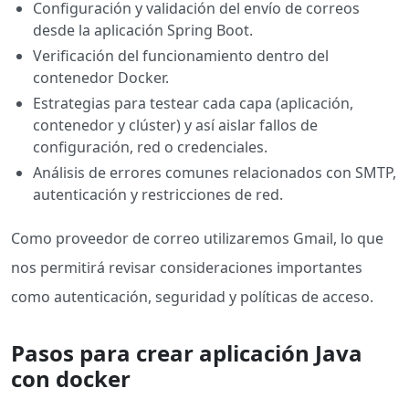
Configuración y validación del envío de correos
desde la aplicación Spring Boot.
Verificación del funcionamiento dentro del
contenedor Docker.
Estrategias para testear cada capa (aplicación,
contenedor y clúster) y así aislar fallos de
configuración, red o credenciales.
Análisis de errores comunes relacionados con SMTP,
autenticación y restricciones de red.
Como proveedor de correo utilizaremos Gmail, lo que
nos permitirá revisar consideraciones importantes
como autenticación, seguridad y políticas de acceso.
Pasos para crear aplicación Java
con docker