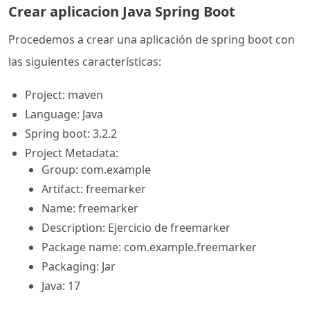
Crear aplicacion Java Spring Boot
Procedemos a crear una aplicación de spring boot con
las siguientes características:
Project: maven
Language: Java
Spring boot: 3.2.2
Project Metadata:
Group: com.example
Artifact: freemarker
Name: freemarker
Description: Ejercicio de freemarker
Package name: com.example.freemarker
Packaging: Jar
Java: 17