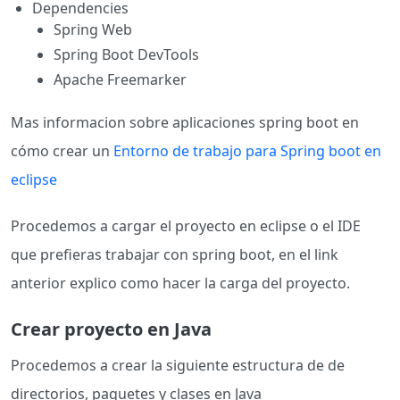
Dependencies
Spring Web
Spring Boot DevTools
Apache Freemarker
Mas informacion sobre aplicaciones spring boot en
cómo crear un
Entorno de trabajo para Spring boot en
eclipse
Procedemos a cargar el proyecto en eclipse o el IDE
que prefieras trabajar con spring boot, en el link
anterior explico como hacer la carga del proyecto.
Crear proyecto en Java
Procedemos a crear la siguiente estructura de de
directorios, paquetes y clases en Java