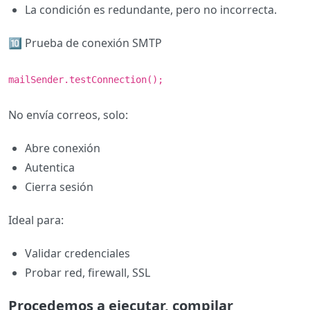
La condición es redundante, pero no incorrecta.
🔟 Prueba de conexión SMTP
mailSender.testConnection();
No envía correos, solo:
Abre conexión
Autentica
Cierra sesión
Ideal para:
Validar credenciales
Probar red, firewall, SSL
Procedemos a ejecutar, compilar