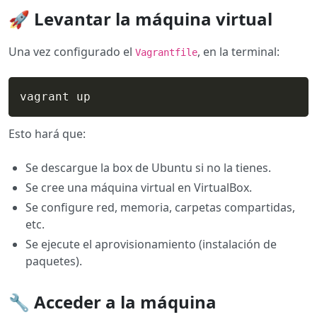
🚀 Levantar la máquina virtual
Una vez configurado el
, en la terminal:
Vagrantfile
vagrant up 
Esto hará que:
Se descargue la box de Ubuntu si no la tienes.
Se cree una máquina virtual en VirtualBox.
Se configure red, memoria, carpetas compartidas,
etc.
Se ejecute el aprovisionamiento (instalación de
paquetes).
🔧 Acceder a la máquina