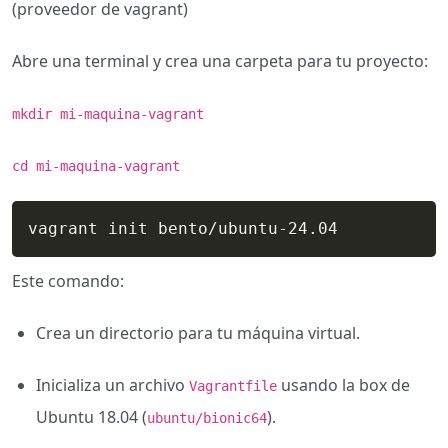
(proveedor de vagrant)
Abre una terminal y crea una carpeta para tu proyecto:
mkdir mi-maquina-vagrant
cd mi-maquina-vagrant
vagrant init bento/ubuntu-24.04
Este comando:
Crea un directorio para tu máquina virtual.
Inicializa un archivo
usando la box de
Vagrantfile
Ubuntu 18.04 (
).
ubuntu/bionic64