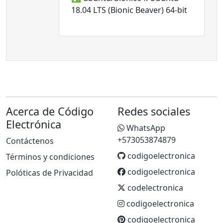
18.04 LTS (Bionic Beaver) 64-bit
Acerca de Código
Redes sociales
Electrónica
WhatsApp
+573053874879
Contáctenos
codigoelectronica
Términos y condiciones
codigoelectronica
Polóticas de Privacidad
codelectronica
codigoelectronica
codigoelectronica