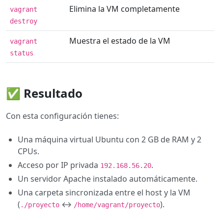
Elimina la VM completamente
vagrant
destroy
Muestra el estado de la VM
vagrant
status
✅ Resultado
Con esta configuración tienes:
Una máquina virtual Ubuntu con 2 GB de RAM y 2
CPUs.
Acceso por IP privada
.
192.168.56.20
Un servidor Apache instalado automáticamente.
Una carpeta sincronizada entre el host y la VM
(
↔
).
./proyecto
/home/vagrant/proyecto