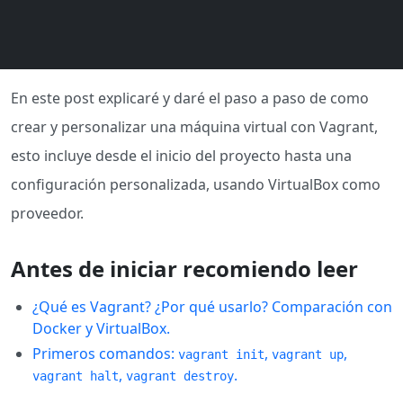
En este post explicaré y daré el paso a paso de como
crear y personalizar una máquina virtual con Vagrant,
esto incluye desde el inicio del proyecto hasta una
configuración personalizada, usando VirtualBox como
proveedor.
Antes de iniciar recomiendo leer
¿Qué es Vagrant? ¿Por qué usarlo? Comparación con
Docker y VirtualBox.
Primeros comandos:
,
,
vagrant init
vagrant up
,
.
vagrant halt
vagrant destroy