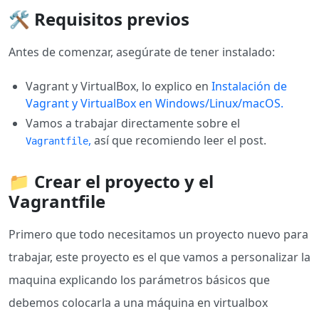
🛠️ Requisitos previos
Antes de comenzar, asegúrate de tener instalado:
Vagrant y VirtualBox, lo explico en
Instalación de
Vagrant y VirtualBox en Windows/Linux/macOS.
Vamos a trabajar directamente sobre el
,
así que recomiendo leer el post.
Vagrantfile
📁 Crear el proyecto y el
Vagrantfile
Primero que todo necesitamos un proyecto nuevo para
trabajar, este proyecto es el que vamos a personalizar la
maquina explicando los parámetros básicos que
debemos colocarla a una máquina en virtualbox