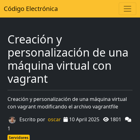
Código Electrónica
Creación y
personalización de una
máquina virtual con
vagrant
Creación y personalización de una máquina virtual
con vagrant modificando el archivo vagrantfile
Escrito por
oscar
10 April 2025
1801
1
Servidores