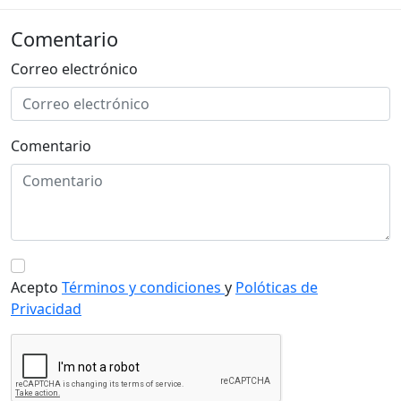
Comentario
Correo electrónico
Comentario
Acepto
Términos y condiciones
y
Polóticas de
Privacidad