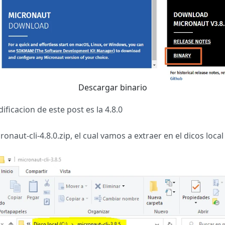
Descargar binario
ficacion de este post es la 4.8.0
ut-cli-4.8.0.zip, el cual vamos a extraer en el dicos local c