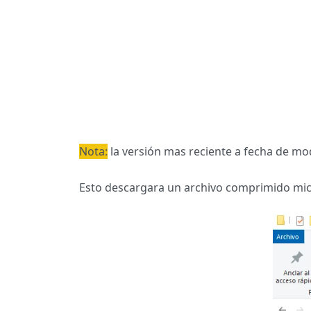
Nota:
la versión mas reciente a fecha de modi
Esto descargara un archivo comprimido microna