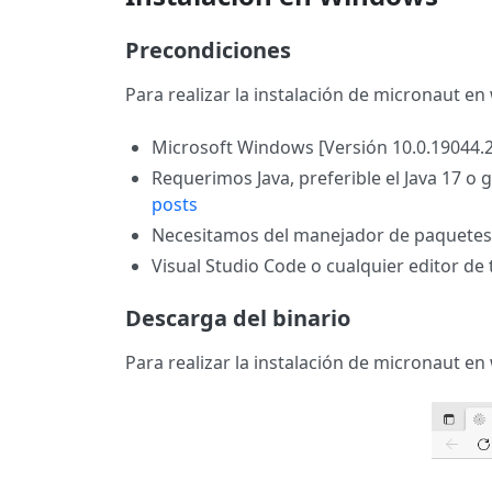
Precondiciones
Para realizar la instalación de micronaut e
Microsoft Windows [Versión 10.0.19044.
Requerimos Java, preferible el Java 17 o 
posts
Necesitamos del manejador de paquetes 
Visual Studio Code o cualquier editor de
Descarga del binario
Para realizar la instalación de micronaut en