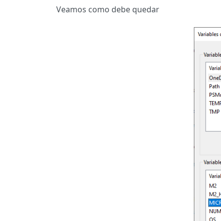
Veamos como debe quedar