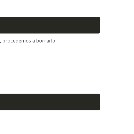
os, procedemos a borrarlo: