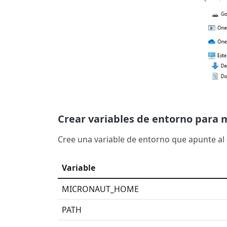
Crear variables de entorno para 
Cree una variable de entorno que apunte al d
Variable
MICRONAUT_HOME
PATH