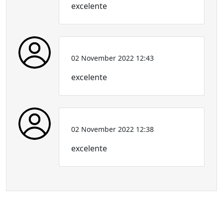
excelente
02 November 2022 12:43
excelente
02 November 2022 12:38
excelente