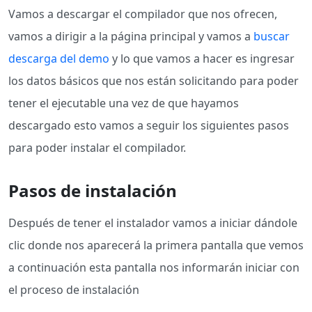
Vamos a descargar el compilador que nos ofrecen,
vamos a dirigir a la página principal y vamos a
buscar
descarga del demo
y lo que vamos a hacer es ingresar
los datos básicos que nos están solicitando para poder
tener el ejecutable una vez de que hayamos
descargado esto vamos a seguir los siguientes pasos
para poder instalar el compilador.
Pasos de instalación
Después de tener el instalador vamos a iniciar dándole
clic donde nos aparecerá la primera pantalla que vemos
a continuación esta pantalla nos informarán iniciar con
el proceso de instalación