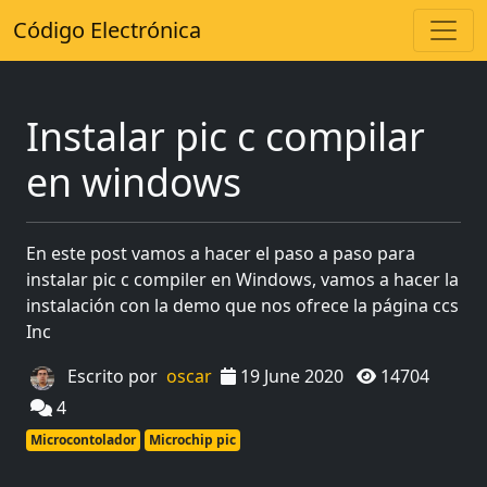
Código Electrónica
Instalar pic c compilar
en windows
En este post vamos a hacer el paso a paso para
instalar pic c compiler en Windows, vamos a hacer la
instalación con la demo que nos ofrece la página ccs
Inc
Escrito por
oscar
19 June 2020
14704
4
Microcontolador
Microchip pic