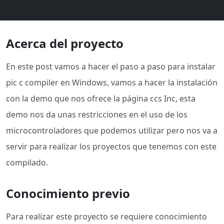
Acerca del proyecto
En este post vamos a hacer el paso a paso para instalar
pic c compiler en Windows, vamos a hacer la instalación
con la demo que nos ofrece la página ccs Inc, esta
demo nos da unas restricciones en el uso de los
microcontroladores que podemos utilizar pero nos va a
servir para realizar los proyectos que tenemos con este
compilado.
Conocimiento previo
Para realizar este proyecto se requiere conocimiento