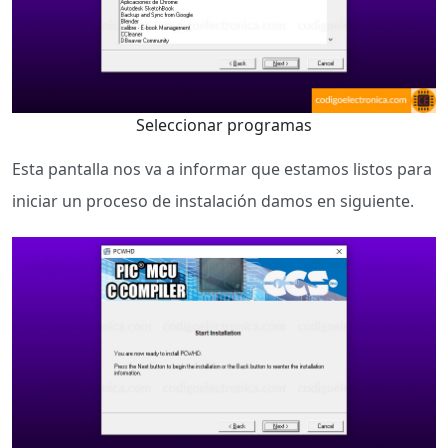
Seleccionar programas
Esta pantalla nos va a informar que estamos listos para
iniciar un proceso de instalación damos en siguiente.