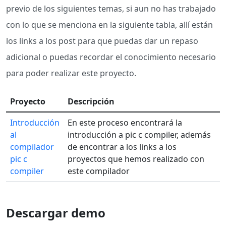
previo de los siguientes temas, si aun no has trabajado
con lo que se menciona en la siguiente tabla, allí están
los links a los post para que puedas dar un repaso
adicional o puedas recordar el conocimiento necesario
para poder realizar este proyecto.
Proyecto
Descripción
Introducción
En este proceso encontrará la
al
introducción a pic c compiler, además
compilador
de encontrar a los links a los
pic c
proyectos que hemos realizado con
compiler
este compilador
Descargar demo