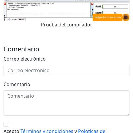
Prueba del compilador
Comentario
Correo electrónico
Comentario
Acepto
Términos y condiciones
y
Polóticas de