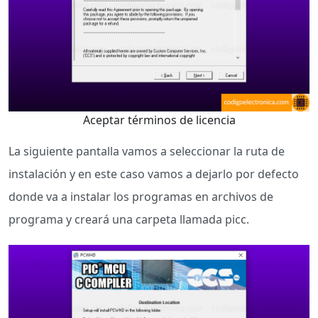
Aceptar términos de licencia
La siguiente pantalla vamos a seleccionar la ruta de
instalación y en este caso vamos a dejarlo por defecto
donde va a instalar los programas en archivos de
programa y creará una carpeta llamada picc.