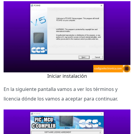
Iniciar instalación
En la siguiente pantalla vamos a ver los términos y
licencia dónde los vamos a aceptar para continuar.