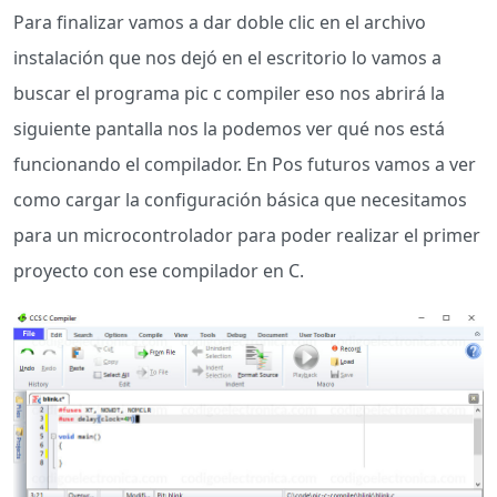
Para finalizar vamos a dar doble clic en el archivo
instalación que nos dejó en el escritorio lo vamos a
buscar el programa pic c compiler eso nos abrirá la
siguiente pantalla nos la podemos ver qué nos está
funcionando el compilador. En Pos futuros vamos a ver
como cargar la configuración básica que necesitamos
para un microcontrolador para poder realizar el primer
proyecto con ese compilador en C.