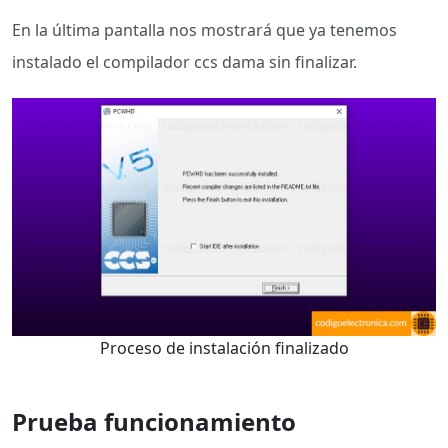
En la última pantalla nos mostrará que ya tenemos
instalado el compilador ccs dama sin finalizar.
Proceso de instalación finalizado
Prueba funcionamiento