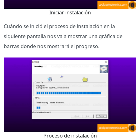
Iniciar instalación
Cuándo se inició el proceso de instalación en la
siguiente pantalla nos va a mostrar una gráfica de
barras donde nos mostrará el progreso.
Proceso de instalación