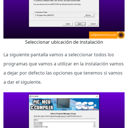
Seleccionar ubicación de instalación
La siguiente pantalla vamos a seleccionar todos los
programas que vamos a utilizar en la instalación vamos
a dejar por defecto las opciones que tenemos si vamos
a dar el siguiente.