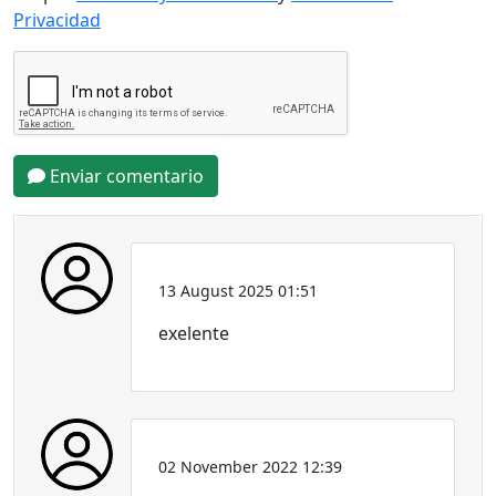
Privacidad
Enviar comentario
13 August 2025 01:51
exelente
02 November 2022 12:39