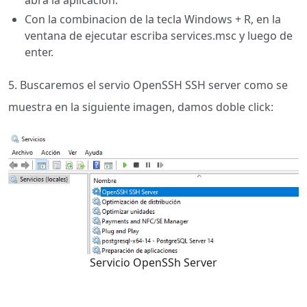
Con la combinacion de la tecla Windows + R, en la
ventana de ejecutar escriba services.msc y luego de
enter.
5. Buscaremos el servio OpenSSH SSH server como se
muestra en la siguiente imagen, damos doble click:
Servicio OpenSSh Server