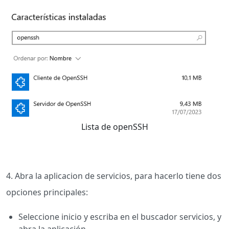
Lista de openSSH
4. Abra la aplicacion de servicios, para hacerlo tiene dos
opciones principales:
Seleccione inicio y escriba en el buscador servicios, y
abra la aplicación.