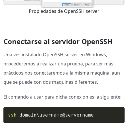
Propiedades de OpenSSH server
Conectarse al servidor OpenSSH
Una ves instalado OpenSSH server en Windows,
procederemos a realizar una prueba, para ser mas
prácticos nos conectaremos a la misma maquina, aun
que se puede con dos maquinas diferentes.
El comando a usar para dicha conexion es la siguiente:
ssh
 domain
\
username@servername