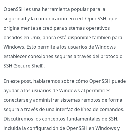
OpenSSH es una herramienta popular para la
seguridad y la comunicación en red. OpenSSH, que
originalmente se creó para sistemas operativos
basados en Unix, ahora está disponible también para
Windows. Esto permite a los usuarios de Windows
establecer conexiones seguras a través del protocolo
SSH (Secure Shell).
En este post, hablaremos sobre cómo OpenSSH puede
ayudar a los usuarios de Windows al permitirles
conectarse y administrar sistemas remotos de forma
segura a través de una interfaz de línea de comandos.
Discutiremos los conceptos fundamentales de SSH,
incluida la configuración de OpenSSH en Windows y