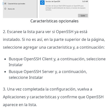
Características opcionales
2. Escanee la lista para ver si OpenSSH ya está
instalado. Si no es así, en la parte superior de la página,
seleccione agregar una caracteristica y, a continuación:
Busque OpenSSH Client y, a continuación, seleccione
Instalar
Busque OpenSSH Server y, a continuación,
seleccione Instalar
3. Una vez completada la configuración, vuelva a
Aplicaciones y características y confirme que OpenSSH
aparece en la lista.