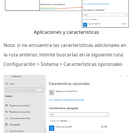
Aplicaciones y caracteristicas
Nota: si no encuentra las caracteristicas adicionales en
la ruta anterior, intente buscarlas en la siguiente ruta:
Configuración > Sistema > Características opcionales