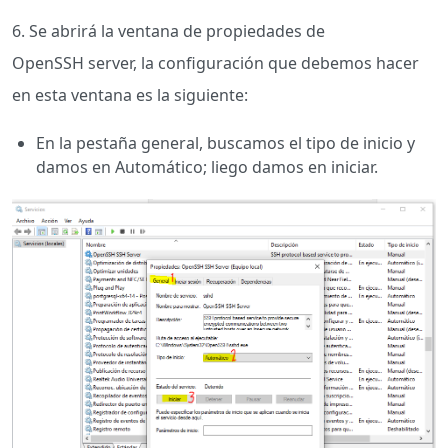
6. Se abrirá la ventana de propiedades de
OpenSSH server, la configuración que debemos hacer
en esta ventana es la siguiente:
En la pestaña general, buscamos el tipo de inicio y
damos en Automático; liego damos en iniciar.