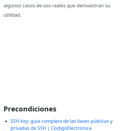
algunos casos de uso reales que demuestran su
utilidad.
Precondiciones
SSH key: guía completa de las llaves públicas y
privadas de SSH | CodigoElectronica