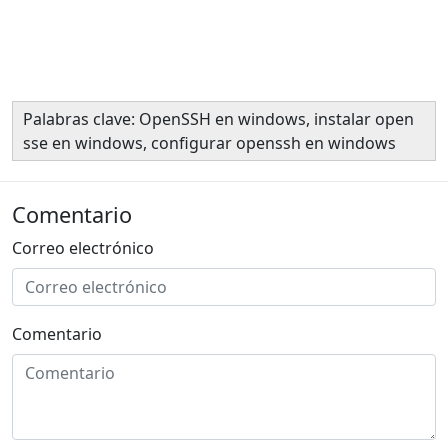
Palabras clave: OpenSSH en windows, instalar open
sse en windows, configurar openssh en windows
Comentario
Correo electrónico
Comentario