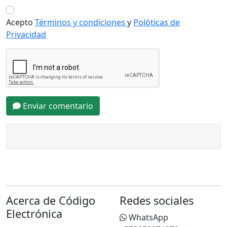
Acepto
Términos y condiciones
y
Polóticas de
Privacidad
Enviar comentario
Acerca de Código
Redes sociales
Electrónica
WhatsApp