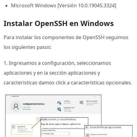
Microsoft Windows [Versión 10.0.19045.3324]
Instalar OpenSSH en Windows
Para instalar los componentes de OpenSSH seguimos
los siguientes pasos:
1. Ingresamos a configuración, seleccionamos
aplicaciones y en la sección aplicaciones y
caracteristicas damos click a caracteristicas opcionales.