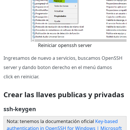
Reiniciar openssh server
Ingresamos de nuevo a servicios, buscamos OpenSSH
server y dando boton derecho en el menú damos
click en reiniciar.
Crear las llaves publicas y privadas
ssh-keygen
Nota: tenemos la documentación oficial
Key-based
authentication in OpenSSH for Windows | Microsoft