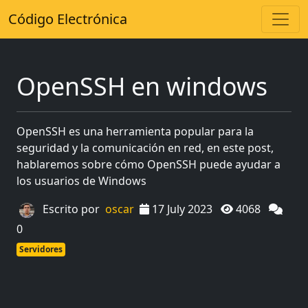
Código Electrónica
OpenSSH en windows
OpenSSH es una herramienta popular para la
seguridad y la comunicación en red, en este post,
hablaremos sobre cómo OpenSSH puede ayudar a
los usuarios de Windows
Escrito por
oscar
17 July 2023
4068
0
Servidores