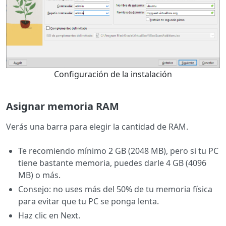
Configuración de la instalación
Asignar memoria RAM
Verás una barra para elegir la cantidad de RAM.
Te recomiendo mínimo 2 GB (2048 MB), pero si tu PC
tiene bastante memoria, puedes darle 4 GB (4096
MB) o más.
Consejo: no uses más del 50% de tu memoria física
para evitar que tu PC se ponga lenta.
Haz clic en Next.