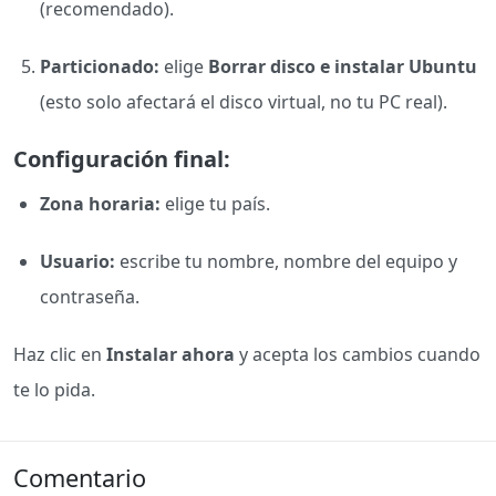
(recomendado).
Particionado:
elige
Borrar disco e instalar Ubuntu
(esto solo afectará el disco virtual, no tu PC real).
Configuración final:
Zona horaria:
elige tu país.
Usuario:
escribe tu nombre, nombre del equipo y
contraseña.
Haz clic en
Instalar ahora
y acepta los cambios cuando
te lo pida.
Comentario