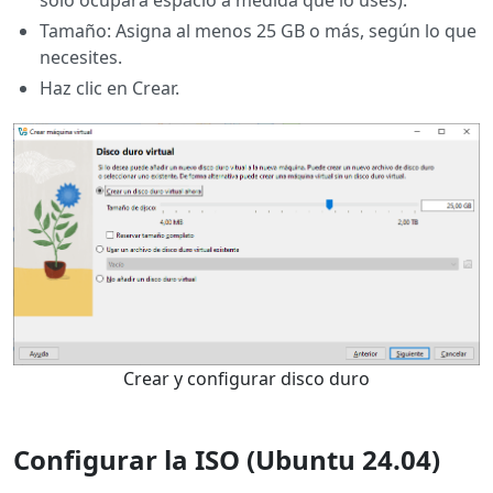
Tamaño: Asigna al menos 25 GB o más, según lo que
necesites.
Haz clic en Crear.
Crear y configurar disco duro
Configurar la ISO (Ubuntu 24.04)