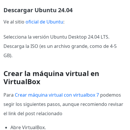
Descargar Ubuntu 24.04
Ve al sitio
oficial de Ubuntu
:
Selecciona la versión Ubuntu Desktop 24.04 LTS.
Descarga la ISO (es un archivo grande, como de 4-5
GB).
Crear la máquina virtual en
VirtualBox
Para
Crear máquina virtual con virtualbox 7
podemos
segir los siguientes pasos, aunque recomiendo revisar
el link del post relacionado
Abre VirtualBox.