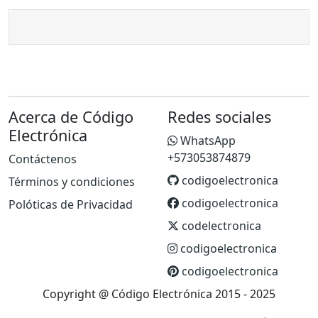
Acerca de Código
Redes sociales
Electrónica
WhatsApp
+573053874879
Contáctenos
codigoelectronica
Términos y condiciones
codigoelectronica
Polóticas de Privacidad
codelectronica
codigoelectronica
codigoelectronica
Copyright @ Código Electrónica 2015 - 2025