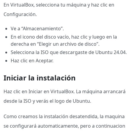
En VirtualBox, selecciona tu máquina y haz clic en
Configuración.
Ve a “Almacenamiento”.
En el icono del disco vacío, haz clic y luego en la
derecha en “Elegir un archivo de disco”.
Selecciona la ISO que descargaste de Ubuntu 24.04.
Haz clic en Aceptar.
Iniciar la instalación
Haz clic en Iniciar en VirtualBox. La máquina arrancará
desde la ISO y verás el logo de Ubuntu.
Como creamos la instalación desatendida, la maquina
se configurará automaticamente, pero a continuacion