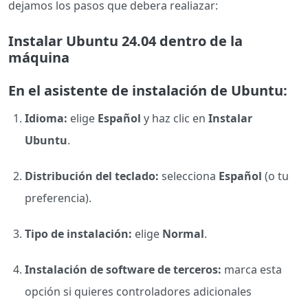
dejamos los pasos que debera realiazar:
Instalar Ubuntu 24.04 dentro de la
máquina
En el asistente de instalación de Ubuntu:
Idioma:
elige
Español
y haz clic en
Instalar
Ubuntu
.
Distribución del teclado:
selecciona
Español
(o tu
preferencia).
Tipo de instalación:
elige
Normal
.
Instalación de software de terceros:
marca esta
opción si quieres controladores adicionales