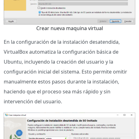
Crear nueva maquina virtual
En la configuración de la instalación desatendida,
VirtualBox automatiza la configuración básica de
Ubuntu, incluyendo la creación del usuario y la
configuración inicial del sistema. Esto permite omitir
manualmente estos pasos durante la instalación,
haciendo que el proceso sea más rápido y sin
intervención del usuario.