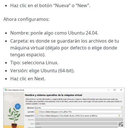
Haz clic en el botón “Nueva” o “New”.
Ahora configuramos:
Nombre: ponle algo como Ubuntu 24.04.
Carpeta: es donde se guardarán los archivos de tu
máquina virtual (déjalo por defecto o elige donde
tengas espacio).
Tipo: selecciona Linux.
Versión: elige Ubuntu (64-bit).
Haz clic en Next.