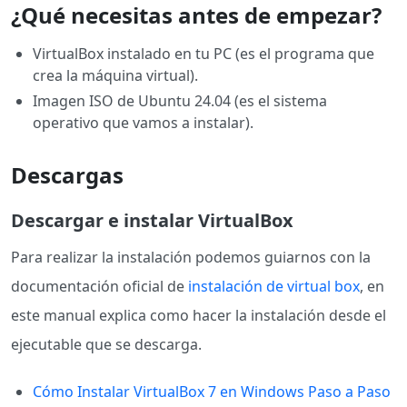
¿Qué necesitas antes de empezar?
VirtualBox instalado en tu PC (es el programa que
crea la máquina virtual).
Imagen ISO de Ubuntu 24.04 (es el sistema
operativo que vamos a instalar).
Descargas
Descargar e instalar VirtualBox
Para realizar la instalación podemos guiarnos con la
documentación oficial de
instalación de virtual box
, en
este manual explica como hacer la instalación desde el
ejecutable que se descarga.
Cómo Instalar VirtualBox 7 en Windows Paso a Paso