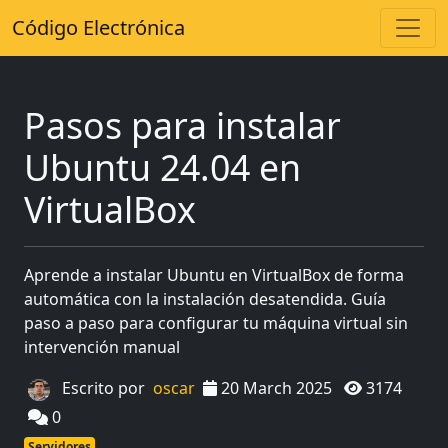
Código Electrónica
Pasos para instalar
Ubuntu 24.04 en
VirtualBox
Aprende a instalar Ubuntu en VirtualBox de forma
automática con la instalación desatendida. Guía
paso a paso para configurar tu máquina virtual sin
intervención manual
Escrito por
oscar
20 March 2025
3174
0
Servidores