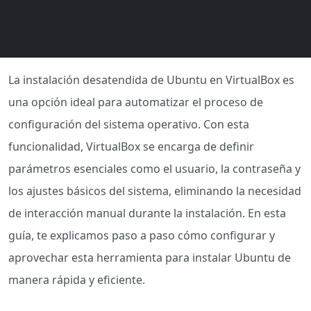
La instalación desatendida de Ubuntu en VirtualBox es
una opción ideal para automatizar el proceso de
configuración del sistema operativo. Con esta
funcionalidad, VirtualBox se encarga de definir
parámetros esenciales como el usuario, la contraseña y
los ajustes básicos del sistema, eliminando la necesidad
de interacción manual durante la instalación. En esta
guía, te explicamos paso a paso cómo configurar y
aprovechar esta herramienta para instalar Ubuntu de
manera rápida y eficiente.