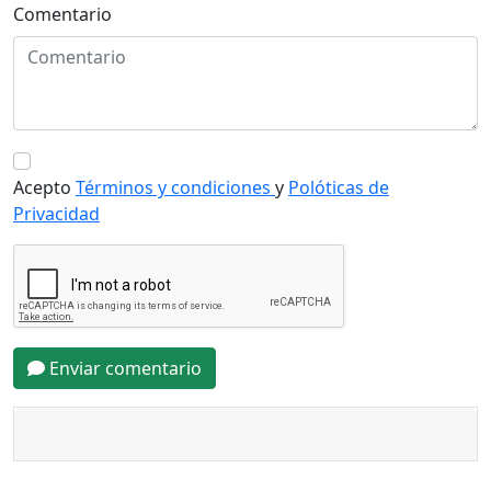
Comentario
Acepto
Términos y condiciones
y
Polóticas de
Privacidad
Enviar comentario