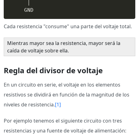
      │

     GND
Cada resistencia "consume" una parte del voltaje total.
Mientras mayor sea la resistencia, mayor será la
caída de voltaje sobre ella.
Regla del divisor de voltaje
En un circuito en serie, el voltaje en los elementos
resistivos se dividirá en función de la magnitud de los
niveles de resistencia.
[1]
Por ejemplo tenemos el siguiente circuito con tres
resistencias y una fuente de voltaje de alimentación: