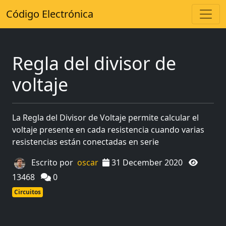
Código Electrónica
Regla del divisor de
voltaje
La Regla del Divisor de Voltaje permite calcular el
voltaje presente en cada resistencia cuando varias
resistencias están conectadas en serie
Escrito por
oscar
31 December 2020
13468
0
Circuitos