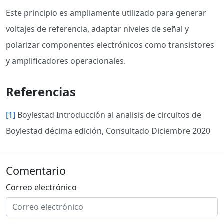
Este principio es ampliamente utilizado para generar
voltajes de referencia, adaptar niveles de señal y
polarizar componentes electrónicos como transistores
y amplificadores operacionales.
Referencias
[1]
Boylestad Introducción al analisis de circuitos de
Boylestad décima edición, Consultado Diciembre 2020
Comentario
Correo electrónico