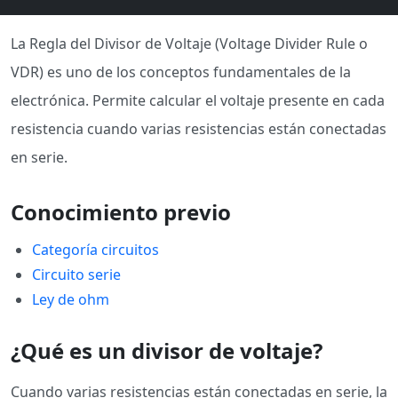
La Regla del Divisor de Voltaje (Voltage Divider Rule o
VDR) es uno de los conceptos fundamentales de la
electrónica. Permite calcular el voltaje presente en cada
resistencia cuando varias resistencias están conectadas
en serie.
Conocimiento previo
Categoría circuitos
Circuito serie
Ley de ohm
¿Qué es un divisor de voltaje?
Cuando varias resistencias están conectadas en serie, la