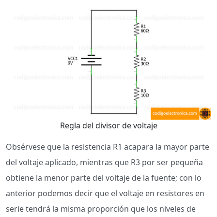
Regla del divisor de voltaje
Obsérvese que la resistencia R1 acapara la mayor parte
del voltaje aplicado, mientras que R3 por ser pequeña
obtiene la menor parte del voltaje de la fuente; con lo
anterior podemos decir que el voltaje en resistores en
serie tendrá la misma proporción que los niveles de