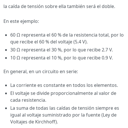
la caída de tensión sobre ella también será el doble.
En este ejemplo:
60 Ω representa el 60 % de la resistencia total, por lo
que recibe el 60 % del voltaje (5.4 V).
30 Ω representa el 30 %, por lo que recibe 2.7 V.
10 Ω representa el 10 %, por lo que recibe 0.9 V.
En general, en un circuito en serie:
La corriente es constante en todos los elementos.
El voltaje se divide proporcionalmente al valor de
cada resistencia.
La suma de todas las caídas de tensión siempre es
igual al voltaje suministrado por la fuente (Ley de
Voltajes de Kirchhoff).