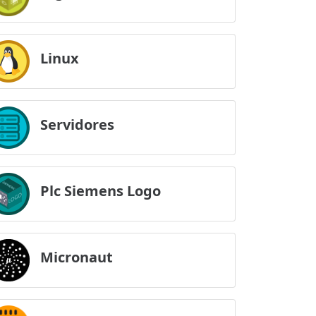
Linux
Servidores
Plc Siemens Logo
Micronaut