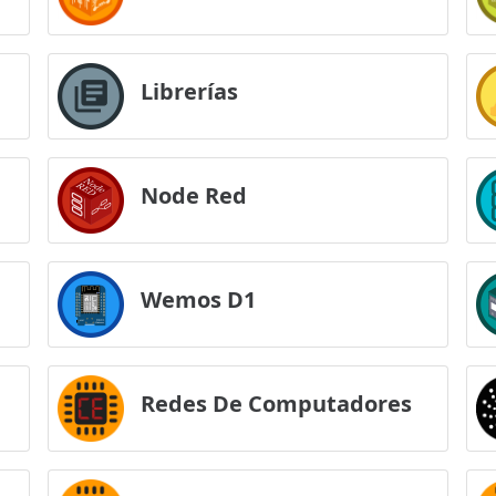
Librerías
Node Red
Wemos D1
Redes De Computadores