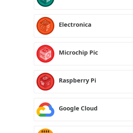
Electronica
Microchip Pic
Raspberry Pi
Google Cloud