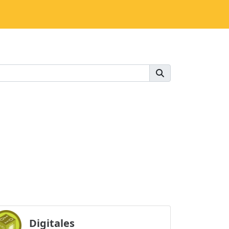
Digitales