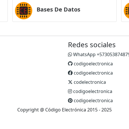
Bases De Datos
Redes sociales
WhatsApp +57305387487
codigoelectronica
codigoelectronica
codelectronica
codigoelectronica
codigoelectronica
Copyright @ Código Electrónica 2015 - 2025