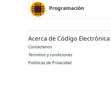
Programación
Acerca de Código Electrónica
Contáctenos
Términos y condiciones
Polóticas de Privacidad