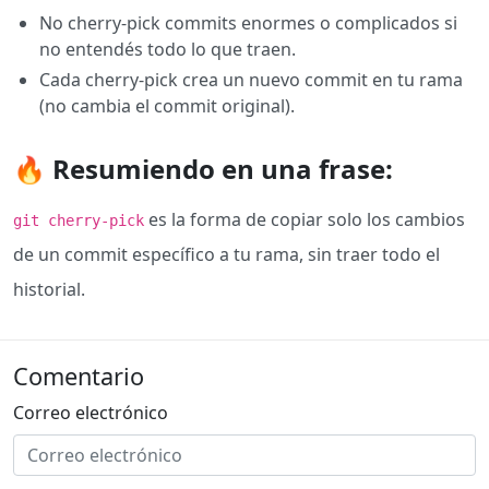
No cherry-pick commits enormes o complicados si
no entendés todo lo que traen.
Cada cherry-pick crea un nuevo commit en tu rama
(no cambia el commit original).
🔥 Resumiendo en una frase:
es la forma de copiar solo los cambios
git cherry-pick
de un commit específico a tu rama, sin traer todo el
historial.
Comentario
Correo electrónico