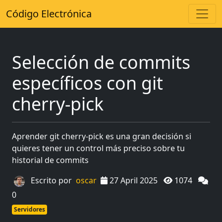
Código Electrónica
Selección de commits
específicos con git
cherry-pick
Aprender git cherry-pick es una gran decisión si
quieres tener un control más preciso sobre tu
historial de commits
Escrito por
oscar
27 April 2025
1074
0
Servidores