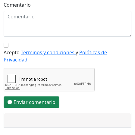
Comentario
Acepto
Términos y condiciones
y
Polóticas de
Privacidad
Enviar comentario