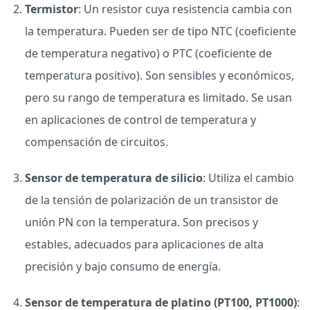
Termistor
: Un resistor cuya resistencia cambia con
la temperatura. Pueden ser de tipo NTC (coeficiente
de temperatura negativo) o PTC (coeficiente de
temperatura positivo). Son sensibles y económicos,
pero su rango de temperatura es limitado. Se usan
en aplicaciones de control de temperatura y
compensación de circuitos.
Sensor de temperatura de silicio
: Utiliza el cambio
de la tensión de polarización de un transistor de
unión PN con la temperatura. Son precisos y
estables, adecuados para aplicaciones de alta
precisión y bajo consumo de energía.
Sensor de temperatura de platino (PT100, PT1000)
: