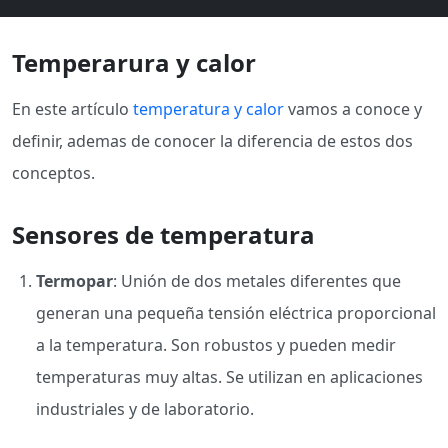
Temperarura y calor
En este artículo
temperatura y calor
vamos a conoce y
definir, ademas de conocer la diferencia de estos dos
conceptos.
Sensores de temperatura
Termopar
: Unión de dos metales diferentes que
generan una pequeña tensión eléctrica proporcional
a la temperatura. Son robustos y pueden medir
temperaturas muy altas. Se utilizan en aplicaciones
industriales y de laboratorio.