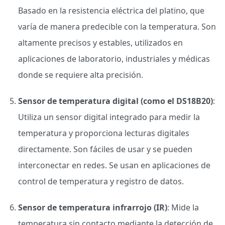
Basado en la resistencia eléctrica del platino, que
varía de manera predecible con la temperatura. Son
altamente precisos y estables, utilizados en
aplicaciones de laboratorio, industriales y médicas
donde se requiere alta precisión.
Sensor de temperatura digital (como el DS18B20)
:
Utiliza un sensor digital integrado para medir la
temperatura y proporciona lecturas digitales
directamente. Son fáciles de usar y se pueden
interconectar en redes. Se usan en aplicaciones de
control de temperatura y registro de datos.
Sensor de temperatura infrarrojo (IR)
: Mide la
temperatura sin contacto mediante la detección de