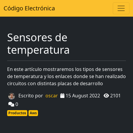
Código Electrónica
Sensores de
temperatura
En este artículo mostraremos los tipos de sensores
de temperatura y los enlaces donde se han realizado
circuitos con distintas placas de desarrollo
Escrito por
oscar
15 August 2022
2101
0
Productos
Aws