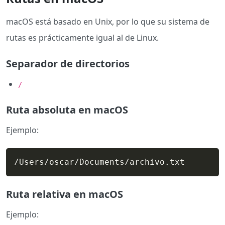
macOS está basado en Unix, por lo que su sistema de
rutas es prácticamente igual al de Linux.
Separador de directorios
/
Ruta absoluta en macOS
Ejemplo:
/Users/oscar/Documents/archivo.txt
Ruta relativa en macOS
Ejemplo: