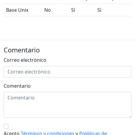
Base Unix
No
Sí
Sí
Comentario
Correo electrónico
Comentario
Acepto
Términos y condiciones
y
Polóticas de