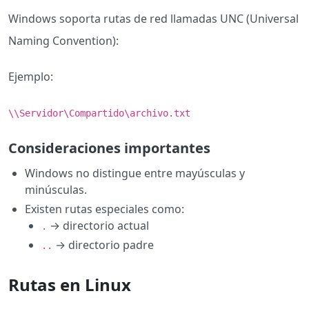
Windows soporta rutas de red llamadas UNC (Universal
Naming Convention):
Ejemplo:
\\Servidor\Compartido\archivo.txt
Consideraciones importantes
Windows no distingue entre mayúsculas y
minúsculas.
Existen rutas especiales como:
→ directorio actual
.
→ directorio padre
..
Rutas en Linux