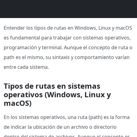
Entender los tipos de rutas en Windows, Linux y macOS
es fundamental para trabajar con sistemas operativos,
programación y terminal. Aunque el concepto de ruta o
path es el mismo, su sintaxis y comportamiento varían
entre cada sistema.
Tipos de rutas en sistemas
operativos (Windows, Linux y
macOS)
En los sistemas operativos, una ruta (path) es la forma
de indicar la ubicación de un archivo o directorio
dentro del sistema de archivos. Aunque el concepto es