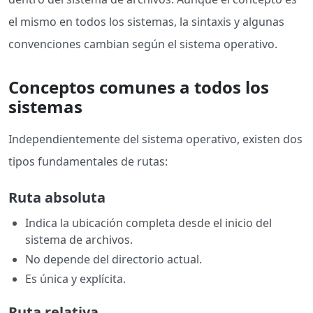
el mismo en todos los sistemas, la sintaxis y algunas
convenciones cambian según el sistema operativo.
Conceptos comunes a todos los
sistemas
Independientemente del sistema operativo, existen dos
tipos fundamentales de rutas:
Ruta absoluta
Indica la ubicación completa desde el inicio del
sistema de archivos.
No depende del directorio actual.
Es única y explícita.
Ruta relativa