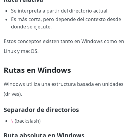
Se interpreta a partir del directorio actual.
Es más corta, pero depende del contexto desde
donde se ejecute.
Estos conceptos existen tanto en Windows como en
Linux y macOS.
Rutas en Windows
Windows utiliza una estructura basada en unidades
(drives).
Separador de directorios
(backslash)
\
Ruta absoluta en Windows