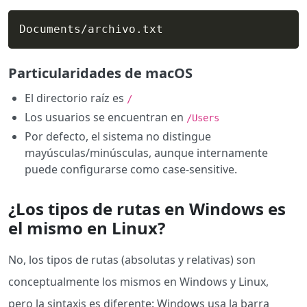
Documents/archivo.txt
Particularidades de macOS
El directorio raíz es
/
Los usuarios se encuentran en
/Users
Por defecto, el sistema no distingue
mayúsculas/minúsculas, aunque internamente
puede configurarse como case-sensitive.
¿Los tipos de rutas en Windows es
el mismo en Linux?
No, los tipos de rutas (absolutas y relativas) son
conceptualmente los mismos en Windows y Linux,
pero la sintaxis es diferente: Windows usa la barra