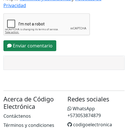
Privacidad
Enviar comentario
Acerca de Código
Redes sociales
Electrónica
WhatsApp
+573053874879
Contáctenos
codigoelectronica
Términos y condiciones