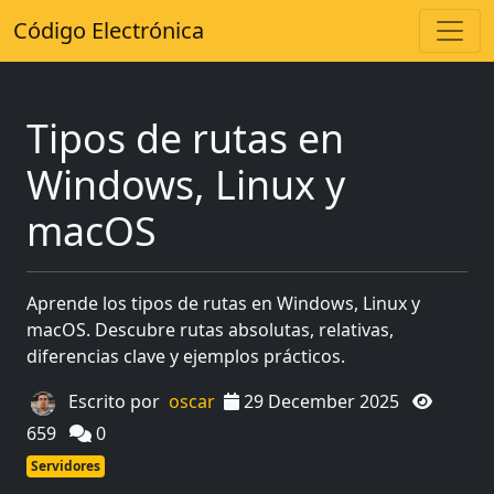
Código Electrónica
Tipos de rutas en
Windows, Linux y
macOS
Aprende los tipos de rutas en Windows, Linux y
macOS. Descubre rutas absolutas, relativas,
diferencias clave y ejemplos prácticos.
Escrito por
oscar
29 December 2025
659
0
Servidores