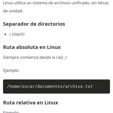
Linux utiliza un sistema de archivos unificado, sin letras
de unidad.
Separador de directorios
(slash)
/
Ruta absoluta en Linux
Siempre comienza desde la raíz
:
/
Ejemplo:
/home/oscar/documentos/archivo.txt
Ruta relativa en Linux
Ejemplo: