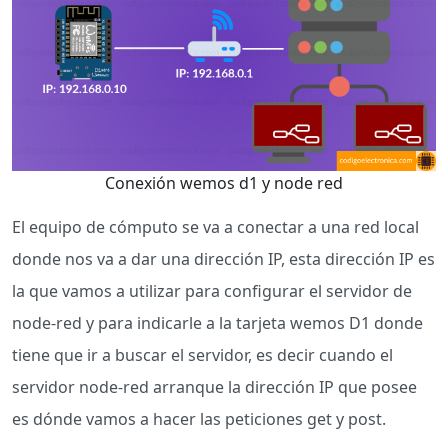
Conexión wemos d1 y node red
El equipo de cómputo se va a conectar a una red local
donde nos va a dar una dirección IP, esta dirección IP es
la que vamos a utilizar para configurar el servidor de
node-red y para indicarle a la tarjeta wemos D1 donde
tiene que ir a buscar el servidor, es decir cuando el
servidor node-red arranque la dirección IP que posee
es dónde vamos a hacer las peticiones get y post.