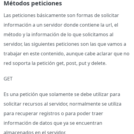
Métodos peticiones
Las peticiones básicamente son formas de solicitar
información a un servidor donde contiene la url, el
método y la información de lo que solicitamos al
servidor, las siguientes peticiones son las que vamos a
trabajar en este contenido, aunque cabe aclarar que no
red soporta la petición get, post, put y delete.
GET
Es una petición que solamente se debe utilizar para
solicitar recursos al servidor, normalmente se utiliza
para recuperar registros o para poder traer
información de datos que ya se encuentran
almacenados en el servidor.