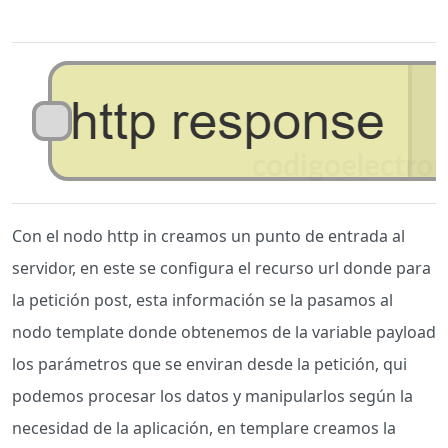
Con el nodo http in creamos un punto de entrada al
servidor, en este se configura el recurso url donde para
la petición post, esta información se la pasamos al
nodo template donde obtenemos de la variable payload
los parámetros que se enviran desde la petición, qui
podemos procesar los datos y manipularlos según la
necesidad de la aplicación, en templare creamos la