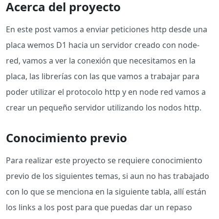
Acerca del proyecto
En este post vamos a enviar peticiones http desde una
placa wemos D1 hacia un servidor creado con node-
red, vamos a ver la conexión que necesitamos en la
placa, las librerías con las que vamos a trabajar para
poder utilizar el protocolo http y en node red vamos a
crear un pequeño servidor utilizando los nodos http.
Conocimiento previo
Para realizar este proyecto se requiere conocimiento
previo de los siguientes temas, si aun no has trabajado
con lo que se menciona en la siguiente tabla, allí están
los links a los post para que puedas dar un repaso