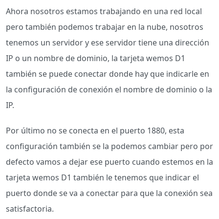
Ahora nosotros estamos trabajando en una red local
pero también podemos trabajar en la nube, nosotros
tenemos un servidor y ese servidor tiene una dirección
IP o un nombre de dominio, la tarjeta wemos D1
también se puede conectar donde hay que indicarle en
la configuración de conexión el nombre de dominio o la
IP.
Por último no se conecta en el puerto 1880, esta
configuración también se la podemos cambiar pero por
defecto vamos a dejar ese puerto cuando estemos en la
tarjeta wemos D1 también le tenemos que indicar el
puerto donde se va a conectar para que la conexión sea
satisfactoria.