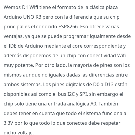
Wemos D1 Wifi tiene el formato de la clásica placa
Arduino UNO R3 pero con la diferencia que su chip
principal es el conocido ESP8266. Eso ofrece varias
ventajas, ya que se puede programar igualmente desde
el IDE de Arduino mediante el core correspondiente y
además disponemos de un chip con conectividad Wifi
muy potente. Por otro lado, la mayoría de pines son los
mismos aunque no iguales dadas las diferencias entre
ambos sistemas. Los pines digitales de D0 a D13 están
disponibles así como el bus I2C y SPI, sin embargo el
chip solo tiene una entrada analógica A0. También
debes tener en cuenta que todo el sistema funciona a
3.3V por lo que todo lo que conectes debe respetar
dicho voltaje.