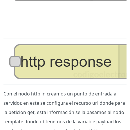
Con el nodo http in creamos un punto de entrada al
servidor, en este se configura el recurso url donde para
la petición get, esta información se la pasamos al nodo
template donde obtenemos de la variable payload los