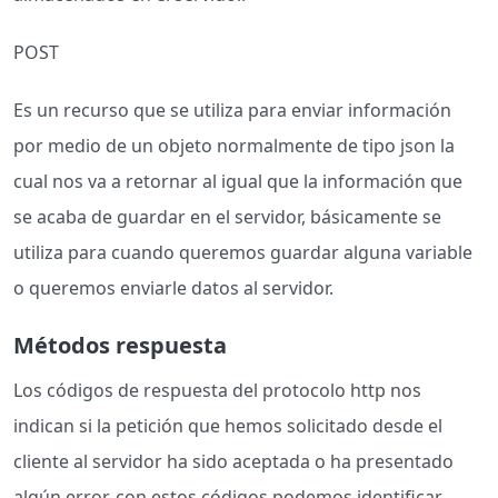
POST
Es un recurso que se utiliza para enviar información
por medio de un objeto normalmente de tipo json la
cual nos va a retornar al igual que la información que
se acaba de guardar en el servidor, básicamente se
utiliza para cuando queremos guardar alguna variable
o queremos enviarle datos al servidor.
Métodos respuesta
Los códigos de respuesta del protocolo http nos
indican si la petición que hemos solicitado desde el
cliente al servidor ha sido aceptada o ha presentado
algún error, con estos códigos podemos identificar