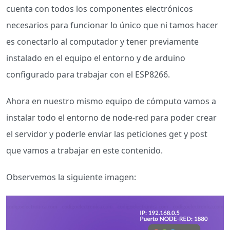
cuenta con todos los componentes electrónicos
necesarios para funcionar lo único que ni tamos hacer
es conectarlo al computador y tener previamente
instalado en el equipo el entorno y de arduino
configurado para trabajar con el ESP8266.
Ahora en nuestro mismo equipo de cómputo vamos a
instalar todo el entorno de node-red para poder crear
el servidor y poderle enviar las peticiones get y post
que vamos a trabajar en este contenido.
Observemos la siguiente imagen: