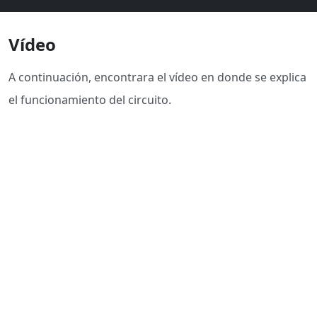
Vídeo
A continuación, encontrara el vídeo en donde se explica
el funcionamiento del circuito.