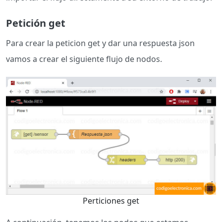
Petición get
Para crear la peticion get y dar una respuesta json
vamos a crear el siguiente flujo de nodos.
Perticiones get