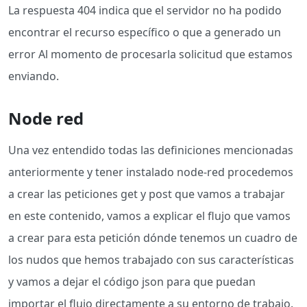
La respuesta 404 indica que el servidor no ha podido
encontrar el recurso específico o que a generado un
error Al momento de procesarla solicitud que estamos
enviando.
Node red
Una vez entendido todas las definiciones mencionadas
anteriormente y tener instalado node-red procedemos
a crear las peticiones get y post que vamos a trabajar
en este contenido, vamos a explicar el flujo que vamos
a crear para esta petición dónde tenemos un cuadro de
los nudos que hemos trabajado con sus características
y vamos a dejar el código json para que puedan
importar el flujo directamente a su entorno de trabajo.