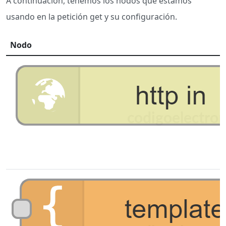
A continuación, tenemos los nodos que estamos
usando en la petición get y su configuración.
Nodo