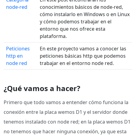
node-red
conocimientos básicos de node-red,
cómo instalarlo en Windows o en Linux
y cómo podemos trabajar en el
entorno que nos ofrece esta
plataforma.
Peticiones
En este proyecto vamos a conocer las
http en
peticiones básicas http que podemos
node red
trabajar en el entorno node red.
¿Qué vamos a hacer?
Primero que todo vamos a entender cómo funciona la
conexión entre la placa wemos D1 y el servidor donde
tenemos instalado con node red; en la placa wemos D1
no tenemos que hacer ninguna conexión, ya que esta