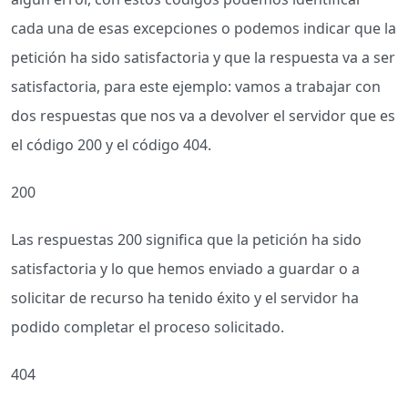
cada una de esas excepciones o podemos indicar que la
petición ha sido satisfactoria y que la respuesta va a ser
satisfactoria, para este ejemplo: vamos a trabajar con
dos respuestas que nos va a devolver el servidor que es
el código 200 y el código 404.
200
Las respuestas 200 significa que la petición ha sido
satisfactoria y lo que hemos enviado a guardar o a
solicitar de recurso ha tenido éxito y el servidor ha
podido completar el proceso solicitado.
404