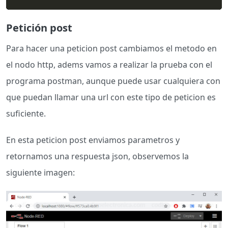
Petición post
Para hacer una peticion post cambiamos el metodo en
el nodo http, adems vamos a realizar la prueba con el
programa postman, aunque puede usar cualquiera con
que puedan llamar una url con este tipo de peticion es
suficiente.
En esta peticion post enviamos parametros y
retornamos una respuesta json, observemos la
siguiente imagen: