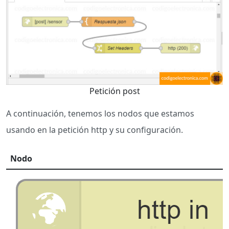
Petición post
A continuación, tenemos los nodos que estamos
usando en la petición http y su configuración.
Nodo