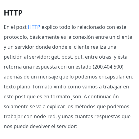
HTTP
En el post
HTTP
explico todo lo relacionado con este
protocolo, básicamente es la conexión entre un cliente
y un servidor donde donde el cliente realiza una
petición al servidor: get, post, put, entre otras, y ésta
retorna una respuesta con un estado (200,404,500)
además de un mensaje que lo podemos encapsular en:
texto plano, formato xml o cómo vamos a trabajar en
este post que es en formato json. A continuación
solamente se va a explicar los métodos que podemos
trabajar con node-red, y unas cuantas respuestas que
nos puede devolver el servidor: