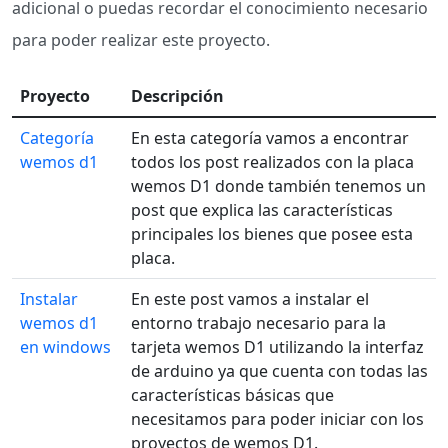
adicional o puedas recordar el conocimiento necesario
para poder realizar este proyecto.
Proyecto
Descripción
Categoría
En esta categoría vamos a encontrar
wemos d1
todos los post realizados con la placa
wemos D1 donde también tenemos un
post que explica las características
principales los bienes que posee esta
placa.
Instalar
En este post vamos a instalar el
wemos d1
entorno trabajo necesario para la
en windows
tarjeta wemos D1 utilizando la interfaz
de arduino ya que cuenta con todas las
características básicas que
necesitamos para poder iniciar con los
proyectos de wemos D1.