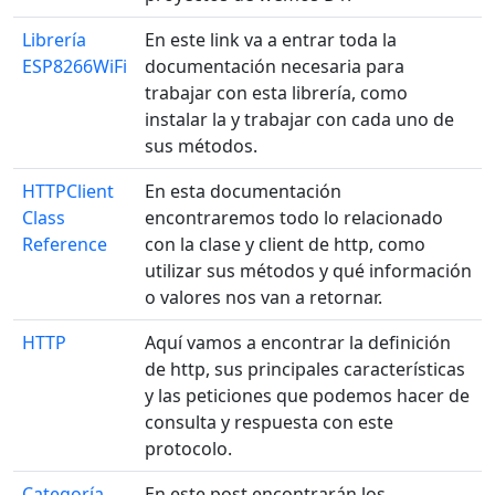
Librería
En este link va a entrar toda la
ESP8266WiFi
documentación necesaria para
trabajar con esta librería, como
instalar la y trabajar con cada uno de
sus métodos.
HTTPClient
En esta documentación
Class
encontraremos todo lo relacionado
Reference
con la clase y client de http, como
utilizar sus métodos y qué información
o valores nos van a retornar.
HTTP
Aquí vamos a encontrar la definición
de http, sus principales características
y las peticiones que podemos hacer de
consulta y respuesta con este
protocolo.
Categoría
En este post encontrarán los