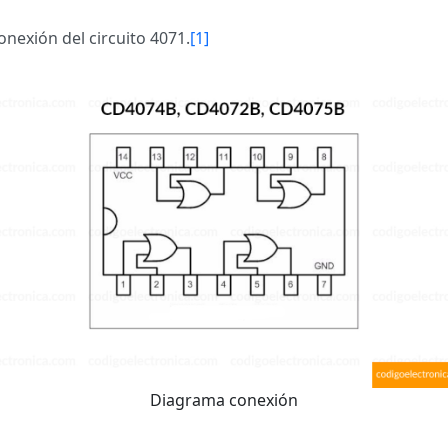
nexión del circuito 4071.
[1]
Diagrama conexión