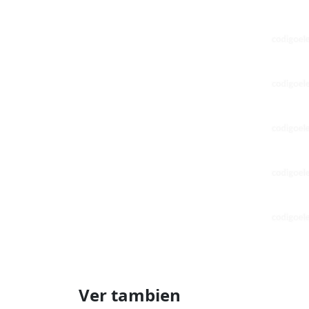
Ver tambien