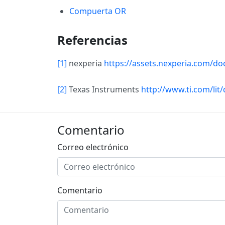
Compuerta OR
Referencias
[1]
nexperia
https://assets.nexperia.com/d
[2]
Texas Instruments
http://www.ti.com/lit
Comentario
Correo electrónico
Comentario