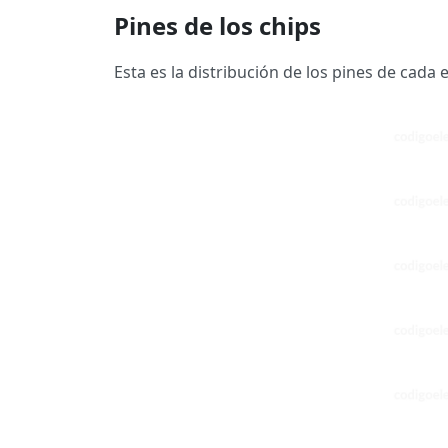
Pines de los chips
Esta es la distribución de los pines de cada