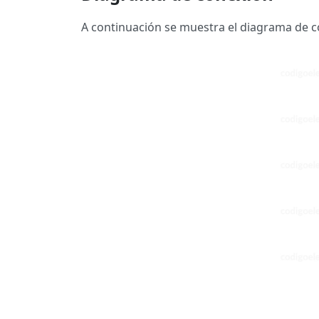
A continuación se muestra el diagrama de co