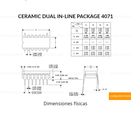
Dimensiones físicas