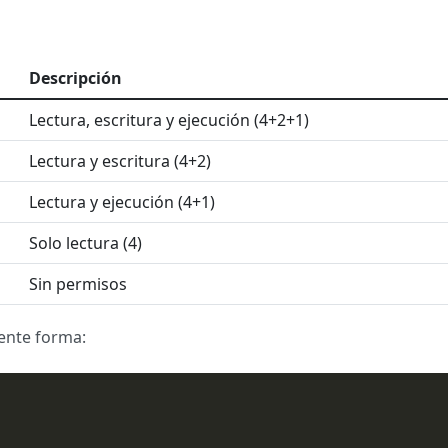
Descripción
Lectura, escritura y ejecución (4+2+1)
Lectura y escritura (4+2)
Lectura y ejecución (4+1)
Solo lectura (4)
Sin permisos
iente forma: