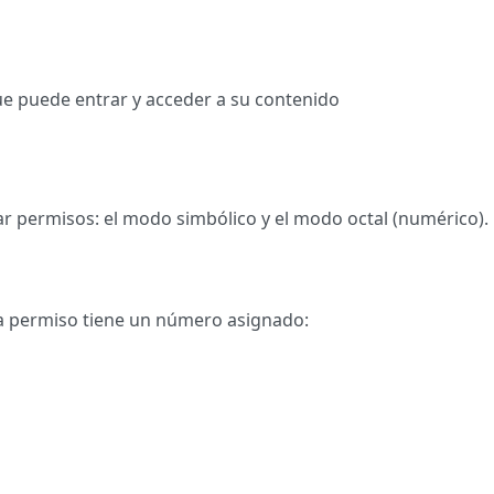
que puede entrar y acceder a su contenido
ar permisos: el modo simbólico y el modo octal (numérico).
ada permiso tiene un número asignado: