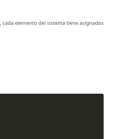
x, cada elemento del sistema tiene asignados