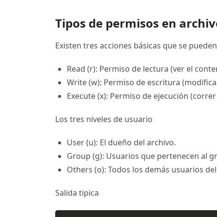
Tipos de permisos en archiv
Existen tres acciones básicas que se pueden 
Read (r): Permiso de lectura (ver el conte
Write (w): Permiso de escritura (modifica
Execute (x): Permiso de ejecución (corre
Los tres niveles de usuario
User (u): El dueño del archivo.
Group (g): Usuarios que pertenecen al gr
Others (o): Todos los demás usuarios del
Salida tipica