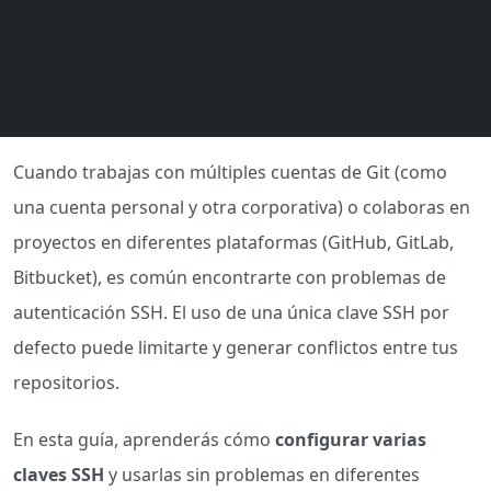
Cuando trabajas con múltiples cuentas de Git (como
una cuenta personal y otra corporativa) o colaboras en
proyectos en diferentes plataformas (GitHub, GitLab,
Bitbucket), es común encontrarte con problemas de
autenticación SSH. El uso de una única clave SSH por
defecto puede limitarte y generar conflictos entre tus
repositorios.
En esta guía, aprenderás cómo
configurar varias
claves SSH
y usarlas sin problemas en diferentes