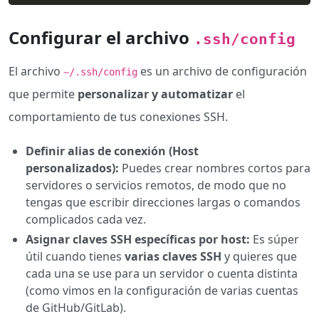
Configurar el archivo
.ssh/config
El archivo
es un archivo de configuración
~/.ssh/config
que permite
personalizar y automatizar
el
comportamiento de tus conexiones SSH.
Definir alias de conexión (Host
personalizados):
Puedes crear nombres cortos para
servidores o servicios remotos, de modo que no
tengas que escribir direcciones largas o comandos
complicados cada vez.
Asignar claves SSH específicas por host:
Es súper
útil cuando tienes
varias claves SSH
y quieres que
cada una se use para un servidor o cuenta distinta
(como vimos en la configuración de varias cuentas
de GitHub/GitLab).