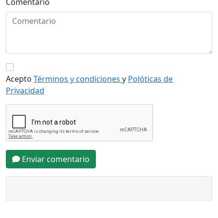
Comentario
Acepto
Términos y condiciones
y
Polóticas de
Privacidad
Enviar comentario