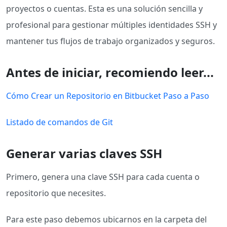
proyectos o cuentas. Esta es una solución sencilla y
profesional para gestionar múltiples identidades SSH y
mantener tus flujos de trabajo organizados y seguros.
Antes de iniciar, recomiendo leer...
Cómo Crear un Repositorio en Bitbucket Paso a Paso
Listado de comandos de Git
Generar varias claves SSH
Primero, genera una clave SSH para cada cuenta o
repositorio que necesites.
Para este paso debemos ubicarnos en la carpeta del