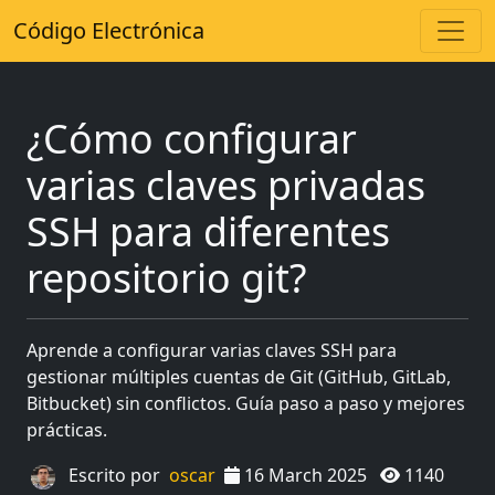
Código Electrónica
¿Cómo configurar
varias claves privadas
SSH para diferentes
repositorio git?
Aprende a configurar varias claves SSH para
gestionar múltiples cuentas de Git (GitHub, GitLab,
Bitbucket) sin conflictos. Guía paso a paso y mejores
prácticas.
Escrito por
oscar
16 March 2025
1140