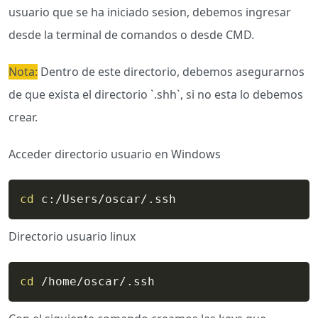
usuario que se ha iniciado sesion, debemos ingresar
desde la terminal de comandos o desde CMD.
Nota:
Dentro de este directorio, debemos asegurarnos
de que exista el directorio `.shh`, si no esta lo debemos
crear.
Acceder directorio usuario en Windows
cd
 c:/Users/oscar/.ssh
Directorio usuario linux
cd
 /home/oscar/.ssh