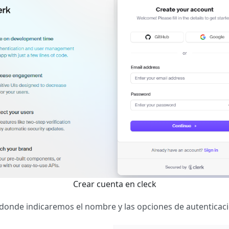
Crear cuenta en cleck
 donde indicaremos el nombre y las opciones de autenticaci