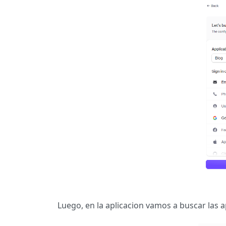
Luego, en la aplicacion vamos a buscar las a