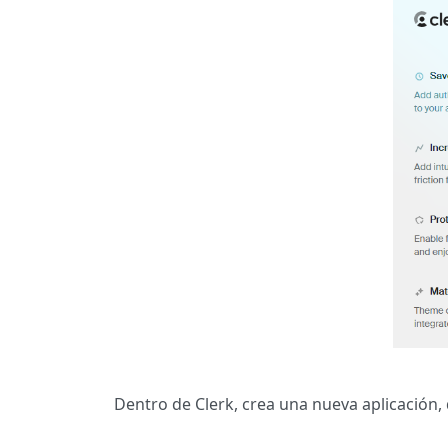
Dentro de Clerk, crea una nueva aplicación,