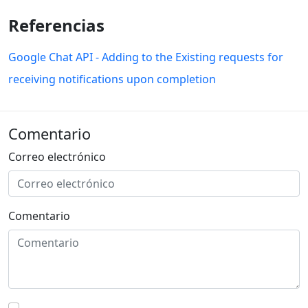
Referencias
Google Chat API - Adding to the Existing requests for
receiving notifications upon completion
Comentario
Correo electrónico
Comentario