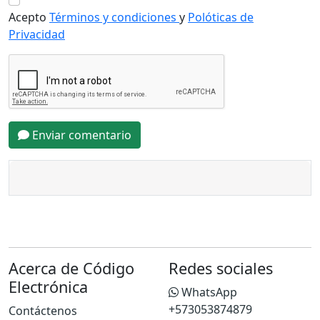
Acepto
Términos y condiciones
y
Polóticas de
Privacidad
Enviar comentario
Acerca de Código
Redes sociales
Electrónica
WhatsApp
+573053874879
Contáctenos