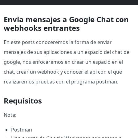
Envía mensajes a Google Chat con
webhooks entrantes
En este posts conoceremos la forma de enviar
mensajes de sus aplicaciones a un espacio del chat de
google, nos enfocaremos en crear un espacio en el
chat, crear un webhook y conocer el api con el que
realizaremos pruebas con el programa postman.
Requisitos
Nota:
Postman