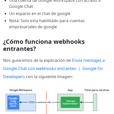
Una cuenta de Google Workspace con acceso a
Google Chat
Un espacio en el chat de google
Nota: Solo esta habilitado para cuentas
empresariales de google
¿Cómo funciona webhooks
entrantes?
Nos guiaremos de la explicación de
Envía mensajes a
Google Chat con webhooks entrantes | Google for
Developers
con la siguiente imagen: