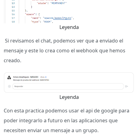
Leyenda
Si revisamos el chat, podemos ver que a enviado el
mensaje y este lo crea como el webhook que hemos
creado.
Leyenda
Con esta practica podemos usar el api de google para
poder integrarlo a futuro en las aplicaciones que
necesiten enviar un mensaje a un grupo.