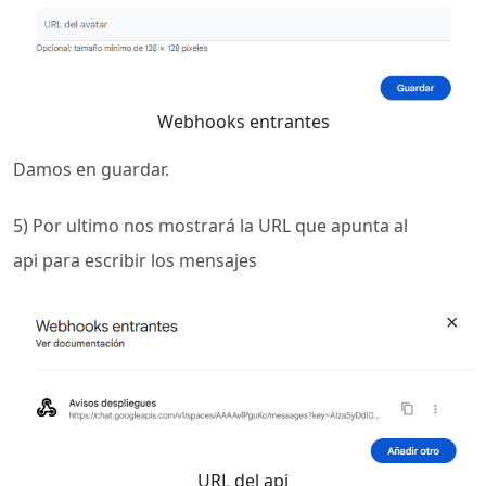
Webhooks entrantes
Damos en guardar.
5) Por ultimo nos mostrará la URL que apunta al
api para escribir los mensajes
URL del api