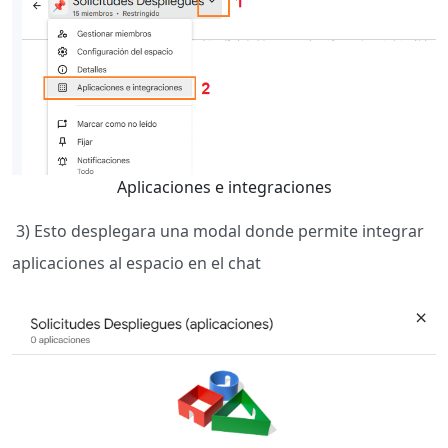
Aplicaciones e integraciones
3) Esto desplegara una modal donde permite integrar
aplicaciones al espacio en el chat