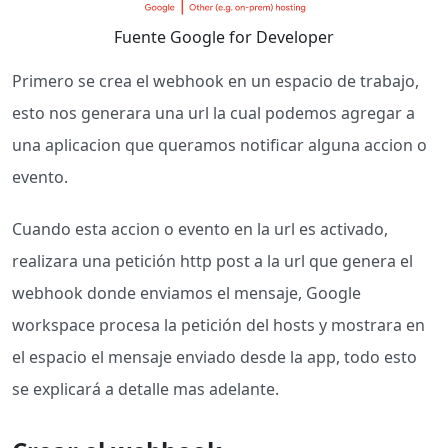
Fuente Google for Developer
Primero se crea el webhook en un espacio de trabajo,
esto nos generara una url la cual podemos agregar a
una aplicacion que queramos notificar alguna accion o
evento.
Cuando esta accion o evento en la url es activado,
realizara una petición http post a la url que genera el
webhook donde enviamos el mensaje, Google
workspace procesa la petición del hosts y mostrara en
el espacio el mensaje enviado desde la app, todo esto
se explicará a detalle mas adelante.