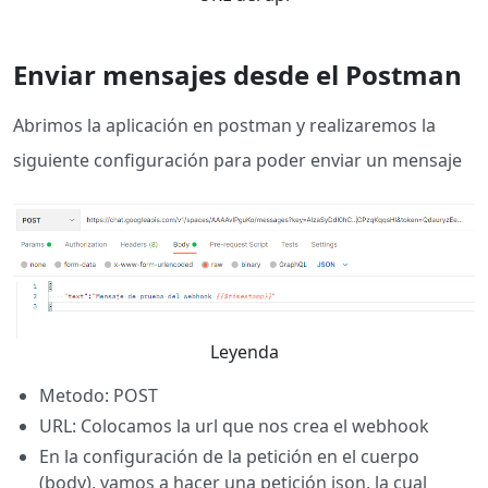
Enviar mensajes desde el Postman
Abrimos la aplicación en postman y realizaremos la
siguiente configuración para poder enviar un mensaje
Leyenda
Metodo: POST
URL: Colocamos la url que nos crea el webhook
En la configuración de la petición en el cuerpo
(body), vamos a hacer una petición json, la cual