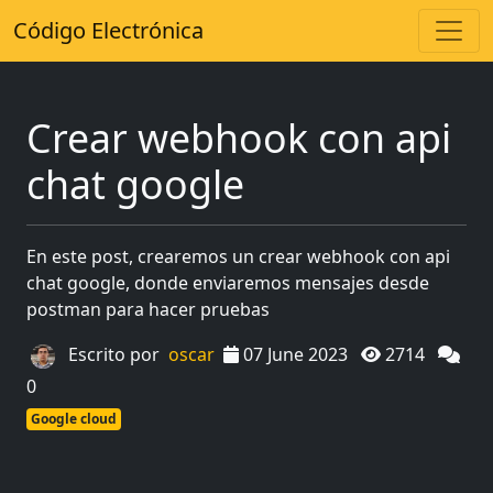
Código Electrónica
Crear webhook con api
chat google
En este post, crearemos un crear webhook con api
chat google, donde enviaremos mensajes desde
postman para hacer pruebas
Escrito por
oscar
07 June 2023
2714
0
Google cloud