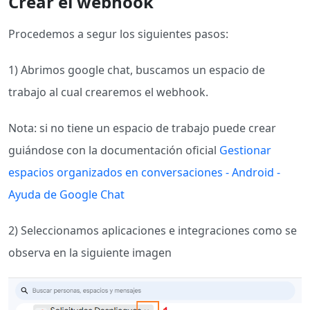
Crear el webhook
Procedemos a segur los siguientes pasos:
1) Abrimos google chat, buscamos un espacio de
trabajo al cual crearemos el webhook.
Nota: si no tiene un espacio de trabajo puede crear
guiándose con la documentación oficial
Gestionar
espacios organizados en conversaciones - Android -
Ayuda de Google Chat
2) Seleccionamos aplicaciones e integraciones como se
observa en la siguiente imagen