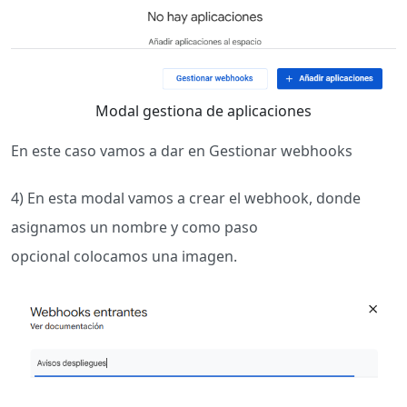
Modal gestiona de aplicaciones
En este caso vamos a dar en Gestionar webhooks
4) En esta modal vamos a crear el webhook, donde
asignamos un nombre y como paso
opcional colocamos una imagen.