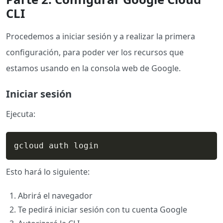
CLI
Procedemos a iniciar sesión y a realizar la primera
configuración, para poder ver los recursos que
estamos usando en la consola web de Google.
Iniciar sesión
Ejecuta:
gcloud auth login
Esto hará lo siguiente:
Abrirá el navegador
Te pedirá iniciar sesión con tu cuenta Google