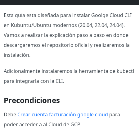
Esta guía esta diseñada para instalar Goolge Cloud CLI
en Kubuntu/Ubuntu modernos (20.04, 22.04, 24.04).
Vamos a realizar la explicación paso a paso en donde
descargaremos el repositorio oficial y realizaremos la
instalación.
Adicionalmente instalaremos la herramienta de kubectl
para integrarla con la CLI.
Precondiciones
Debe
Crear cuenta facturación google cloud
para
poder acceder a al Cloud de GCP