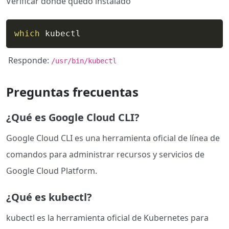
Verificar dónde quedó instalado
which
 kubectl
Responde:
/usr/bin/kubectl
Preguntas frecuentas
¿Qué es Google Cloud CLI?
Google Cloud CLI es una herramienta oficial de línea de
comandos para administrar recursos y servicios de
Google Cloud Platform.
¿Qué es kubectl?
kubectl es la herramienta oficial de Kubernetes para