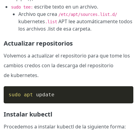
escribe texto en un archivo.
sudo tee:
Archivo que crea
/etc/apt/sources.list.d/
kubernetes
APT lee automáticamente todos
.list
los archivos .list de esa carpeta.
Actualizar repositorios
Volvemos a actualizar el repositorio para que tome los
cambios credos con la descarga del repositorio
de kubernetes.
sudo
apt
 update
Instalar kubectl
Procedemos a instalar kubectl de la siguiente forma: