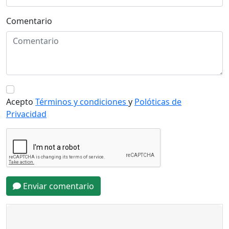
Comentario
Acepto
Términos y condiciones
y
Polóticas de
Privacidad
Enviar comentario