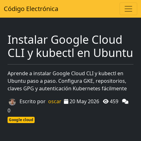
Código Electrónica
Instalar Google Cloud
CLI y kubectl en Ubuntu
Aprende a instalar Google Cloud CLI y kubectl en
Ubuntu paso a paso. Configura GKE, repositorios,
claves GPG y autenticación Kubernetes fácilmente
Escrito por
oscar
20 May 2026
459
0
Google cloud