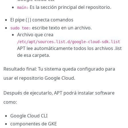
Es la sección principal del repositorio.
main:
El pipe (|) conecta comandos
escribe texto en un archivo.
sudo tee:
Archivo que crea
/etc/apt/sources.list.d/google-cloud-sdk.list
APT lee automáticamente todos los archivos .list
de esa carpeta.
Resultado final: Tu sistema queda configurado para
usar el repositorio Google Cloud.
Después de ejecutarlo, APT podrá instalar software
como:
Google Cloud CLI
componentes de GKE