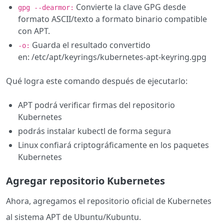
Convierte la clave GPG desde
gpg --dearmor:
formato ASCII/texto a formato binario compatible
con APT.
Guarda el resultado convertido
-o:
en: /etc/apt/keyrings/kubernetes-apt-keyring.gpg
Qué logra este comando después de ejecutarlo:
APT podrá verificar firmas del repositorio
Kubernetes
podrás instalar kubectl de forma segura
Linux confiará criptográficamente en los paquetes
Kubernetes
Agregar repositorio Kubernetes
Ahora, agregamos el repositorio oficial de Kubernetes
al sistema APT de Ubuntu/Kubuntu.