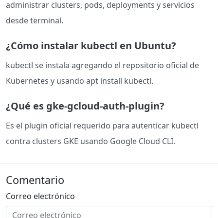
administrar clusters, pods, deployments y servicios
desde terminal.
¿Cómo instalar kubectl en Ubuntu?
kubectl se instala agregando el repositorio oficial de
Kubernetes y usando apt install kubectl.
¿Qué es gke-gcloud-auth-plugin?
Es el plugin oficial requerido para autenticar kubectl
contra clusters GKE usando Google Cloud CLI.
Comentario
Correo electrónico