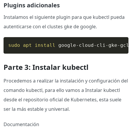
Plugins adicionales
Instalamos el siguiente plugin para que kubectl pueda
autenticarse con el clustes gke de google.
sudo
apt
install
 google-cloud-cli-gke-gclo
Parte 3: Instalar kubectl
Procedemos a realizar la instalación y configuración del
comando kubectl, para ello vamos a Instalar kubectl
desde el repositorio oficial de Kubernetes, esta suele
ser la más estable y universal.
Documentación