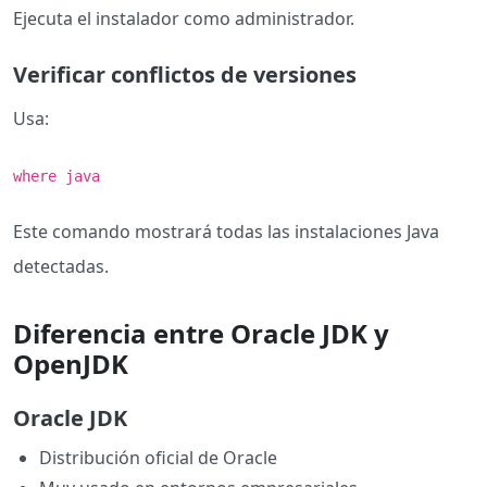
Ejecuta el instalador como administrador.
Verificar conflictos de versiones
Usa:
where java
Este comando mostrará todas las instalaciones Java
detectadas.
Diferencia entre Oracle JDK y
OpenJDK
Oracle JDK
Distribución oficial de Oracle