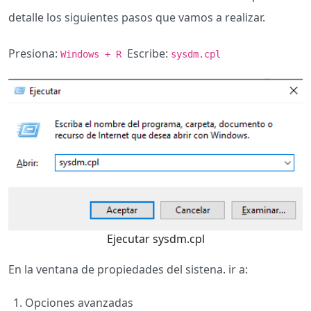
detalle los siguientes pasos que vamos a realizar.
Presiona:
Escribe:
Windows + R
sysdm.cpl
Ejecutar sysdm.cpl
En la ventana de propiedades del sistena. ir a:
Opciones avanzadas