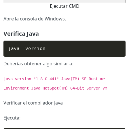
Ejecutar CMD
Abre la consola de Windows.
Verifica Java
java -version
Deberías obtener algo similar a:
java version "1.8.0_441" Java(TM) SE Runtime
Environment Java HotSpot(TM) 64-Bit Server VM
Verificar el compilador Java
Ejecuta: