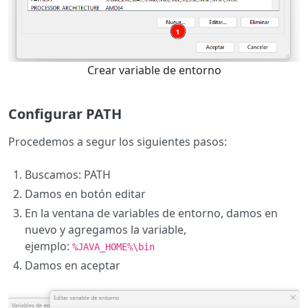
Crear variable de entorno
Configurar PATH
Procedemos a segur los siguientes pasos:
Buscamos: PATH
Damos en botón editar
En la ventana de variables de entorno, damos en
nuevo y agregamos la variable,
ejemplo:
%JAVA_HOME%\bin
Damos en aceptar