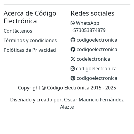
Acerca de Código
Redes sociales
Electrónica
WhatsApp
+573053874879
Contáctenos
codigoelectronica
Términos y condiciones
codigoelectronica
Polóticas de Privacidad
codelectronica
codigoelectronica
codigoelectronica
Copyright @ Código Electrónica 2015 - 2025
Diseñado y creado por:
Oscar Mauricio Fernández
Alazte