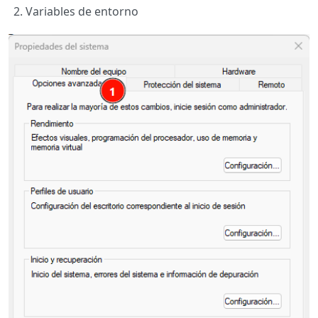
Variables de entorno