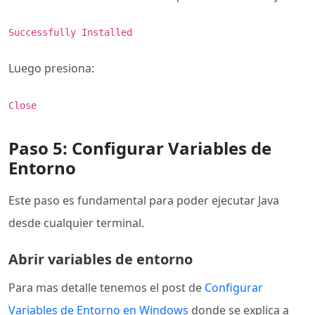
Successfully Installed
Luego presiona:
Close
Paso 5: Configurar Variables de
Entorno
Este paso es fundamental para poder ejecutar Java
desde cualquier terminal.
Abrir variables de entorno
Para mas detalle tenemos el post de
Configurar
Variables de Entorno en Windows
donde se explica a