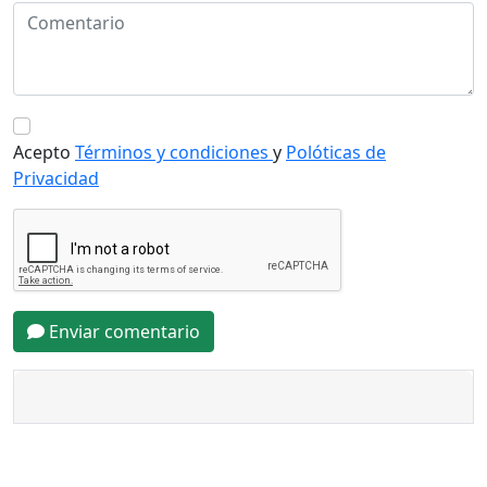
Acepto
Términos y condiciones
y
Polóticas de
Privacidad
Enviar comentario