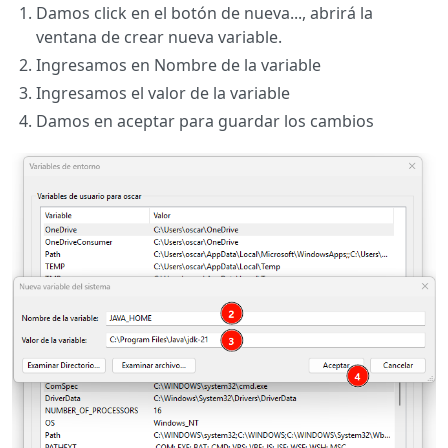
Damos click en el botón de nueva..., abrirá la
ventana de crear nueva variable.
Ingresamos en Nombre de la variable
Ingresamos el valor de la variable
Damos en aceptar para guardar los cambios