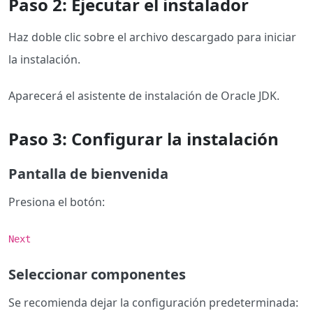
Paso 2: Ejecutar el instalador
Haz doble clic sobre el archivo descargado para iniciar
la instalación.
Aparecerá el asistente de instalación de Oracle JDK.
Paso 3: Configurar la instalación
Pantalla de bienvenida
Presiona el botón:
Next
Seleccionar componentes
Se recomienda dejar la configuración predeterminada: