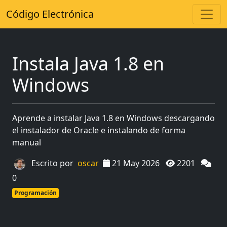
Código Electrónica
Instala Java 1.8 en
Windows
Aprende a instalar Java 1.8 en Windows descargando
el instalador de Oracle e instalando de forma
manual
Escrito por
oscar
21 May 2026
2201
0
Programación