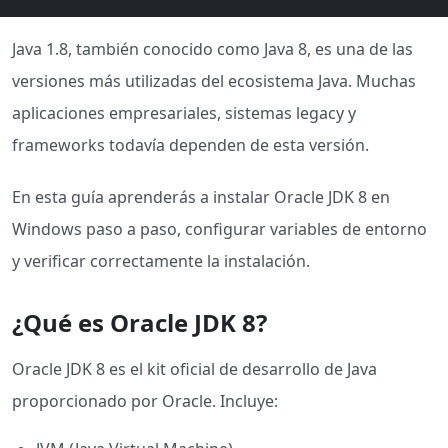
Java 1.8, también conocido como Java 8, es una de las
versiones más utilizadas del ecosistema Java. Muchas
aplicaciones empresariales, sistemas legacy y
frameworks todavía dependen de esta versión.
En esta guía aprenderás a instalar Oracle JDK 8 en
Windows paso a paso, configurar variables de entorno
y verificar correctamente la instalación.
¿Qué es Oracle JDK 8?
Oracle JDK 8 es el kit oficial de desarrollo de Java
proporcionado por Oracle. Incluye: