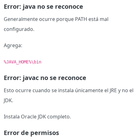
Error: java no se reconoce
Generalmente ocurre porque PATH está mal
configurado.
Agrega:
%JAVA_HOME%\bin
Error: javac no se reconoce
Esto ocurre cuando se instala únicamente el JRE y no el
JDK.
Instala Oracle JDK completo.
Error de permisos