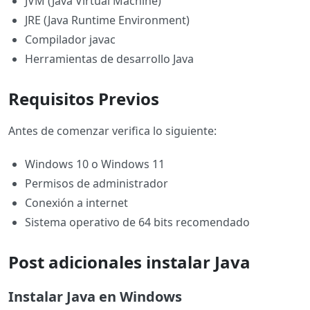
JVM (Java Virtual Machine)
JRE (Java Runtime Environment)
Compilador javac
Herramientas de desarrollo Java
Requisitos Previos
Antes de comenzar verifica lo siguiente:
Windows 10 o Windows 11
Permisos de administrador
Conexión a internet
Sistema operativo de 64 bits recomendado
Post adicionales instalar Java
Instalar Java en Windows