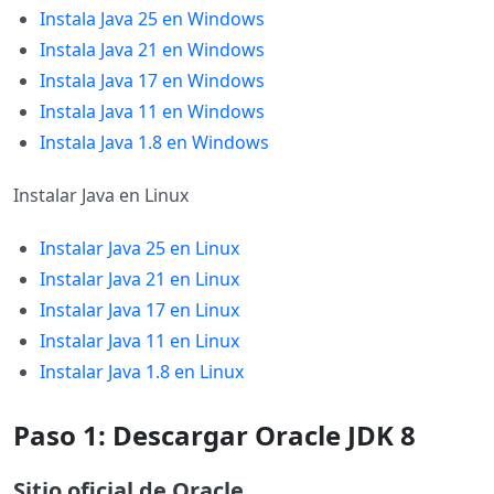
Instala Java 25 en Windows
Instala Java 21 en Windows
Instala Java 17 en Windows
Instala Java 11 en Windows
Instala Java 1.8 en Windows
Instalar Java en Linux
Instalar Java 25 en Linux
Instalar Java 21 en Linux
Instalar Java 17 en Linux
Instalar Java 11 en Linux
Instalar Java 1.8 en Linux
Paso 1: Descargar Oracle JDK 8
Sitio oficial de Oracle