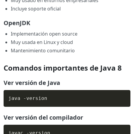
Muy usado en entornos empresariales
Incluye soporte oficial
OpenJDK
Implementación open source
Muy usada en Linux y cloud
Mantenimiento comunitario
Comandos importantes de Java 8
Ver versión de Java
java -version
Ver versión del compilador
javac -version