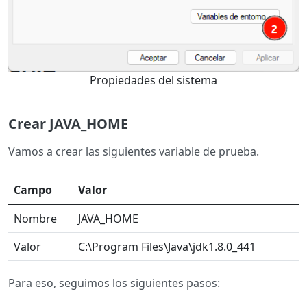
Propiedades del sistema
Crear JAVA_HOME
Vamos a crear las siguientes variable de prueba.
Campo
Valor
Nombre
JAVA_HOME
Valor
C:\Program Files\Java\jdk1.8.0_441
Para eso, seguimos los siguientes pasos: