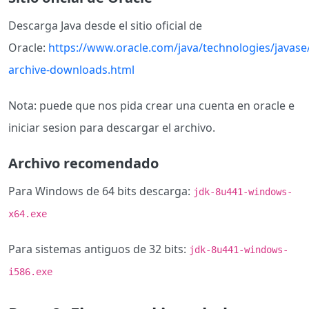
Descarga Java desde el sitio oficial de
Oracle:
https://www.oracle.com/java/technologies/javase
archive-downloads.html
Nota: puede que nos pida crear una cuenta en oracle e
iniciar sesion para descargar el archivo.
Archivo recomendado
Para Windows de 64 bits descarga:
jdk-8u441-windows-
x64.exe
Para sistemas antiguos de 32 bits:
jdk-8u441-windows-
i586.exe