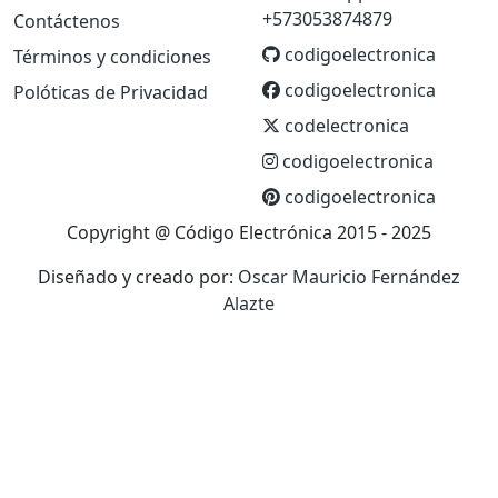
+573053874879
Contáctenos
codigoelectronica
Términos y condiciones
codigoelectronica
Polóticas de Privacidad
codelectronica
codigoelectronica
codigoelectronica
Copyright @ Código Electrónica 2015 - 2025
Diseñado y creado por:
Oscar Mauricio Fernández
Alazte