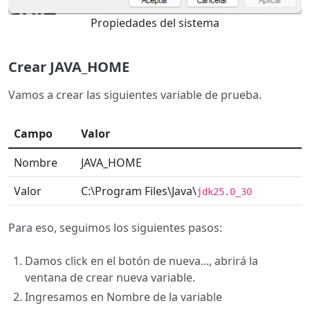
Propiedades del sistema
Crear JAVA_HOME
Vamos a crear las siguientes variable de prueba.
Campo
Valor
Nombre
JAVA_HOME
Valor
C:\Program Files\Java\
jdk25.0_30
Para eso, seguimos los siguientes pasos:
Damos click en el botón de nueva..., abrirá la
ventana de crear nueva variable.
Ingresamos en Nombre de la variable