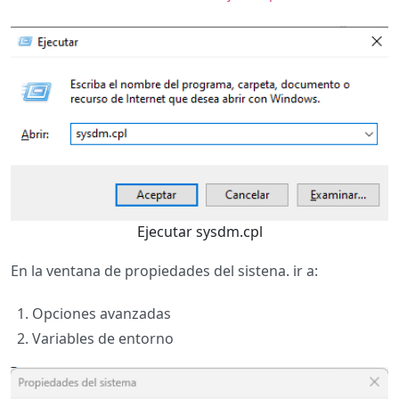
Ejecutar sysdm.cpl
En la ventana de propiedades del sistena. ir a:
Opciones avanzadas
Variables de entorno