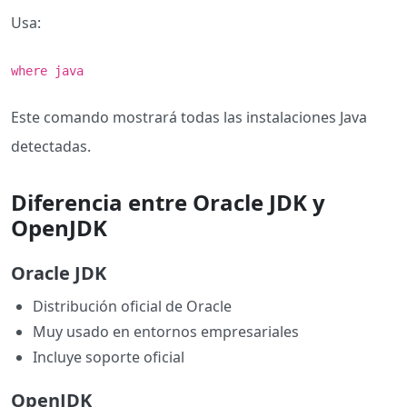
Usa:
where java
Este comando mostrará todas las instalaciones Java
detectadas.
Diferencia entre Oracle JDK y
OpenJDK
Oracle JDK
Distribución oficial de Oracle
Muy usado en entornos empresariales
Incluye soporte oficial
OpenJDK