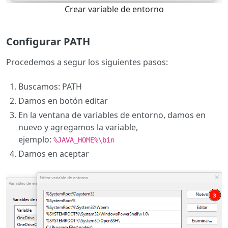
Crear variable de entorno
Configurar PATH
Procedemos a segur los siguientes pasos:
Buscamos: PATH
Damos en botón editar
En la ventana de variables de entorno, damos en
nuevo y agregamos la variable,
ejemplo:
%JAVA_HOME%\bin
Damos en aceptar