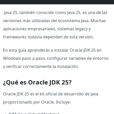
Java 25, también conocido como Java 25, es una de las
versiones más utilizadas del ecosistema Java. Muchas
aplicaciones empresariales, sistemas legacy y
frameworks todavía dependen de esta versión.
En esta guía aprenderás a instalar Oracle JDK 25 en
Windows paso a paso, configurar variables de entorno
y verificar correctamente la instalación.
¿Qué es Oracle JDK 25?
Oracle JDK 25 es el kit oficial de desarrollo de Java
proporcionado por Oracle. Incluye: