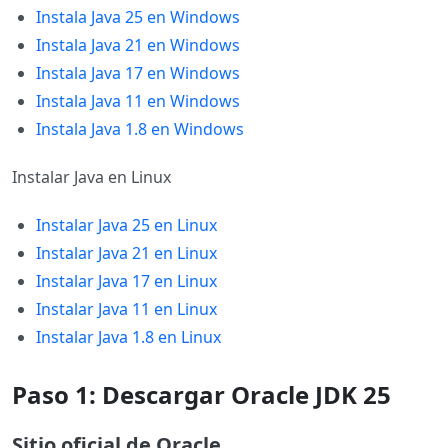
Instala Java 25 en Windows
Instala Java 21 en Windows
Instala Java 17 en Windows
Instala Java 11 en Windows
Instala Java 1.8 en Windows
Instalar Java en Linux
Instalar Java 25 en Linux
Instalar Java 21 en Linux
Instalar Java 17 en Linux
Instalar Java 11 en Linux
Instalar Java 1.8 en Linux
Paso 1: Descargar Oracle JDK 25
Sitio oficial de Oracle