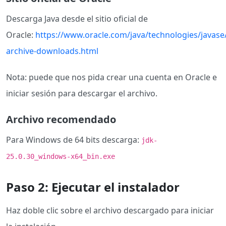
Descarga Java desde el sitio oficial de
Oracle:
https://www.oracle.com/java/technologies/javase
archive-downloads.html
Nota: puede que nos pida crear una cuenta en Oracle e
iniciar sesión para descargar el archivo.
Archivo recomendado
Para Windows de 64 bits descarga:
jdk-
25.0.30_windows-x64_bin.exe
Paso 2: Ejecutar el instalador
Haz doble clic sobre el archivo descargado para iniciar