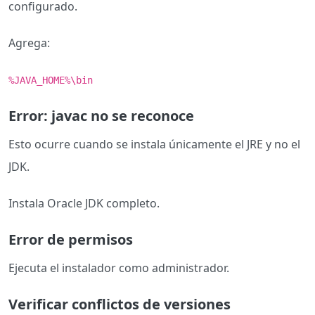
configurado.
Agrega:
%JAVA_HOME%\bin
Error: javac no se reconoce
Esto ocurre cuando se instala únicamente el JRE y no el
JDK.
Instala Oracle JDK completo.
Error de permisos
Ejecuta el instalador como administrador.
Verificar conflictos de versiones