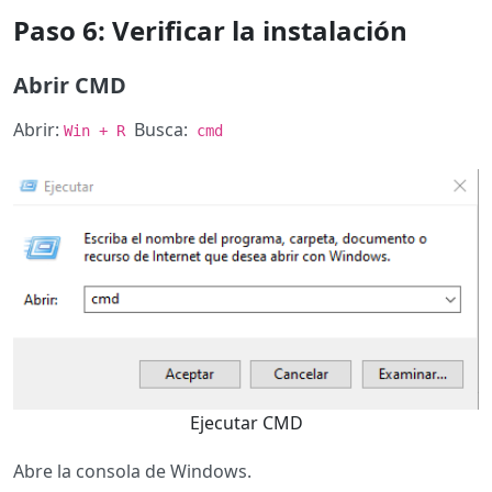
Paso 6: Verificar la instalación
Abrir CMD
Abrir:
Busca:
Win + R
cmd
Ejecutar CMD
Abre la consola de Windows.