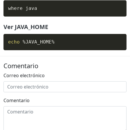
where java
Ver JAVA_HOME
echo
 %JAVA_HOME%
Comentario
Correo electrónico
Comentario