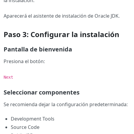
la instalación.
Aparecerá el asistente de instalación de Oracle JDK.
Paso 3: Configurar la instalación
Pantalla de bienvenida
Presiona el botón:
Next
Seleccionar componentes
Se recomienda dejar la configuración predeterminada:
Development Tools
Source Code