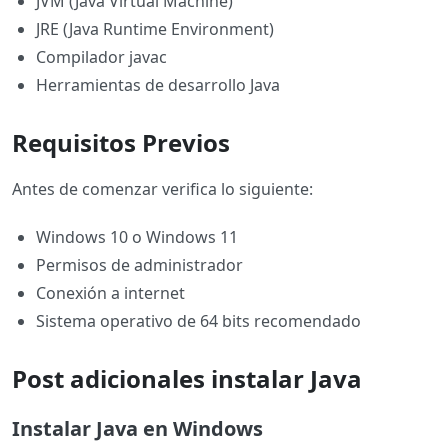
JVM (Java Virtual Machine)
JRE (Java Runtime Environment)
Compilador javac
Herramientas de desarrollo Java
Requisitos Previos
Antes de comenzar verifica lo siguiente:
Windows 10 o Windows 11
Permisos de administrador
Conexión a internet
Sistema operativo de 64 bits recomendado
Post adicionales instalar Java
Instalar Java en Windows