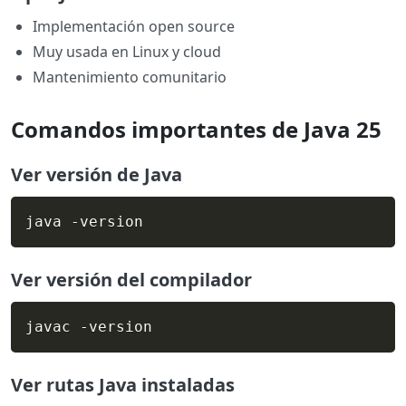
Implementación open source
Muy usada en Linux y cloud
Mantenimiento comunitario
Comandos importantes de Java 25
Ver versión de Java
java -version
Ver versión del compilador
javac -version
Ver rutas Java instaladas