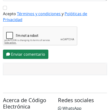
Acepto
Términos y condiciones
y
Polóticas de
Privacidad
Enviar comentario
Acerca de Código
Redes sociales
Electrónica
WhatsApp