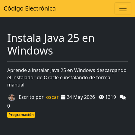
Código Electrónica
Instala Java 25 en
Windows
Aprende a instalar Java 25 en Windows descargando
el instalador de Oracle e instalando de forma
manual
Escrito por
oscar
24 May 2026
1319
0
Programación