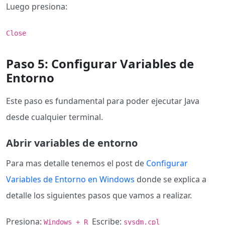
Luego presiona:
Close
Paso 5: Configurar Variables de
Entorno
Este paso es fundamental para poder ejecutar Java
desde cualquier terminal.
Abrir variables de entorno
Para mas detalle tenemos el post de
Configurar
Variables de Entorno en Windows
donde se explica a
detalle los siguientes pasos que vamos a realizar.
Presiona:
Escribe:
Windows + R
sysdm.cpl