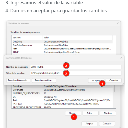
Ingresamos el valor de la variable
Damos en aceptar para guardar los cambios