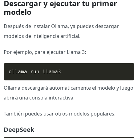
Descargar y ejecutar tu primer
modelo
Después de instalar Ollama, ya puedes descargar
modelos de inteligencia artificial.
Por ejemplo, para ejecutar Llama 3:
ollama run llama3
Ollama descargará automáticamente el modelo y luego
abrirá una consola interactiva.
También puedes usar otros modelos populares:
DeepSeek