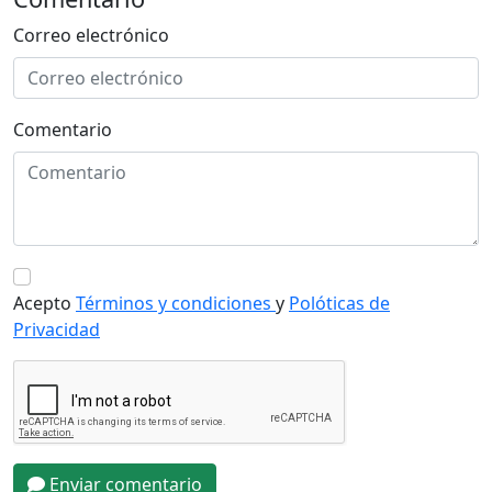
Correo electrónico
Comentario
Acepto
Términos y condiciones
y
Polóticas de
Privacidad
Enviar comentario