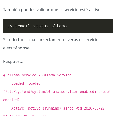
También puedes validar que el servicio esté activo:
systemctl status ollama
Si todo funciona correctamente, verás el servicio
ejecutándose.
Respuesta
● ollama.service - Ollama Service
Loaded: loaded
(/etc/systemd/system/ollama.service; enabled; preset:
enabled)
Active: active (running) since Wed 2026-05-27