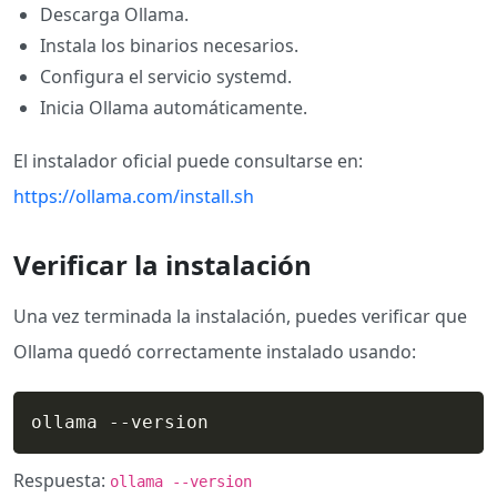
Descarga Ollama.
Instala los binarios necesarios.
Configura el servicio systemd.
Inicia Ollama automáticamente.
El instalador oficial puede consultarse en:
https://ollama.com/install.sh
Verificar la instalación
Una vez terminada la instalación, puedes verificar que
Ollama quedó correctamente instalado usando:
ollama --version
Respuesta:
ollama --version