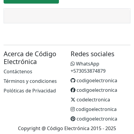
Acerca de Código
Redes sociales
Electrónica
WhatsApp
+573053874879
Contáctenos
codigoelectronica
Términos y condiciones
codigoelectronica
Polóticas de Privacidad
codelectronica
codigoelectronica
codigoelectronica
Copyright @ Código Electrónica 2015 - 2025