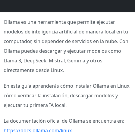
Ollama es una herramienta que permite ejecutar
modelos de inteligencia artificial de manera local en tu
computador, sin depender de servicios en la nube. Con
Ollama puedes descargar y ejecutar modelos como
Llama 3, DeepSeek, Mistral, Gemma y otros
directamente desde Linux.
En esta guía aprenderás cómo instalar Ollama en Linux,
cómo verificar la instalación, descargar modelos y
ejecutar tu primera IA local.
La documentación oficial de Ollama se encuentra en:
https://docs.ollama.com/linux