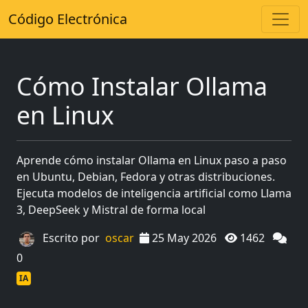
Código Electrónica
Cómo Instalar Ollama
en Linux
Aprende cómo instalar Ollama en Linux paso a paso
en Ubuntu, Debian, Fedora y otras distribuciones.
Ejecuta modelos de inteligencia artificial como Llama
3, DeepSeek y Mistral de forma local
Escrito por
oscar
25 May 2026
1462
0
IA