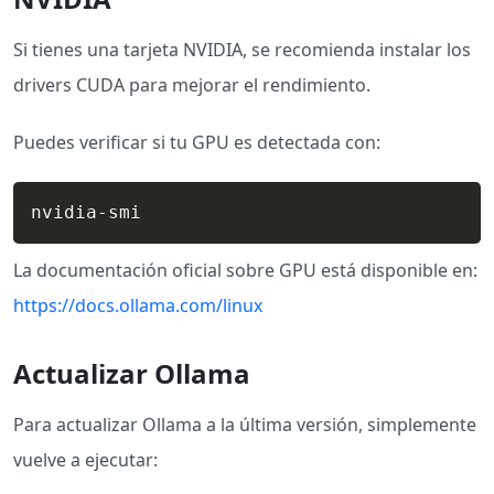
Si tienes una tarjeta NVIDIA, se recomienda instalar los
drivers CUDA para mejorar el rendimiento.
Puedes verificar si tu GPU es detectada con:
nvidia-smi
La documentación oficial sobre GPU está disponible en:
https://docs.ollama.com/linux
Actualizar Ollama
Para actualizar Ollama a la última versión, simplemente
vuelve a ejecutar: