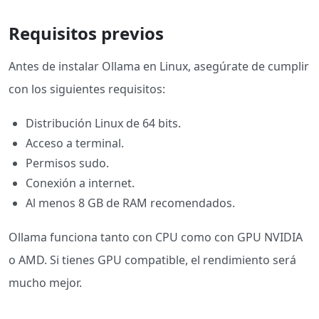
Requisitos previos
Antes de instalar Ollama en Linux, asegúrate de cumplir
con los siguientes requisitos:
Distribución Linux de 64 bits.
Acceso a terminal.
Permisos sudo.
Conexión a internet.
Al menos 8 GB de RAM recomendados.
Ollama funciona tanto con CPU como con GPU NVIDIA
o AMD. Si tienes GPU compatible, el rendimiento será
mucho mejor.