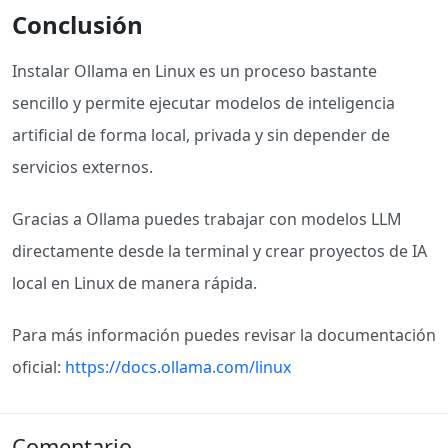
Conclusión
Instalar Ollama en Linux es un proceso bastante
sencillo y permite ejecutar modelos de inteligencia
artificial de forma local, privada y sin depender de
servicios externos.
Gracias a Ollama puedes trabajar con modelos LLM
directamente desde la terminal y crear proyectos de IA
local en Linux de manera rápida.
Para más información puedes revisar la documentación
oficial:
https://docs.ollama.com/linux
Comentario