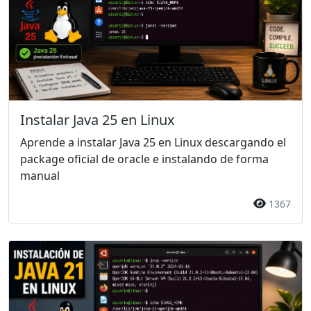
Instalar Java 25 en Linux
Aprende a instalar Java 25 en Linux descargando el
package oficial de oracle e instalando de forma
manual
1367