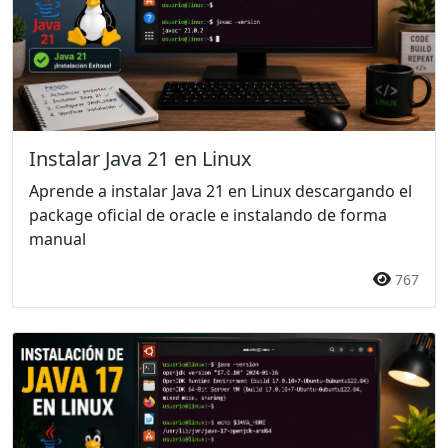
Instalar Java 21 en Linux
Aprende a instalar Java 21 en Linux descargando el
package oficial de oracle e instalando de forma
manual
767