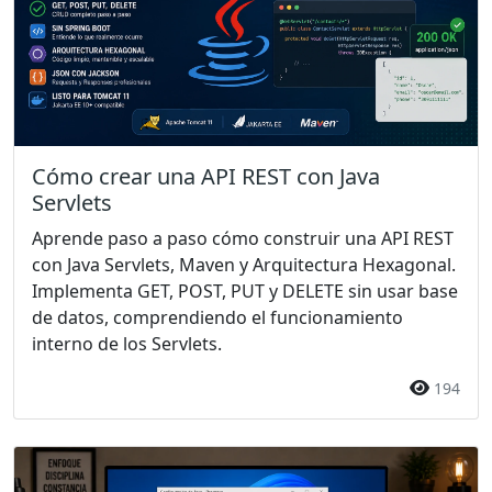
Cómo crear una API REST con Java
Servlets
Aprende paso a paso cómo construir una API REST
con Java Servlets, Maven y Arquitectura Hexagonal.
Implementa GET, POST, PUT y DELETE sin usar base
de datos, comprendiendo el funcionamiento
interno de los Servlets.
194