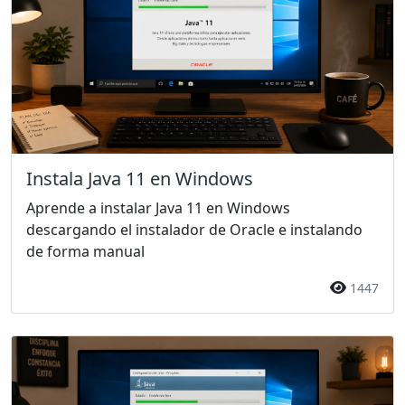
Instala Java 11 en Windows
Aprende a instalar Java 11 en Windows
descargando el instalador de Oracle e instalando
de forma manual
1447