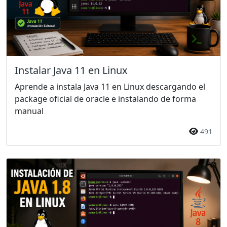
Instalar Java 11 en Linux
Aprende a instala Java 11 en Linux descargando el
package oficial de oracle e instalando de forma
manual
491