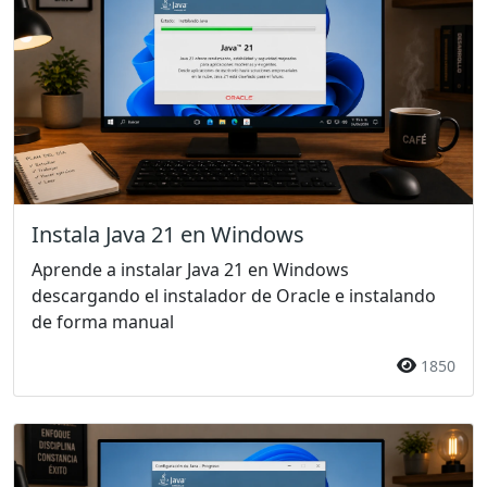
Instala Java 21 en Windows
Aprende a instalar Java 21 en Windows
descargando el instalador de Oracle e instalando
de forma manual
1850