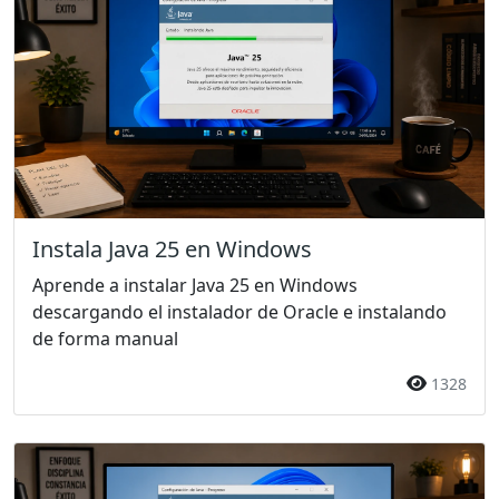
Instala Java 25 en Windows
Aprende a instalar Java 25 en Windows
descargando el instalador de Oracle e instalando
de forma manual
1328