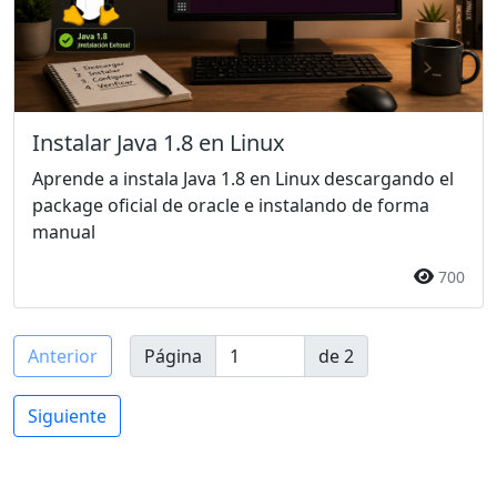
Instalar Java 1.8 en Linux
Aprende a instala Java 1.8 en Linux descargando el
package oficial de oracle e instalando de forma
manual
700
Anterior
Página
de 2
Siguiente