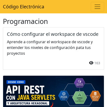
Código Electrónica
Programacion
Cómo configurar el workspace de vscode
Aprende a configurar el workspace de vscode y
entender los niveles de configuración pata tus
proyectos
163