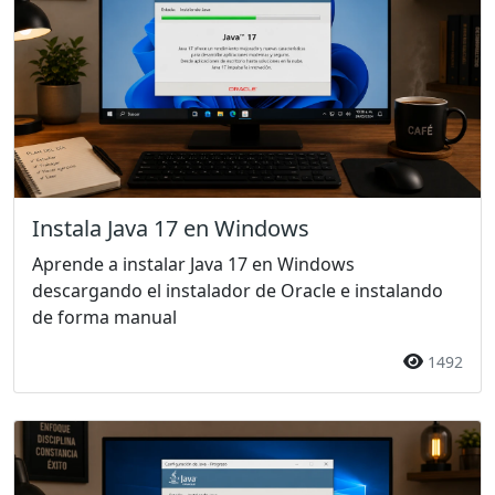
Instala Java 17 en Windows
Aprende a instalar Java 17 en Windows
descargando el instalador de Oracle e instalando
de forma manual
1492