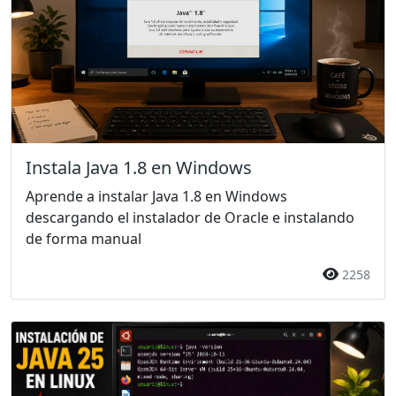
Instala Java 1.8 en Windows
Aprende a instalar Java 1.8 en Windows
descargando el instalador de Oracle e instalando
de forma manual
2258