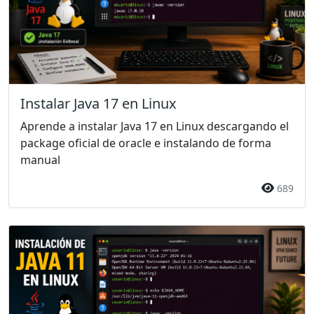
Instalar Java 17 en Linux
Aprende a instalar Java 17 en Linux descargando el
package oficial de oracle e instalando de forma
manual
689