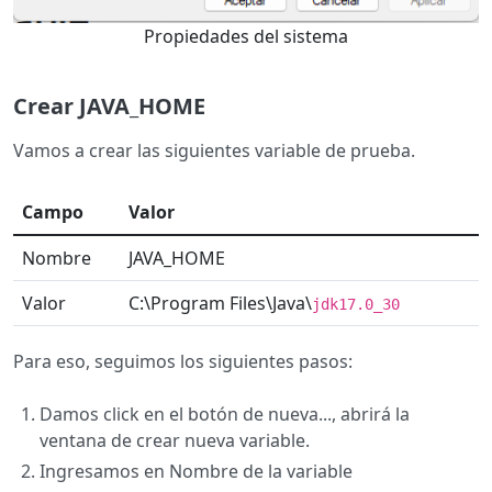
Propiedades del sistema
Crear JAVA_HOME
Vamos a crear las siguientes variable de prueba.
Campo
Valor
Nombre
JAVA_HOME
Valor
C:\Program Files\Java\
jdk17.0_30
Para eso, seguimos los siguientes pasos:
Damos click en el botón de nueva..., abrirá la
ventana de crear nueva variable.
Ingresamos en Nombre de la variable