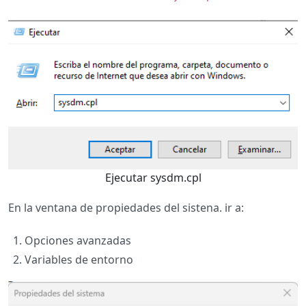
Ejecutar sysdm.cpl
En la ventana de propiedades del sistena. ir a:
Opciones avanzadas
Variables de entorno