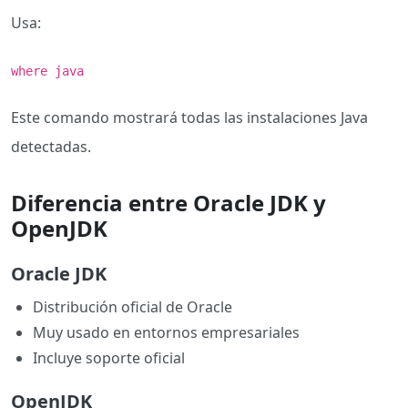
Usa:
where java
Este comando mostrará todas las instalaciones Java
detectadas.
Diferencia entre Oracle JDK y
OpenJDK
Oracle JDK
Distribución oficial de Oracle
Muy usado en entornos empresariales
Incluye soporte oficial
OpenJDK