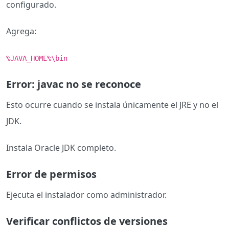
configurado.
Agrega:
%JAVA_HOME%\bin
Error: javac no se reconoce
Esto ocurre cuando se instala únicamente el JRE y no el
JDK.
Instala Oracle JDK completo.
Error de permisos
Ejecuta el instalador como administrador.
Verificar conflictos de versiones