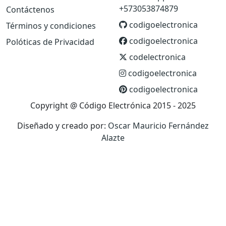
+573053874879
Contáctenos
codigoelectronica
Términos y condiciones
codigoelectronica
Polóticas de Privacidad
codelectronica
codigoelectronica
codigoelectronica
Copyright @ Código Electrónica 2015 - 2025
Diseñado y creado por:
Oscar Mauricio Fernández
Alazte