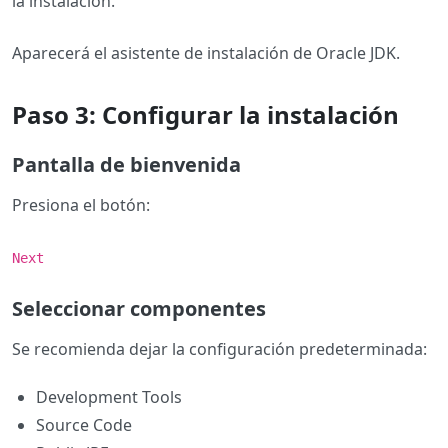
la instalación.
Aparecerá el asistente de instalación de Oracle JDK.
Paso 3: Configurar la instalación
Pantalla de bienvenida
Presiona el botón:
Next
Seleccionar componentes
Se recomienda dejar la configuración predeterminada:
Development Tools
Source Code