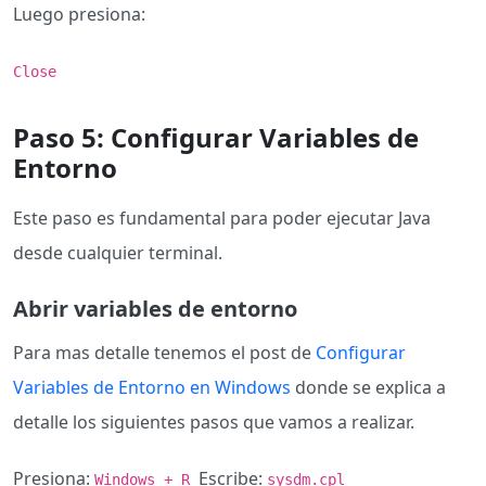
Luego presiona:
Close
Paso 5: Configurar Variables de
Entorno
Este paso es fundamental para poder ejecutar Java
desde cualquier terminal.
Abrir variables de entorno
Para mas detalle tenemos el post de
Configurar
Variables de Entorno en Windows
donde se explica a
detalle los siguientes pasos que vamos a realizar.
Presiona:
Escribe:
Windows + R
sysdm.cpl