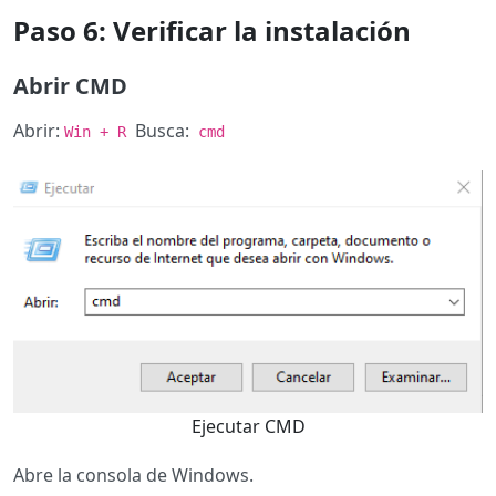
Paso 6: Verificar la instalación
Abrir CMD
Abrir:
Busca:
Win + R
cmd
Ejecutar CMD
Abre la consola de Windows.