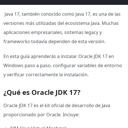
Java 17, también conocido como Java 17, es una de las
versiones más utilizadas del ecosistema Java. Muchas
aplicaciones empresariales, sistemas legacy y
frameworks todavía dependen de esta versión.
En esta guía aprenderás a instalar Oracle JDK 17 en
Windows paso a paso, configurar variables de entorno
y verificar correctamente la instalación.
¿Qué es Oracle JDK 17?
Oracle JDK 17 es el kit oficial de desarrollo de Java
proporcionado por Oracle. Incluye: