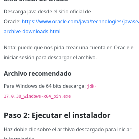
Descarga Java desde el sitio oficial de
Oracle:
https://www.oracle.com/java/technologies/javase
archive-downloads.html
Nota: puede que nos pida crear una cuenta en Oracle e
iniciar sesión para descargar el archivo.
Archivo recomendado
Para Windows de 64 bits descarga:
jdk-
17.0.30_windows-x64_bin.exe
Paso 2: Ejecutar el instalador
Haz doble clic sobre el archivo descargado para iniciar