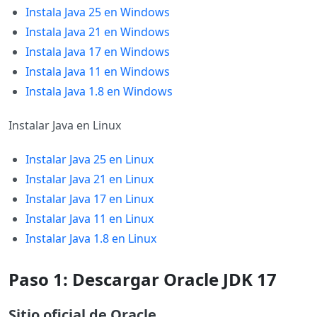
Instala Java 25 en Windows
Instala Java 21 en Windows
Instala Java 17 en Windows
Instala Java 11 en Windows
Instala Java 1.8 en Windows
Instalar Java en Linux
Instalar Java 25 en Linux
Instalar Java 21 en Linux
Instalar Java 17 en Linux
Instalar Java 11 en Linux
Instalar Java 1.8 en Linux
Paso 1: Descargar Oracle JDK 17
Sitio oficial de Oracle