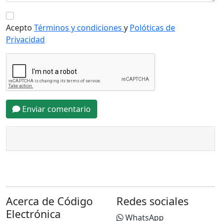
Acepto
Términos y condiciones
y
Polóticas de
Privacidad
Enviar comentario
Acerca de Código
Redes sociales
Electrónica
WhatsApp