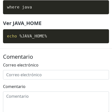
where java
Ver JAVA_HOME
echo
 %JAVA_HOME%
Comentario
Correo electrónico
Comentario