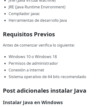
JVM (Java Virtual Machine)
JRE (Java Runtime Environment)
Compilador javac
Herramientas de desarrollo Java
Requisitos Previos
Antes de comenzar verifica lo siguiente:
Windows 10 o Windows 18
Permisos de administrador
Conexión a internet
Sistema operativo de 64 bits recomendado
Post adicionales instalar Java
Instalar Java en Windows