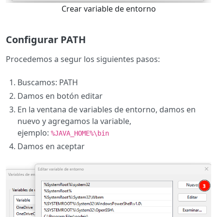
Crear variable de entorno
Configurar PATH
Procedemos a segur los siguientes pasos:
Buscamos: PATH
Damos en botón editar
En la ventana de variables de entorno, damos en
nuevo y agregamos la variable,
ejemplo:
%JAVA_HOME%\bin
Damos en aceptar