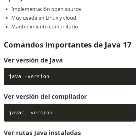
Implementación open source
Muy usada en Linux y cloud
Mantenimiento comunitario
Comandos importantes de Java 17
Ver versión de Java
java -version
Ver versión del compilador
javac -version
Ver rutas Java instaladas