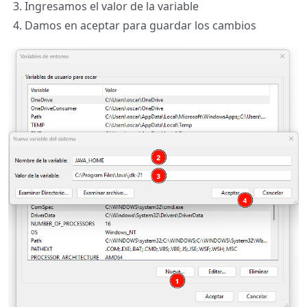
Ingresamos el valor de la variable
Damos en aceptar para guardar los cambios