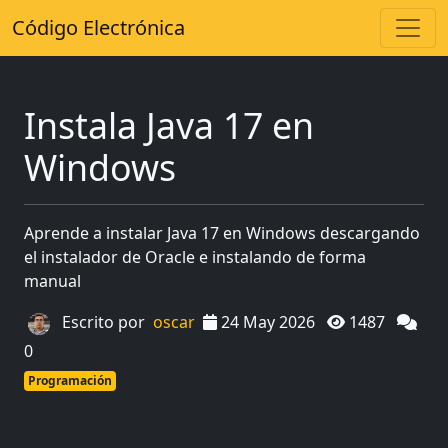
Código Electrónica
Instala Java 17 en
Windows
Aprende a instalar Java 17 en Windows descargando
el instalador de Oracle e instalando de forma
manual
Escrito por
oscar
24 May 2026
1487
0
Programación