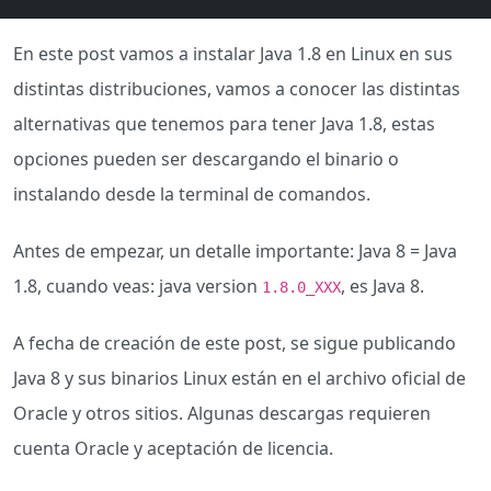
En este post vamos a instalar Java 1.8 en Linux en sus
distintas distribuciones, vamos a conocer las distintas
alternativas que tenemos para tener Java 1.8, estas
opciones pueden ser descargando el binario o
instalando desde la terminal de comandos.
Antes de empezar, un detalle importante: Java 8 = Java
1.8, cuando veas: java version
, es Java 8.
1.8.0_XXX
A fecha de creación de este post, se sigue publicando
Java 8 y sus binarios Linux están en el archivo oficial de
Oracle y otros sitios. Algunas descargas requieren
cuenta Oracle y aceptación de licencia.