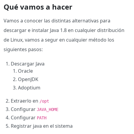
Qué vamos a hacer
Vamos a conocer las distintas alternativas para
descargar e instalar Java 1.8 en cualquier distribución
de Linux, vamos a segur en cualquier método los
siguientes pasos:
Descargar Java
Oracle
OpenJDK
Adoptium
Extraerlo en
/opt
Configurar
JAVA_HOME
Configurar
PATH
Registrar java en el sistema