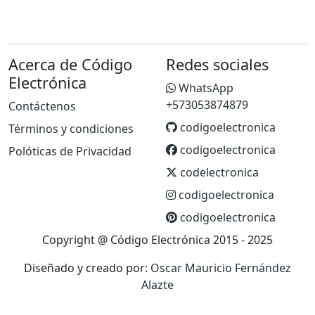
Acerca de Código
Redes sociales
Electrónica
WhatsApp
+573053874879
Contáctenos
codigoelectronica
Términos y condiciones
codigoelectronica
Polóticas de Privacidad
codelectronica
codigoelectronica
codigoelectronica
Copyright @ Código Electrónica 2015 - 2025
Diseñado y creado por:
Oscar Mauricio Fernández
Alazte