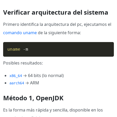
Verificar arquitectura del sistema
Primero identifica la arquitectura del pc, ejecutamos el
comando uname
de la siguiente forma:
uname
 -m
Posibles resultados:
→ 64 bits (lo normal)
x86_64
→ ARM
aarch64
Método 1, OpenJDK
Es la forma más rápida y sencilla, disponible en los