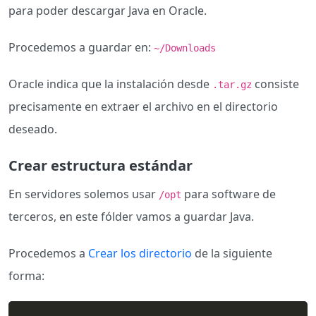
para poder descargar Java en Oracle.
Procedemos a guardar en:
~/Downloads
Oracle indica que la instalación desde
consiste
.tar.gz
precisamente en extraer el archivo en el directorio
deseado.
Crear estructura estándar
En servidores solemos usar
para software de
/opt
terceros, en este fólder vamos a guardar Java.
Procedemos a
Crear los directorio
de la siguiente
forma: