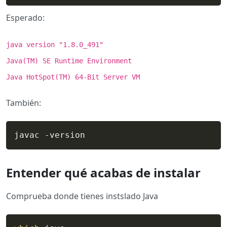
Esperado:
java version "1.8.0_491"
Java(TM) SE Runtime Environment
Java HotSpot(TM) 64-Bit Server VM
También:
javac -version
Entender qué acabas de instalar
Comprueba donde tienes instslado Java