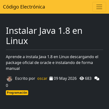
Código Electrónica
Instalar Java 1.8 en
Linux
Aprende a instala Java 1.8 en Linux descargando el
package oficial de oracle e instalando de forma
manual
Escrito por
oscar
09 May 2026
683
0
Programación