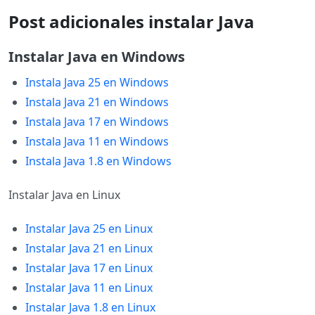
Post adicionales instalar Java
Instalar Java en Windows
Instala Java 25 en Windows
Instala Java 21 en Windows
Instala Java 17 en Windows
Instala Java 11 en Windows
Instala Java 1.8 en Windows
Instalar Java en Linux
Instalar Java 25 en Linux
Instalar Java 21 en Linux
Instalar Java 17 en Linux
Instalar Java 11 en Linux
Instalar Java 1.8 en Linux