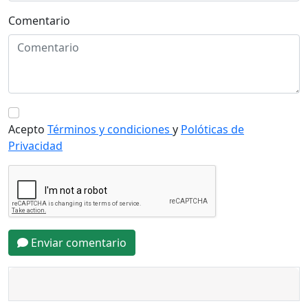
Comentario
Acepto
Términos y condiciones
y
Polóticas de
Privacidad
Enviar comentario