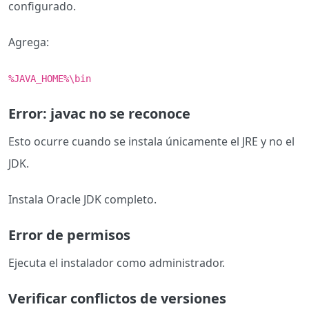
configurado.
Agrega:
%JAVA_HOME%\bin
Error: javac no se reconoce
Esto ocurre cuando se instala únicamente el JRE y no el
JDK.
Instala Oracle JDK completo.
Error de permisos
Ejecuta el instalador como administrador.
Verificar conflictos de versiones