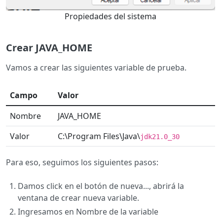
Propiedades del sistema
Crear JAVA_HOME
Vamos a crear las siguientes variable de prueba.
Campo
Valor
Nombre
JAVA_HOME
Valor
C:\Program Files\Java\
jdk21.0_30
Para eso, seguimos los siguientes pasos:
Damos click en el botón de nueva..., abrirá la
ventana de crear nueva variable.
Ingresamos en Nombre de la variable