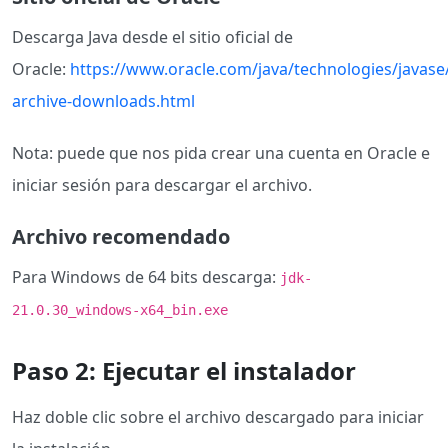
Descarga Java desde el sitio oficial de
Oracle:
https://www.oracle.com/java/technologies/javase
archive-downloads.html
Nota: puede que nos pida crear una cuenta en Oracle e
iniciar sesión para descargar el archivo.
Archivo recomendado
Para Windows de 64 bits descarga:
jdk-
21.0.30_windows-x64_bin.exe
Paso 2: Ejecutar el instalador
Haz doble clic sobre el archivo descargado para iniciar