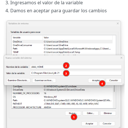
Ingresamos el valor de la variable
Damos en aceptar para guardar los cambios