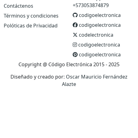
+573053874879
Contáctenos
codigoelectronica
Términos y condiciones
codigoelectronica
Polóticas de Privacidad
codelectronica
codigoelectronica
codigoelectronica
Copyright @ Código Electrónica 2015 - 2025
Diseñado y creado por:
Oscar Mauricio Fernández
Alazte