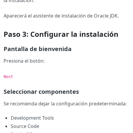
la instalación.
Aparecerá el asistente de instalación de Oracle JDK.
Paso 3: Configurar la instalación
Pantalla de bienvenida
Presiona el botón:
Next
Seleccionar componentes
Se recomienda dejar la configuración predeterminada:
Development Tools
Source Code