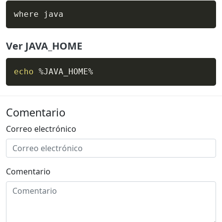
where java
Ver JAVA_HOME
echo
 %JAVA_HOME%
Comentario
Correo electrónico
Comentario