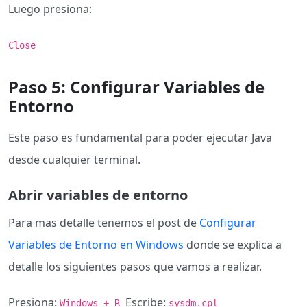
Luego presiona:
Close
Paso 5: Configurar Variables de
Entorno
Este paso es fundamental para poder ejecutar Java
desde cualquier terminal.
Abrir variables de entorno
Para mas detalle tenemos el post de
Configurar
Variables de Entorno en Windows
donde se explica a
detalle los siguientes pasos que vamos a realizar.
Presiona:
Escribe:
Windows + R
sysdm.cpl