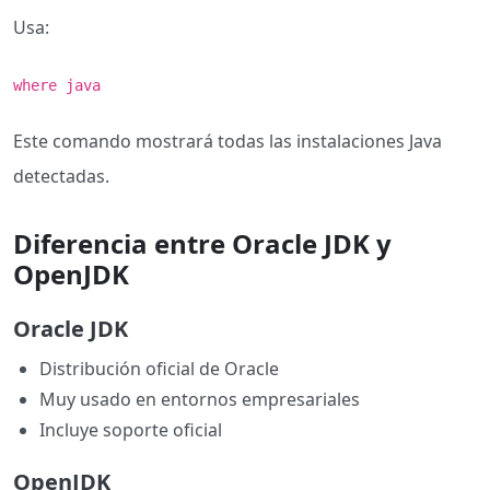
Usa:
where java
Este comando mostrará todas las instalaciones Java
detectadas.
Diferencia entre Oracle JDK y
OpenJDK
Oracle JDK
Distribución oficial de Oracle
Muy usado en entornos empresariales
Incluye soporte oficial
OpenJDK