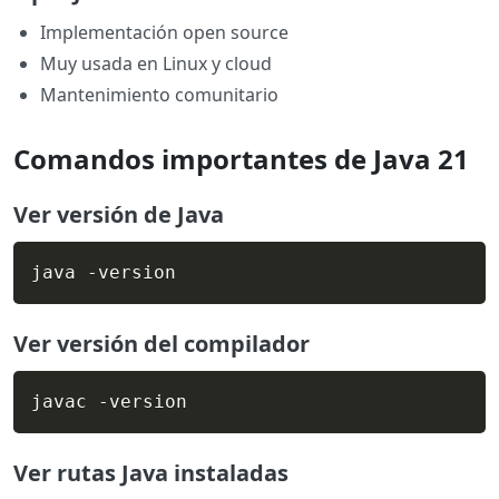
Implementación open source
Muy usada en Linux y cloud
Mantenimiento comunitario
Comandos importantes de Java 21
Ver versión de Java
java -version
Ver versión del compilador
javac -version
Ver rutas Java instaladas