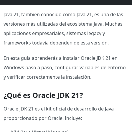
Java 21, también conocido como Java 21, es una de las
versiones más utilizadas del ecosistema Java. Muchas
aplicaciones empresariales, sistemas legacy y
frameworks todavía dependen de esta versión.
En esta guía aprenderás a instalar Oracle JDK 21 en
Windows paso a paso, configurar variables de entorno
y verificar correctamente la instalación.
¿Qué es Oracle JDK 21?
Oracle JDK 21 es el kit oficial de desarrollo de Java
proporcionado por Oracle. Incluye: