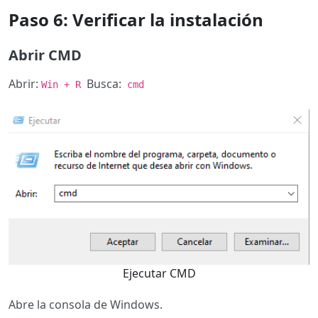
Paso 6: Verificar la instalación
Abrir CMD
Abrir:
Busca:
Win + R
cmd
Ejecutar CMD
Abre la consola de Windows.