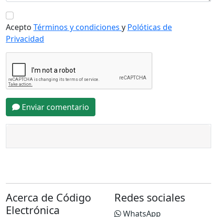
Acepto
Términos y condiciones
y
Polóticas de
Privacidad
Enviar comentario
Acerca de Código
Redes sociales
Electrónica
WhatsApp