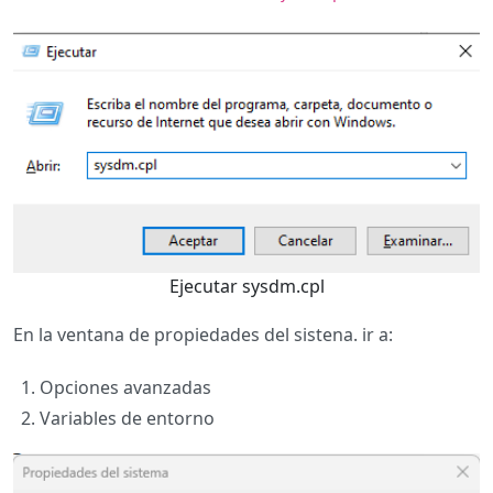
Ejecutar sysdm.cpl
En la ventana de propiedades del sistena. ir a:
Opciones avanzadas
Variables de entorno