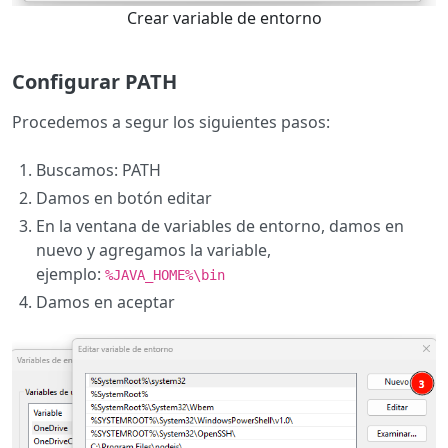
Crear variable de entorno
Configurar PATH
Procedemos a segur los siguientes pasos:
Buscamos: PATH
Damos en botón editar
En la ventana de variables de entorno, damos en
nuevo y agregamos la variable,
ejemplo:
%JAVA_HOME%\bin
Damos en aceptar