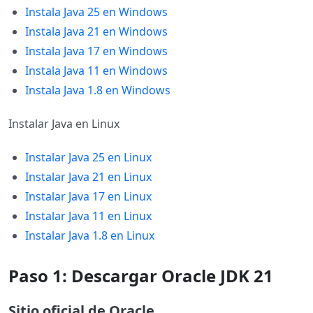
Instala Java 25 en Windows
Instala Java 21 en Windows
Instala Java 17 en Windows
Instala Java 11 en Windows
Instala Java 1.8 en Windows
Instalar Java en Linux
Instalar Java 25 en Linux
Instalar Java 21 en Linux
Instalar Java 17 en Linux
Instalar Java 11 en Linux
Instalar Java 1.8 en Linux
Paso 1: Descargar Oracle JDK 21
Sitio oficial de Oracle