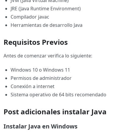
JVM (Java Virtual Machine)
JRE (Java Runtime Environment)
Compilador javac
Herramientas de desarrollo Java
Requisitos Previos
Antes de comenzar verifica lo siguiente:
Windows 10 o Windows 11
Permisos de administrador
Conexión a internet
Sistema operativo de 64 bits recomendado
Post adicionales instalar Java
Instalar Java en Windows