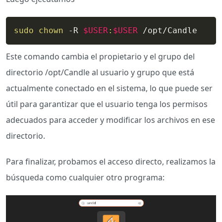
sudo
chown
 -R 
$USER
:
$USER
 /opt/Candle
Este comando cambia el propietario y el grupo del
directorio /opt/Candle al usuario y grupo que está
actualmente conectado en el sistema, lo que puede ser
útil para garantizar que el usuario tenga los permisos
adecuados para acceder y modificar los archivos en ese
directorio.
Para finalizar, probamos el acceso directo, realizamos la
búsqueda como cualquier otro programa: