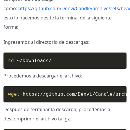
como:
https://github.com/Denvi/Candle/archive/refs/head
esto lo hacemos desde la terminal de la siguiente
forma:
Ingresamos al directorio de descargas:
cd
 ~/Downloads/
Procedemos a descargar el archivo:
wget
 https://github.com/Denvi/Candle/archi
Despues de terminar la descarga, procedemos a
descomprimir el archivo tar.gz: