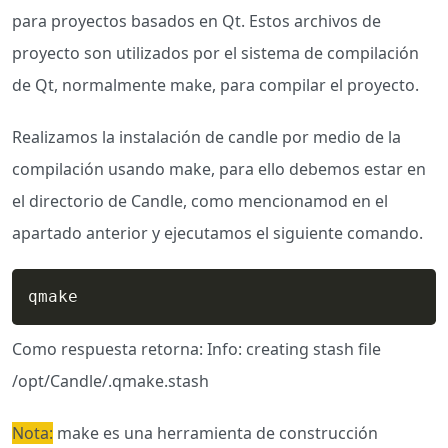
para proyectos basados en Qt. Estos archivos de
proyecto son utilizados por el sistema de compilación
de Qt, normalmente make, para compilar el proyecto.
Realizamos la instalación de candle por medio de la
compilación usando make, para ello debemos estar en
el directorio de Candle, como mencionamod en el
apartado anterior y ejecutamos el siguiente comando.
qmake
Como respuesta retorna: Info: creating stash file
/opt/Candle/.qmake.stash
Nota:
make es una herramienta de construcción