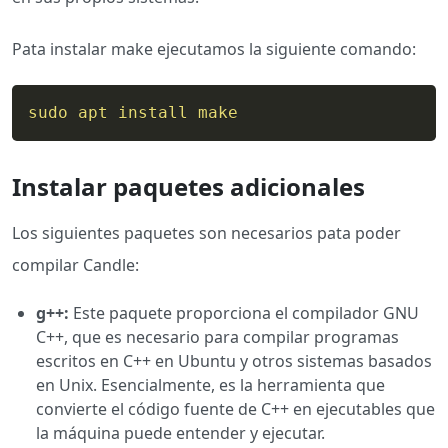
Pata instalar make ejecutamos la siguiente comando:
sudo
apt
install
make
Instalar paquetes adicionales
Los siguientes paquetes son necesarios pata poder
compilar Candle:
g++:
Este paquete proporciona el compilador GNU
C++, que es necesario para compilar programas
escritos en C++ en Ubuntu y otros sistemas basados
en Unix. Esencialmente, es la herramienta que
convierte el código fuente de C++ en ejecutables que
la máquina puede entender y ejecutar.