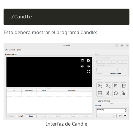
./Candle
Esto debera mostrar el programa Candle:
Interfaz de Candle