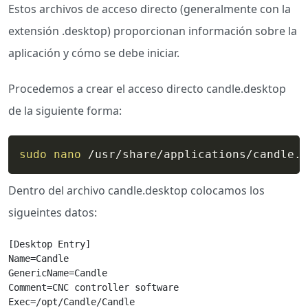
Estos archivos de acceso directo (generalmente con la
extensión .desktop) proporcionan información sobre la
aplicación y cómo se debe iniciar.
Procedemos a crear el acceso directo candle.desktop
de la siguiente forma:
sudo
nano
 /usr/share/applications/candle.d
Dentro del archivo candle.desktop colocamos los
sigueintes datos:
[Desktop Entry]

Name=Candle

GenericName=Candle

Comment=CNC controller software

Exec=/opt/Candle/Candle
