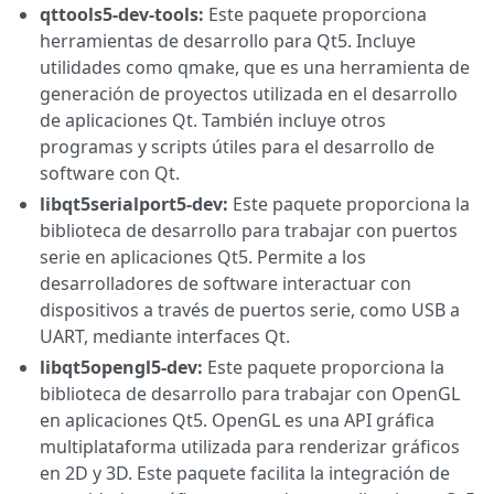
qttools5-dev-tools:
Este paquete proporciona
herramientas de desarrollo para Qt5. Incluye
utilidades como qmake, que es una herramienta de
generación de proyectos utilizada en el desarrollo
de aplicaciones Qt. También incluye otros
programas y scripts útiles para el desarrollo de
software con Qt.
libqt5serialport5-dev:
Este paquete proporciona la
biblioteca de desarrollo para trabajar con puertos
serie en aplicaciones Qt5. Permite a los
desarrolladores de software interactuar con
dispositivos a través de puertos serie, como USB a
UART, mediante interfaces Qt.
libqt5opengl5-dev:
Este paquete proporciona la
biblioteca de desarrollo para trabajar con OpenGL
en aplicaciones Qt5. OpenGL es una API gráfica
multiplataforma utilizada para renderizar gráficos
en 2D y 3D. Este paquete facilita la integración de