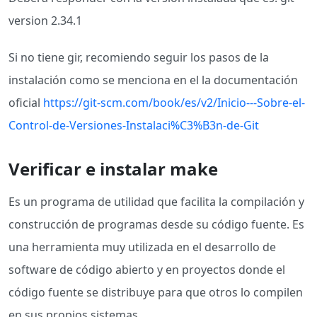
version 2.34.1
Si no tiene gir, recomiendo seguir los pasos de la
instalación como se menciona en el la documentación
oficial
https://git-scm.com/book/es/v2/Inicio---Sobre-el-
Control-de-Versiones-Instalaci%C3%B3n-de-Git
Verificar e instalar make
Es un programa de utilidad que facilita la compilación y
construcción de programas desde su código fuente. Es
una herramienta muy utilizada en el desarrollo de
software de código abierto y en proyectos donde el
código fuente se distribuye para que otros lo compilen
en sus propios sistemas.