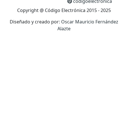
codigoelectronica
Copyright @ Código Electrónica 2015 - 2025
Diseñado y creado por:
Oscar Mauricio Fernández
Alazte