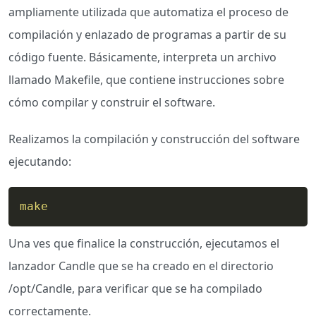
ampliamente utilizada que automatiza el proceso de
compilación y enlazado de programas a partir de su
código fuente. Básicamente, interpreta un archivo
llamado Makefile, que contiene instrucciones sobre
cómo compilar y construir el software.
Realizamos la compilación y construcción del software
ejecutando:
make
Una ves que finalice la construcción, ejecutamos el
lanzador Candle que se ha creado en el directorio
/opt/Candle, para verificar que se ha compilado
correctamente.