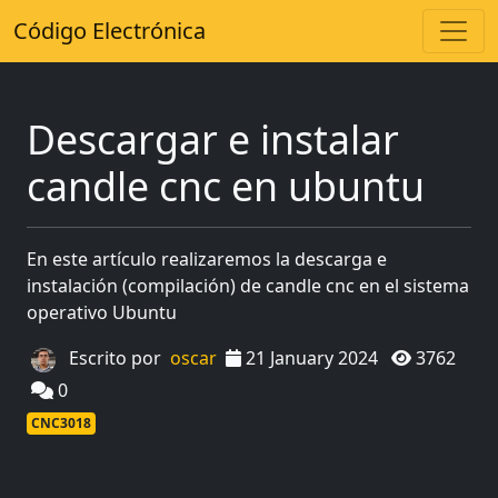
Código Electrónica
Descargar e instalar
candle cnc en ubuntu
En este artículo realizaremos la descarga e
instalación (compilación) de candle cnc en el sistema
operativo Ubuntu
Escrito por
oscar
21 January 2024
3762
0
CNC3018