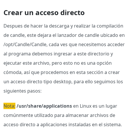
Crear un acceso directo
Despues de hacer la descarga y realizar la compilación
de candle, este dejara el lanzador de candle ubicado en
/opt/Candle/Candle, cada ves que necesitemos acceder
al programa debemos ingresar a este directorio y
ejecutar este archivo, pero esto no es una opción
cómoda, así que procedemos en esta sección a crear
un acceso directo tipo desktop, para ello seguimos los
siguientes pasos:
Nota:
/usr/share/applications
en Linux es un lugar
comúnmente utilizado para almacenar archivos de
acceso directo a aplicaciones instaladas en el sistema.