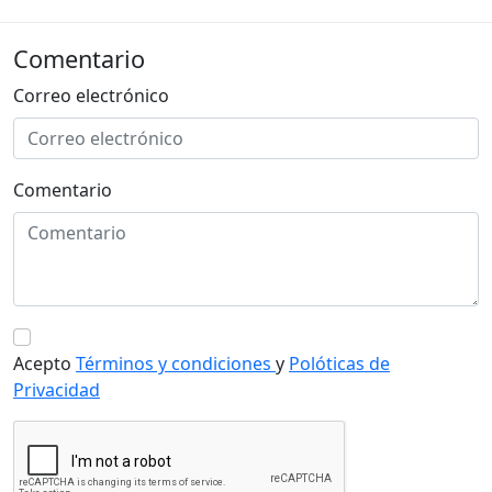
Comentario
Correo electrónico
Comentario
Acepto
Términos y condiciones
y
Polóticas de
Privacidad