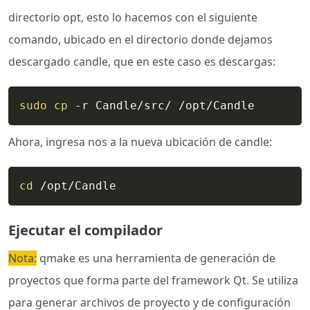
directorio opt, esto lo hacemos con el siguiente
comando, ubicado en el directorio donde dejamos
descargado candle, que en este caso es descargas:
sudo
cp
 -r Candle/src/ /opt/Candle
Ahora, ingresa nos a la nueva ubicación de candle:
cd
 /opt/Candle
Ejecutar el compilador
Nota:
qmake es una herramienta de generación de
proyectos que forma parte del framework Qt. Se utiliza
para generar archivos de proyecto y de configuración