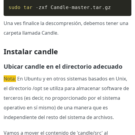
sudo
tar
 -zxf Candle-master.tar.gz
Una ves finalice la descompresión, debemos tener una
carpeta llamada Candle.
Instalar candle
Ubicar candle en el directorio adecuado
Nota:
En Ubuntu y en otros sistemas basados en Unix,
el directorio /opt se utiliza para almacenar software de
terceros (es decir, no proporcionado por el sistema
operativo en sí mismo) de una manera que es
independiente del resto del sistema de archivos.
Vamos a mover el contenido de 'candle/src' al