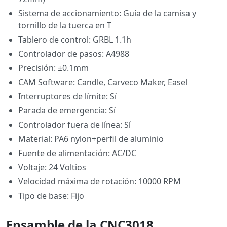
Sistema de accionamiento: Guía de la camisa y
tornillo de la tuerca en T
Tablero de control: GRBL 1.1h
Controlador de pasos: A4988
Precisión: ±0.1mm
CAM Software: Candle, Carveco Maker, Easel
Interruptores de límite: Sí
Parada de emergencia: Sí
Controlador fuera de línea: Sí
Material: ‎PA6 nylon+perfil de aluminio
Fuente de alimentación: ‎AC/DC
Voltaje: ‎24 Voltios
Velocidad máxima de rotación: ‎10000 RPM
Tipo de base: Fijo
Ensamble de la CNC3018