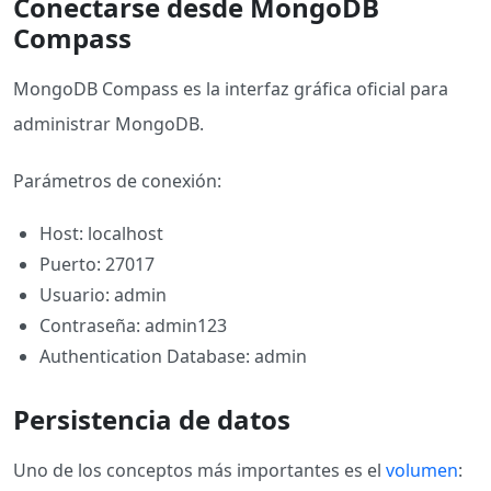
Conectarse desde MongoDB
Compass
MongoDB Compass es la interfaz gráfica oficial para
administrar MongoDB.
Parámetros de conexión:
Host: localhost
Puerto: 27017
Usuario: admin
Contraseña: admin123
Authentication Database: admin
Persistencia de datos
Uno de los conceptos más importantes es el
volumen
: