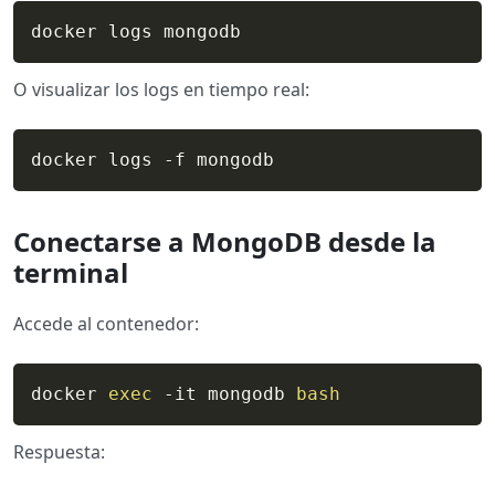
docker logs mongodb
O visualizar los logs en tiempo real:
docker logs -f mongodb
Conectarse a MongoDB desde la
terminal
Accede al contenedor:
docker 
exec
 -it mongodb 
bash
Respuesta: