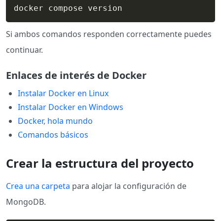
docker compose version
Si ambos comandos responden correctamente puedes
continuar.
Enlaces de interés de Docker
Instalar Docker en Linux
Instalar Docker en Windows
Docker, hola mundo
Comandos básicos
Crear la estructura del proyecto
Crea una carpeta
para alojar la configuración de
MongoDB.