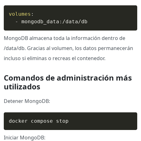
volumes
:
-
 mongodb_data
:
/data/db
MongoDB almacena toda la información dentro de
/data/db. Gracias al volumen, los datos permanecerán
incluso si eliminas o recreas el contenedor.
Comandos de administración más
utilizados
Detener MongoDB:
docker compose stop
Iniciar MongoDB: