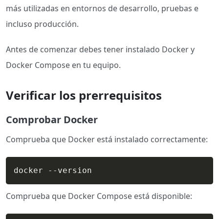
más utilizadas en entornos de desarrollo, pruebas e
incluso producción.
Antes de comenzar debes tener instalado Docker y
Docker Compose en tu equipo.
Verificar los prerrequisitos
Comprobar Docker
Comprueba que Docker está instalado correctamente:
docker --version
Comprueba que Docker Compose está disponible: