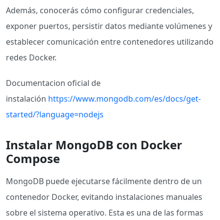
Además, conocerás cómo configurar credenciales,
exponer puertos, persistir datos mediante volúmenes y
establecer comunicación entre contenedores utilizando
redes Docker.
Documentacion oficial de
instalación
https://www.mongodb.com/es/docs/get-
started/?language=nodejs
Instalar MongoDB con Docker
Compose
MongoDB puede ejecutarse fácilmente dentro de un
contenedor Docker, evitando instalaciones manuales
sobre el sistema operativo. Esta es una de las formas