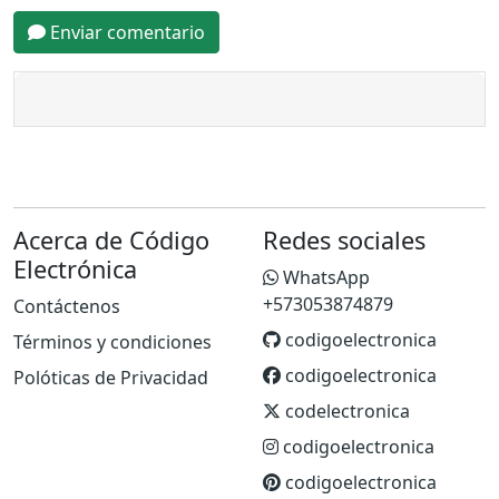
Enviar comentario
Acerca de Código
Redes sociales
Electrónica
WhatsApp
+573053874879
Contáctenos
codigoelectronica
Términos y condiciones
codigoelectronica
Polóticas de Privacidad
codelectronica
codigoelectronica
codigoelectronica