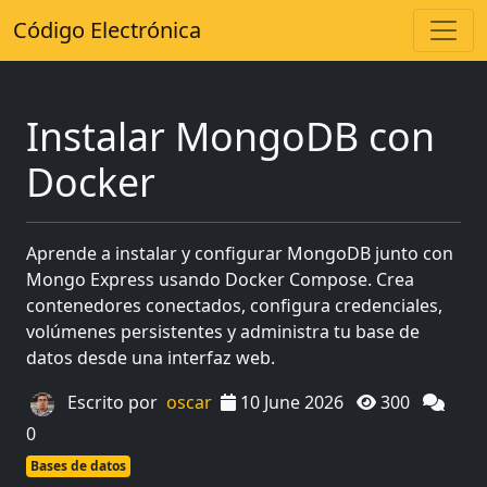
Código Electrónica
Instalar MongoDB con
Docker
Aprende a instalar y configurar MongoDB junto con
Mongo Express usando Docker Compose. Crea
contenedores conectados, configura credenciales,
volúmenes persistentes y administra tu base de
datos desde una interfaz web.
Escrito por
oscar
10 June 2026
300
0
Bases de datos