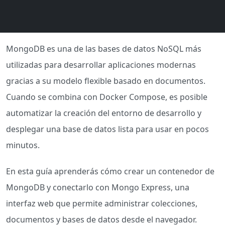
MongoDB es una de las bases de datos NoSQL más
utilizadas para desarrollar aplicaciones modernas
gracias a su modelo flexible basado en documentos.
Cuando se combina con Docker Compose, es posible
automatizar la creación del entorno de desarrollo y
desplegar una base de datos lista para usar en pocos
minutos.
En esta guía aprenderás cómo crear un contenedor de
MongoDB y conectarlo con Mongo Express, una
interfaz web que permite administrar colecciones,
documentos y bases de datos desde el navegador.