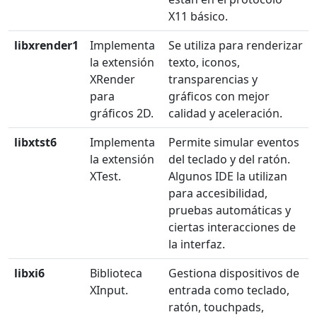
X11 básico.
libxrender1
Implementa
Se utiliza para renderizar
la extensión
texto, iconos,
XRender
transparencias y
para
gráficos con mejor
gráficos 2D.
calidad y aceleración.
libxtst6
Implementa
Permite simular eventos
la extensión
del teclado y del ratón.
XTest.
Algunos IDE la utilizan
para accesibilidad,
pruebas automáticas y
ciertas interacciones de
la interfaz.
libxi6
Biblioteca
Gestiona dispositivos de
XInput.
entrada como teclado,
ratón, touchpads,