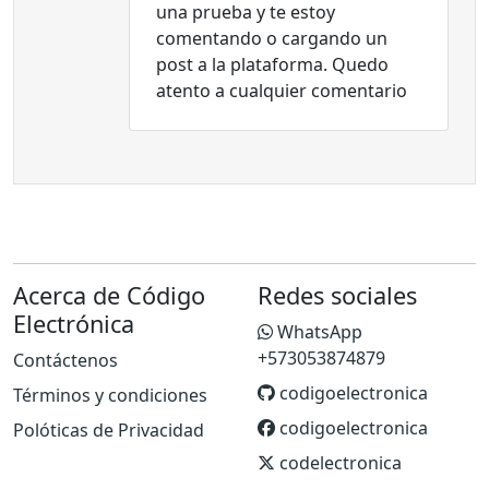
una prueba y te estoy
comentando o cargando un
post a la plataforma. Quedo
atento a cualquier comentario
Acerca de Código
Redes sociales
Electrónica
WhatsApp
+573053874879
Contáctenos
codigoelectronica
Términos y condiciones
codigoelectronica
Polóticas de Privacidad
codelectronica