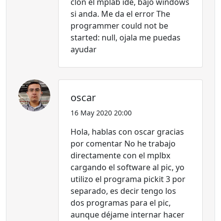
clon el mplab ide, bajo windows
si anda. Me da el error The
programmer could not be
started: null, ojala me puedas
ayudar
oscar
16 May 2020 20:00
Hola, hablas con oscar gracias
por comentar No he trabajo
directamente con el mplbx
cargando el software al pic, yo
utilizo el programa pickit 3 por
separado, es decir tengo los
dos programas para el pic,
aunque déjame internar hacer