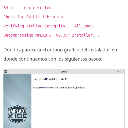
64-bit Linux detected.
Check for 64-bit libraries
Verifying archive integrity... All good.
Uncompressing MPLAB X 'v6.35' installer...
Donde aparecerá el entono grafico del instalador, en
donde continuamos con los siguientes pasos: