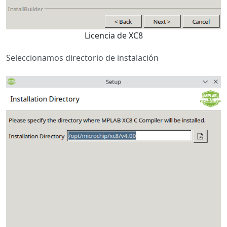
Licencia de XC8
Seleccionamos directorio de instalación