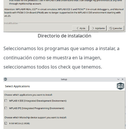
Directorio de instalación
Seleccionamos los programas que vamos a instalar, a
continuación como se muestra en la imagen,
seleccionamos todos los check que tenemos.