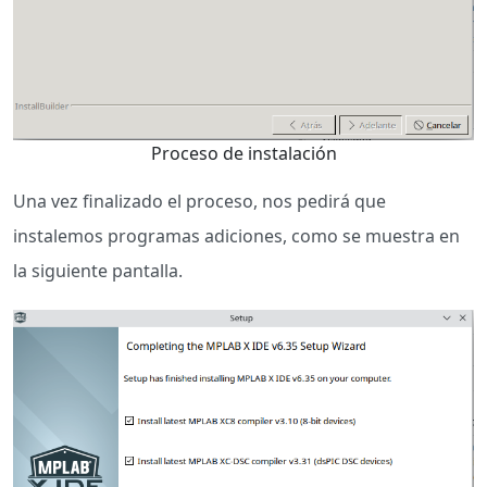
Proceso de instalación
Una vez finalizado el proceso, nos pedirá que
instalemos programas adiciones, como se muestra en
la siguiente pantalla.