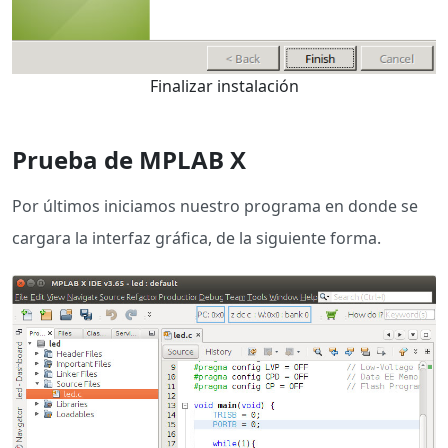
Finalizar instalación
Prueba de MPLAB X
Por últimos iniciamos nuestro programa en donde se
cargara la interfaz gráfica, de la siguiente forma.