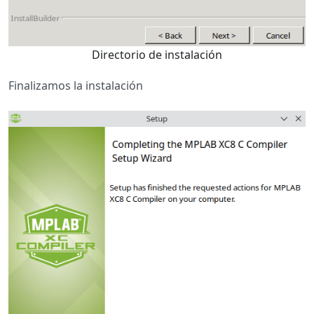
Directorio de instalación
Finalizamos la instalación