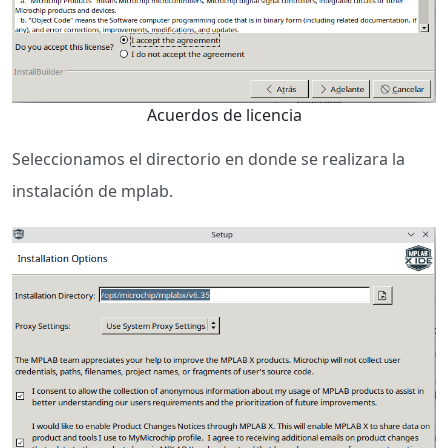
Acuerdos de licencia
Seleccionamos el directorio en donde se realizara la
instalación de mplab.