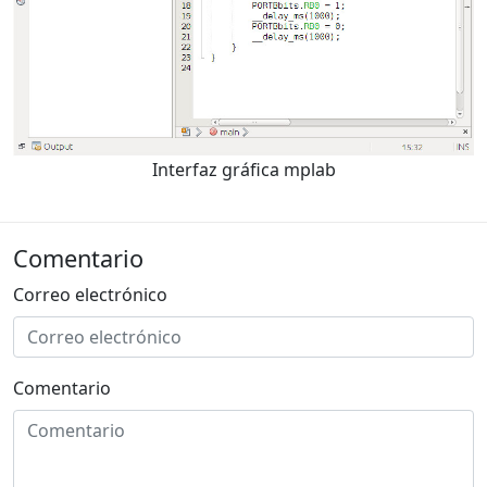
Interfaz gráfica mplab
Comentario
Correo electrónico
Comentario