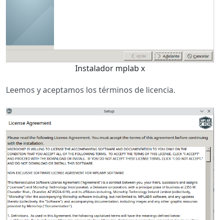
Instalador mplab x
Leemos y aceptamos los términos de licencia.