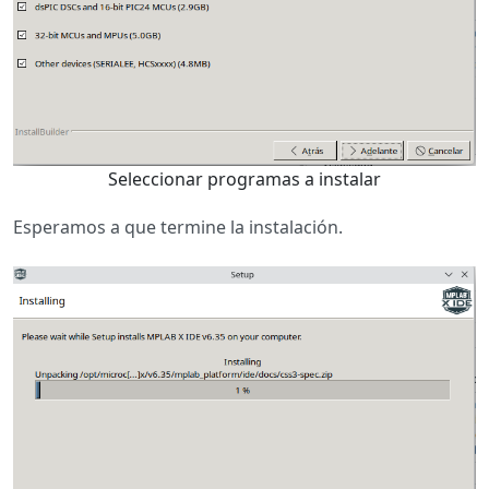
Seleccionar programas a instalar
Esperamos a que termine la instalación.