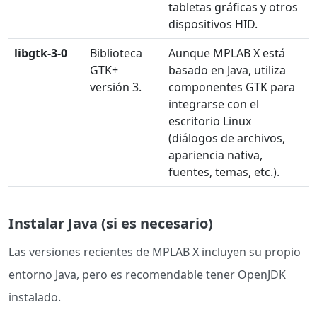
tabletas gráficas y otros
dispositivos HID.
libgtk-3-0
Biblioteca
Aunque MPLAB X está
GTK+
basado en Java, utiliza
versión 3.
componentes GTK para
integrarse con el
escritorio Linux
(diálogos de archivos,
apariencia nativa,
fuentes, temas, etc.).
Instalar Java (si es necesario)
Las versiones recientes de MPLAB X incluyen su propio
entorno Java, pero es recomendable tener OpenJDK
instalado.