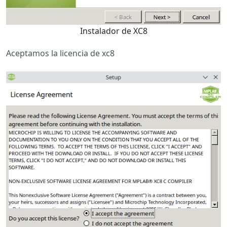
Instalador de XC8
Aceptamos la licencia de xc8