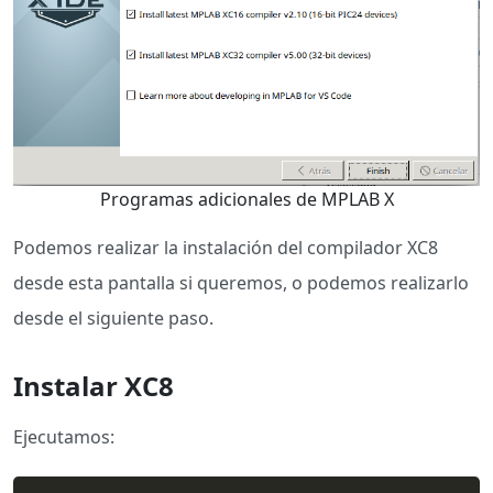
Programas adicionales de MPLAB X
Podemos realizar la instalación del compilador XC8
desde esta pantalla si queremos, o podemos realizarlo
desde el siguiente paso.
Instalar XC8
Ejecutamos: