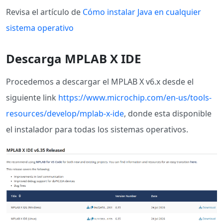
Revisa el artículo de
Cómo instalar Java en cualquier
sistema operativo
Descarga MPLAB X IDE
Procedemos a descargar el MPLAB X v6.x desde el
siguiente link
https://www.microchip.com/en-us/tools-
resources/develop/mplab-x-ide
, donde esta disponible
el instalador para todas los sistemas operativos.