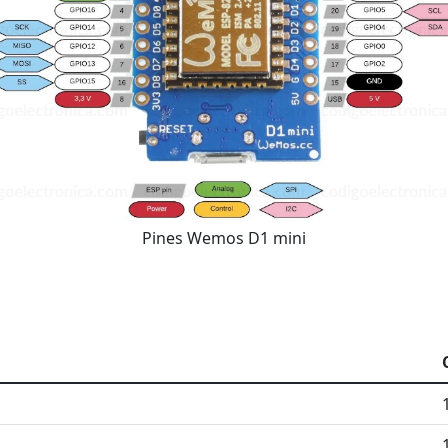
Pines Wemos D1 mini