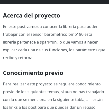
Acerca del proyecto
En este post vamos a conocer la librería para poder
trabajar con el sensor barométrico bmp180 esta
librería pertenece a sparkfun, lo que vamos a hacer
explicar cada una de sus funciones, los parámetros que
recibe y retorna.
Conocimiento previo
Para realizar este proyecto se requiere conocimiento
previo de los siguientes temas, si aun no has trabajado
con lo que se menciona en la siguiente tabla, allí están
los links a los post para que puedas dar un repaso