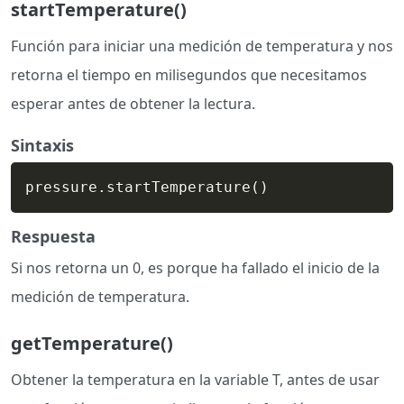
startTemperature()
Función para iniciar una medición de temperatura y nos
retorna el tiempo en milisegundos que necesitamos
esperar antes de obtener la lectura.
Sintaxis
pressure.startTemperature
(
)
Respuesta
Si nos retorna un 0, es porque ha fallado el inicio de la
medición de temperatura.
getTemperature()
Obtener la temperatura en la variable T, antes de usar