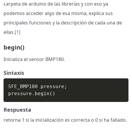
carpeta de arduino de las librerías y con eso ya
podemos acceder algo de esa misma, explica sus
principales funciones y la descripción de cada una de
ellas.
[1]
begin()
Inicializa el sensor BMP180.
Sintaxis
SFE_BMP180 pressure
;
pressure.begin
(
)
Respuesta
retorna 1 si la inicialización es correcta o 0 si ha fallado.