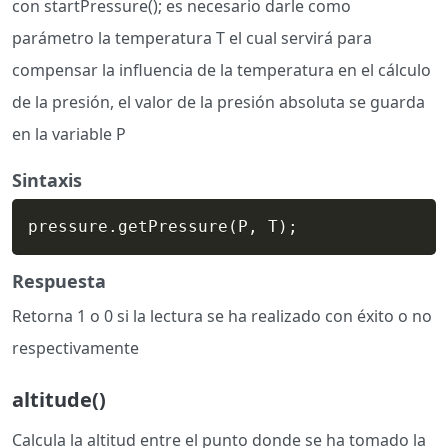
con startPressure(); es necesario darle como
parámetro la temperatura T el cual servirá para
compensar la influencia de la temperatura en el cálculo
de la presión, el valor de la presión absoluta se guarda
en la variable P
Sintaxis
pressure.getPressure
(
P, T
)
;
Respuesta
Retorna 1 o 0 si la lectura se ha realizado con éxito o no
respectivamente
altitude()
Calcula la altitud entre el punto donde se ha tomado la