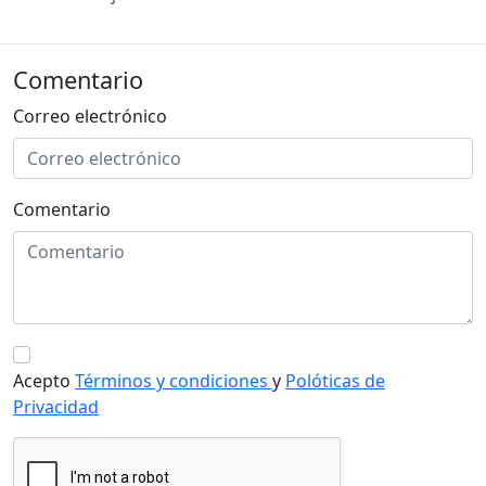
Comentario
Correo electrónico
Comentario
Acepto
Términos y condiciones
y
Polóticas de
Privacidad