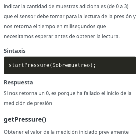
indicar la cantidad de muestras adicionales (de 0 a 3)
que el sensor debe tomar para la lectura de la presión y
nos retorna el tiempo en milisegundos que
necesitamos esperar antes de obtener la lectura.
Sintaxis
startPressure
(
Sobremuetreo
)
;
Respuesta
Si nos retorna un 0, es porque ha fallado el inicio de la
medición de presión
getPressure()
Obtener el valor de la medición iniciado previamente