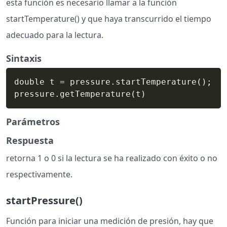
esta función es necesario llamar a la función
startTemperature() y que haya transcurrido el tiempo
adecuado para la lectura.
Sintaxis
double t 
=
 pressure.startTemperature
(
)
;
pressure.getTemperature
(
t
)
Parámetros
Respuesta
retorna 1 o 0 si la lectura se ha realizado con éxito o no
respectivamente.
startPressure()
Función para iniciar una medición de presión, hay que