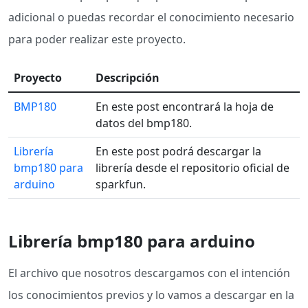
adicional o puedas recordar el conocimiento necesario
para poder realizar este proyecto.
Proyecto
Descripción
BMP180
En este post encontrará la hoja de
datos del bmp180.
Librería
En este post podrá descargar la
bmp180 para
librería desde el repositorio oficial de
arduino
sparkfun.
Librería bmp180 para arduino
El archivo que nosotros descargamos con el intención
los conocimientos previos y lo vamos a descargar en la