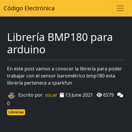
Código Electrónica
Librería BMP180 para
arduino
En este post vamos a conocer la librería para poder
trabajar con el sensor barométrico bmp180 esta
librería pertenece a sparkfun
Escrito por
oscar
13 June 2021
6579
0
Librerías