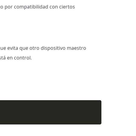
 por compatibilidad con ciertos
 que evita que otro dispositivo maestro
tá en control.