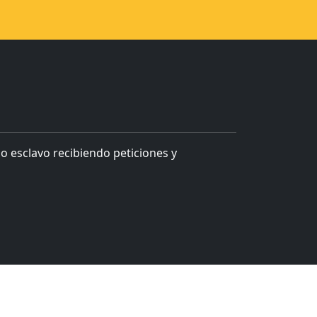
o esclavo recibiendo peticiones y