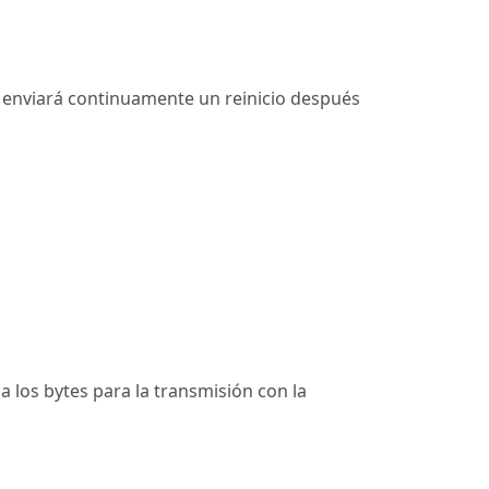
se enviará continuamente un reinicio después
a los bytes para la transmisión con la