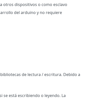
a otros dispositivos o como esclavo
arrollo del arduino y no requiere
bibliotecas de lectura / escritura. Debido a
 si se está escribiendo o leyendo. La