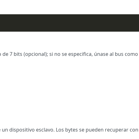
 de 7 bits (opcional); si no se especifica, únase al bus com
e un dispositivo esclavo. Los bytes se pueden recuperar con