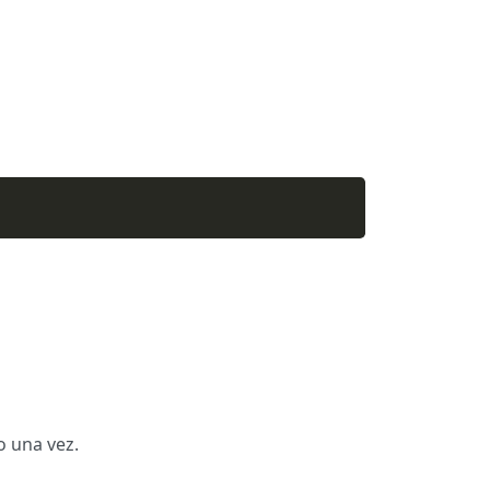
o una vez.