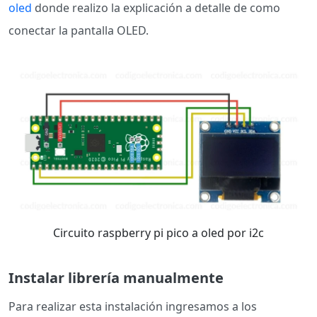
oled
donde realizo la explicación a detalle de como
conectar la pantalla OLED.
Circuito raspberry pi pico a oled por i2c
Instalar librería manualmente
Para realizar esta instalación ingresamos a los