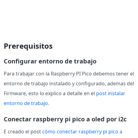
Prerequisitos
Configurar entorno de trabajo
Para trabajar con la Raspberry PI Pico debemos tener el
entorno de trabajo instalado y configurado, ademas del
Firmware, esto lo explico a detalle en el
post instalar
entorno de trabajo
.
Conectar raspberry pi pico a oled por i2c
E creado el post
cómo conectar raspberry pi pico a