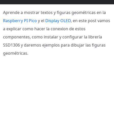
Aprende a mostrar textos y figuras geométricas en la
Raspberry PI Pico
y el
Display OLED
, en este post vamos
a explicar como hacer la conexion de estos
componentes, como instalar y configurar la librería
SSD1306 y daremos ejemplos para dibujar las figuras
geométricas.