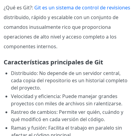
¿Qué es Git?:
Git es un sistema de control de revisiones
distribuido, rápido y escalable con un conjunto de
comandos inusualmente rico que proporciona
operaciones de alto nivel y acceso completo a los
componentes internos.
Características principales de Git
Distribuido: No depende de un servidor central,
cada copia del repositorio es un historial completo
del proyecto.
Velocidad y eficiencia: Puede manejar grandes
proyectos con miles de archivos sin ralentizarse.
Rastreo de cambios: Permite ver quién, cuándo y
qué modificó en cada versión del código.
Ramas y fusión: Facilita el trabajo en paralelo sin
afectar el código principal.