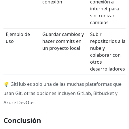
conexión
conexión a
internet para
sincronizar
cambios
Ejemplo de
Guardar cambios y
Subir
uso
hacer commits en
repositorios a la
un proyecto local
nube y
colaborar con
otros
desarrolladores
💡 GitHub es solo una de las muchas plataformas que
usan Git, otras opciones incluyen GitLab, Bitbucket y
Azure DevOps.
Conclusión