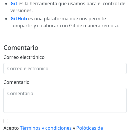
Git
es la herramienta que usamos para el control de
versiones.
GitHub
es una plataforma que nos permite
compartir y colaborar con Git de manera remota.
Comentario
Correo electrónico
Comentario
Acepto
Términos y condiciones
y
Polóticas de