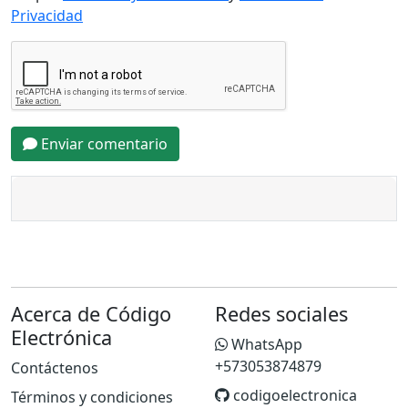
Privacidad
Enviar comentario
Acerca de Código
Redes sociales
Electrónica
WhatsApp
+573053874879
Contáctenos
codigoelectronica
Términos y condiciones