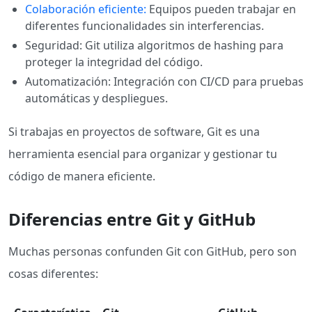
Colaboración eficiente:
Equipos pueden trabajar en
diferentes funcionalidades sin interferencias.
Seguridad: Git utiliza algoritmos de hashing para
proteger la integridad del código.
Automatización: Integración con CI/CD para pruebas
automáticas y despliegues.
Si trabajas en proyectos de software, Git es una
herramienta esencial para organizar y gestionar tu
código de manera eficiente.
Diferencias entre Git y GitHub
Muchas personas confunden Git con GitHub, pero son
cosas diferentes: