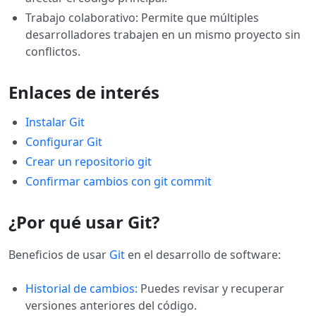
Trabajo colaborativo: Permite que múltiples
desarrolladores trabajen en un mismo proyecto sin
conflictos.
Enlaces de interés
Instalar Git
Configurar Git
Crear un repositorio git
Confirmar cambios con git commit
¿Por qué usar Git?
Beneficios de usar
Git
en el desarrollo de software:
Historial de cambios:
Puedes revisar y recuperar
versiones anteriores del código.