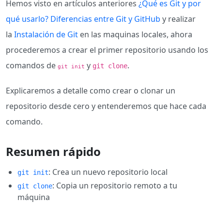
Hemos visto en artículos anteriores
¿Qué es Git y por
qué usarlo? Diferencias entre Git y GitHub
y realizar
la
Instalación de Git
en las maquinas locales, ahora
procederemos a crear el primer repositorio usando los
comandos de
y
.
git clone
git init
Explicaremos a detalle como crear o clonar un
repositorio desde cero y entenderemos que hace cada
comando.
Resumen rápido
: Crea un nuevo repositorio local
git init
: Copia un repositorio remoto a tu
git clone
máquina