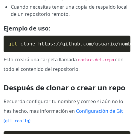
Cuando necesitas tener una copia de respaldo local
de un repositorio remoto.
Ejemplo de uso:
git
 clone https://github.com/usuario/nombr
Esto creará una carpeta llamada
con
nombre-del-repo
todo el contenido del repositorio.
Después de clonar o crear un repo
Recuerda configurar tu nombre y correo si aún no lo
has hecho, mas información en
Configuración de Git
(
)
git config