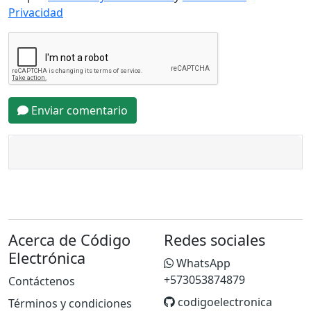
Privacidad
Enviar comentario
Acerca de Código
Redes sociales
Electrónica
WhatsApp
+573053874879
Contáctenos
codigoelectronica
Términos y condiciones