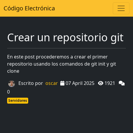
Código Electrónica
Crear un repositorio git
En este post procederemos a crear el primer
repositorio usando los comandos de git init y git
clone
Escrito por
oscar
07 April 2025
1921
0
Servidores