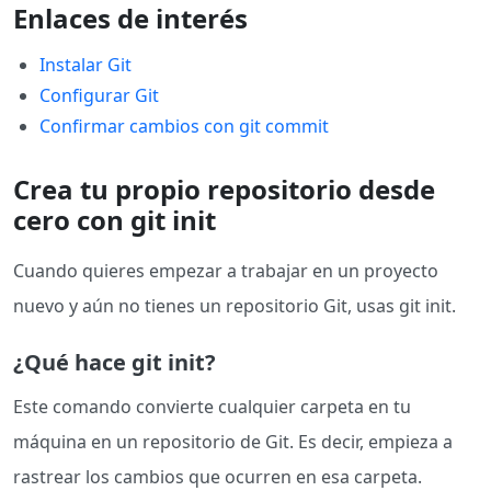
Enlaces de interés
Instalar Git
Configurar Git
Confirmar cambios con git commit
Crea tu propio repositorio desde
cero con git init
Cuando quieres empezar a trabajar en un proyecto
nuevo y aún no tienes un repositorio Git, usas git init.
¿Qué hace git init?
Este comando convierte cualquier carpeta en tu
máquina en un repositorio de Git. Es decir, empieza a
rastrear los cambios que ocurren en esa carpeta.