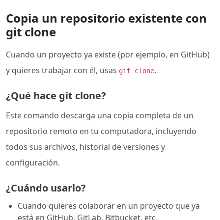
Copia un repositorio existente con
git clone
Cuando un proyecto ya existe (por ejemplo, en GitHub)
y quieres trabajar con él, usas
.
git clone
¿Qué hace git clone?
Este comando descarga una copia completa de un
repositorio remoto en tu computadora, incluyendo
todos sus archivos, historial de versiones y
configuración.
¿Cuándo usarlo?
Cuando quieres colaborar en un proyecto que ya
está en GitHub, GitLab, Bitbucket, etc.