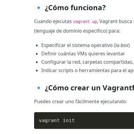
🔹 ¿Cómo funciona?
Cuando ejecutas
, Vagrant busca
vagrant up
(lenguaje de dominio específico) para:
Especificar el sistema operativo (la
box
)
Definir cuántas VMs quieres levantar
Configurar la red, carpetas compartidas, 
Indicar scripts o herramientas para el ap
🔹 ¿Cómo crear un Vagrantf
Puedes crear uno fácilmente ejecutando:
vagrant init 