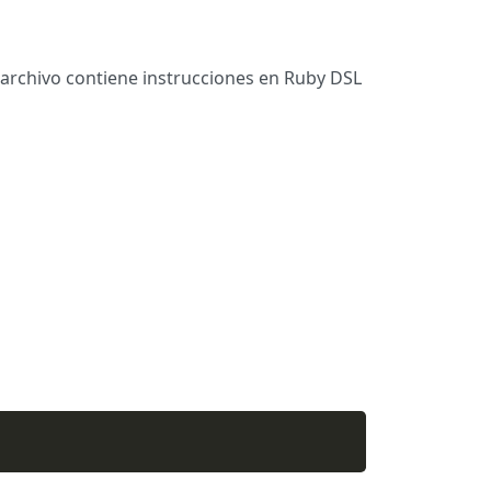
e archivo contiene instrucciones en Ruby DSL