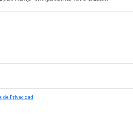
s de Privacidad