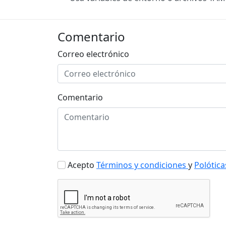
Comentario
Correo electrónico
Comentario
Acepto
Términos y condiciones
y
Polótica