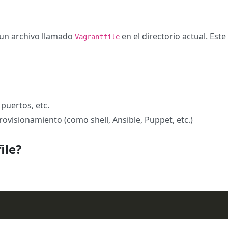
 un archivo llamado
en el directorio actual. Est
Vagrantfile
puertos, etc.
rovisionamiento (como shell, Ansible, Puppet, etc.)
ile?