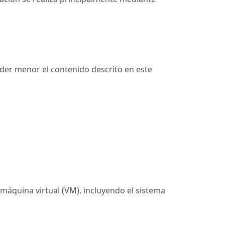
er menor el contenido descrito en este
 máquina virtual (VM), incluyendo el sistema