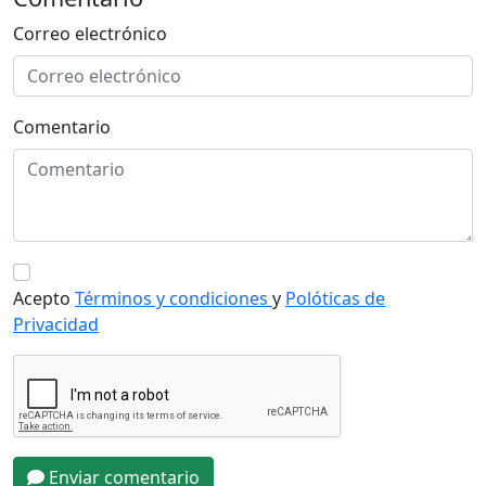
Correo electrónico
Comentario
Acepto
Términos y condiciones
y
Polóticas de
Privacidad
Enviar comentario