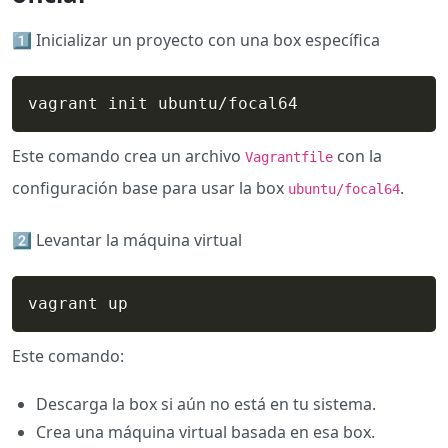
1️⃣​ Inicializar un proyecto con una box específica
vagrant init ubuntu/focal64
Este comando crea un archivo
con la
Vagrantfile
configuración base para usar la box
.
ubuntu/focal64
2️⃣​ Levantar la máquina virtual
vagrant up
Este comando:
Descarga la box si aún no está en tu sistema.
Crea una máquina virtual basada en esa box.