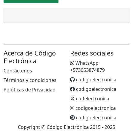
Acerca de Código
Redes sociales
Electrónica
WhatsApp
+573053874879
Contáctenos
codigoelectronica
Términos y condiciones
codigoelectronica
Polóticas de Privacidad
codelectronica
codigoelectronica
codigoelectronica
Copyright @ Código Electrónica 2015 - 2025