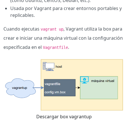
(como Ubuntu, CentOS, Debian, etc.).
Usada por Vagrant para crear entornos portables y
replicables.
Cuando ejecutas
, Vagrant utiliza la box para
vagrant up
crear e iniciar una máquina virtual con la configuración
especificada en el
.
Vagrantfile
Descargar box vagrantup