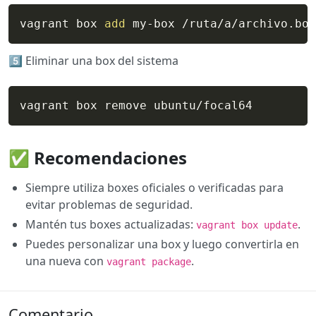
vagrant box 
add
 my-box /ruta/a/archivo.box
5️⃣ Eliminar una box del sistema
vagrant box remove ubuntu/focal64
✅ Recomendaciones
Siempre utiliza boxes oficiales o verificadas para
evitar problemas de seguridad.
Mantén tus boxes actualizadas:
.
vagrant box update
Puedes personalizar una box y luego convertirla en
una nueva con
.
vagrant package
Comentario