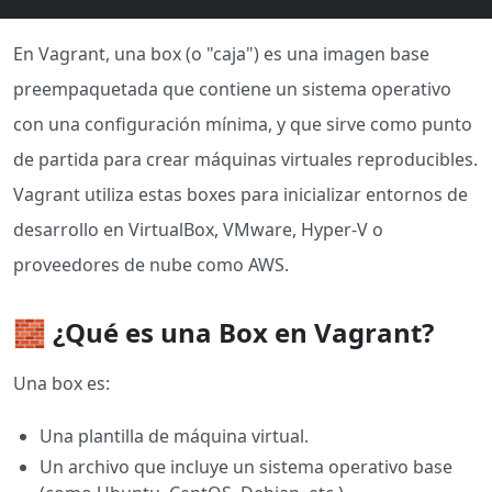
En Vagrant, una box (o "caja") es una imagen base
preempaquetada que contiene un sistema operativo
con una configuración mínima, y que sirve como punto
de partida para crear máquinas virtuales reproducibles.
Vagrant utiliza estas boxes para inicializar entornos de
desarrollo en VirtualBox, VMware, Hyper-V o
proveedores de nube como AWS.
🧱 ¿Qué es una Box en Vagrant?
Una box es:
Una plantilla de máquina virtual.
Un archivo que incluye un sistema operativo base