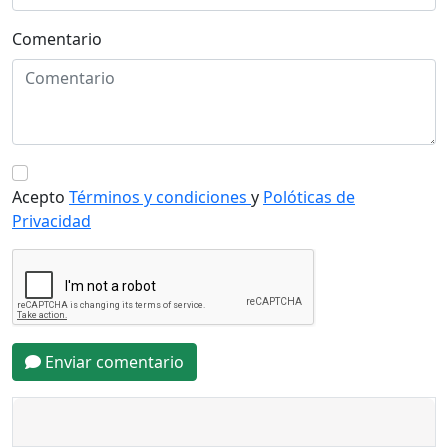
Comentario
Acepto
Términos y condiciones
y
Polóticas de
Privacidad
Enviar comentario