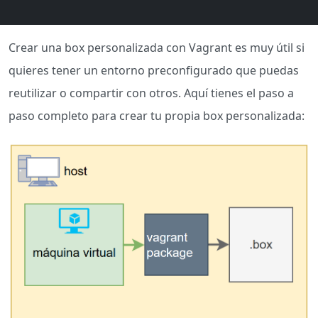
Crear una box personalizada con Vagrant es muy útil si
quieres tener un entorno preconfigurado que puedas
reutilizar o compartir con otros. Aquí tienes el paso a
paso completo para crear tu propia box personalizada: