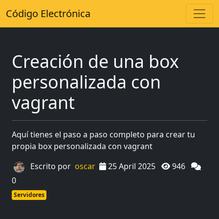
Código Electrónica
Creación de una box
personalizada con
vagrant
Aquí tienes el paso a paso completo para crear tu
propia box personalizada con vagrant
Escrito por
oscar
25 April 2025
946
0
Servidores