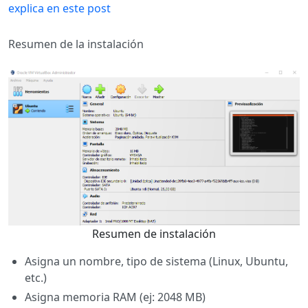
explica en este post
Resumen de la instalación
Resumen de instalación
Asigna un nombre, tipo de sistema (Linux, Ubuntu,
etc.)
Asigna memoria RAM (ej: 2048 MB)