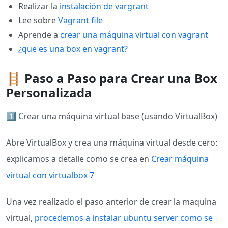
Realizar la
instalación de vargrant
Lee sobre
Vagrant file
Aprende a
crear una máquina virtual con vagrant
¿que es una box en vagrant?
🪜 Paso a Paso para Crear una Box
Personalizada
1️⃣ Crear una máquina virtual base (usando VirtualBox)
Abre VirtualBox y crea una máquina virtual desde cero:
explicamos a detalle como se crea en
Crear máquina
virtual con virtualbox 7
Una vez realizado el paso anterior de crear la maquina
virtual,
procedemos a instalar ubuntu server como se