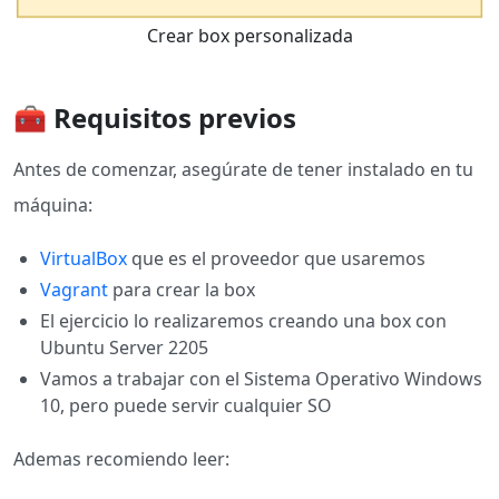
Crear box personalizada
🧰 Requisitos previos
Antes de comenzar, asegúrate de tener instalado en tu
máquina:
VirtualBox
que es el proveedor que usaremos
Vagrant
para crear la box
El ejercicio lo realizaremos creando una box con
Ubuntu Server 2205
Vamos a trabajar con el Sistema Operativo Windows
10, pero puede servir cualquier SO
Ademas recomiendo leer: