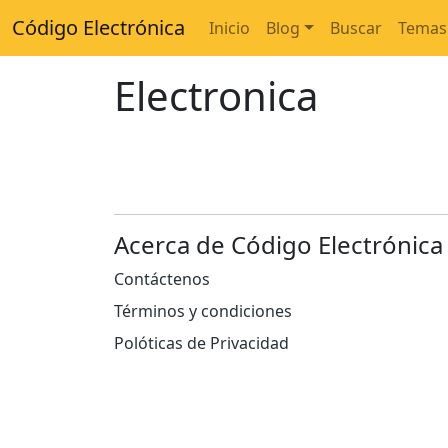
Código Electrónica
Inicio
Blog
Buscar
Temas
Electronica
Acerca de Código Electrónica
Contáctenos
Términos y condiciones
Polóticas de Privacidad