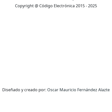
Copyright @ Código Electrónica 2015 - 2025
Diseñado y creado por:
Oscar Mauricio Fernández Alazte