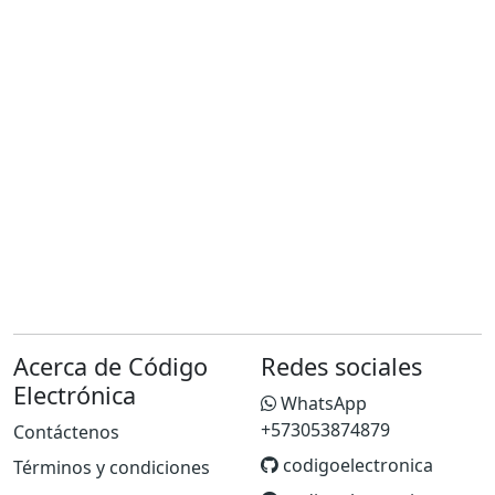
Acerca de Código
Redes sociales
Electrónica
WhatsApp
+573053874879
Contáctenos
codigoelectronica
Términos y condiciones