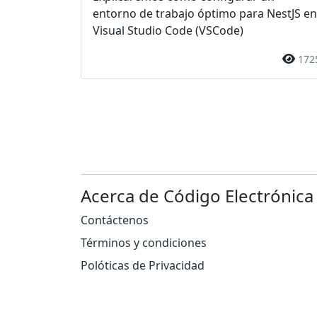
entorno de trabajo óptimo para NestJS en
Visual Studio Code (VSCode)
172
Acerca de Código Electrónica
Contáctenos
Términos y condiciones
Polóticas de Privacidad