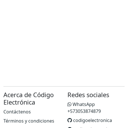
Acerca de Código
Redes sociales
Electrónica
WhatsApp
+573053874879
Contáctenos
codigoelectronica
Términos y condiciones