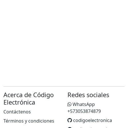
Acerca de Código
Redes sociales
Electrónica
WhatsApp
+573053874879
Contáctenos
codigoelectronica
Términos y condiciones