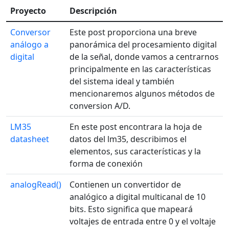
Proyecto
Descripción
Conversor
Este post proporciona una breve
análogo a
panorámica del procesamiento digital
digital
de la señal, donde vamos a centrarnos
principalmente en las características
del sistema ideal y también
mencionaremos algunos métodos de
conversion A/D.
LM35
En este post encontrara la hoja de
datasheet
datos del lm35, describimos el
elementos, sus características y la
forma de conexión
analogRead()
Contienen un convertidor de
analógico a digital multicanal de 10
bits. Esto significa que mapeará
voltajes de entrada entre 0 y el voltaje