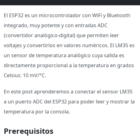
El ESP32 es un microcontrolador con WiFi y Bluetooth
integrado, muy potente y con entradas ADC
(convertidor analógico-digital) que permiten leer
voltajes y convertirlos en valores numéricos. El LM35 es
un sensor de temperatura analógico cuya salida es
directamente proporcional a la temperatura en grados
Celsius: 10 mV/°C.
En este post aprenderemos a conectar el sensor LM35
a un puerto ADC del ESP32 para poder leer y mostrar la
temperatura por la consola.
Prerequisitos