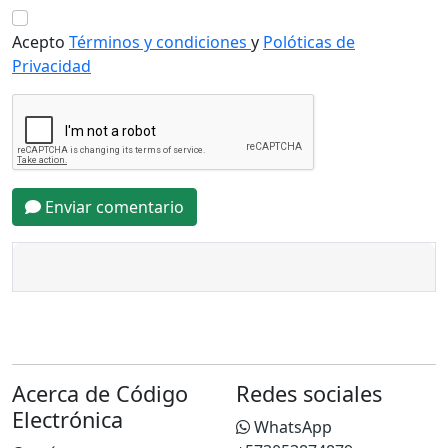
Acepto
Términos y condiciones
y
Polóticas de
Privacidad
Enviar comentario
Acerca de Código
Redes sociales
Electrónica
WhatsApp