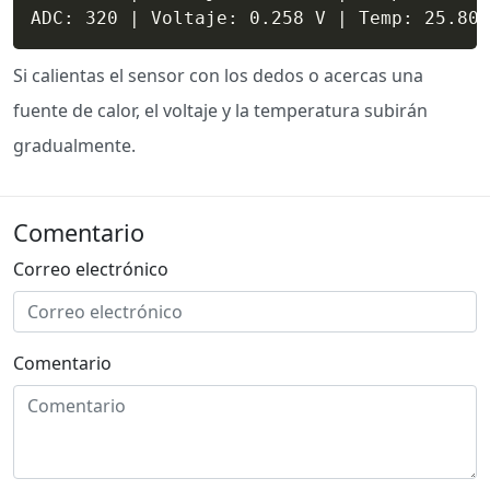
Si calientas el sensor con los dedos o acercas una
fuente de calor, el voltaje y la temperatura subirán
gradualmente.
Comentario
Correo electrónico
Comentario