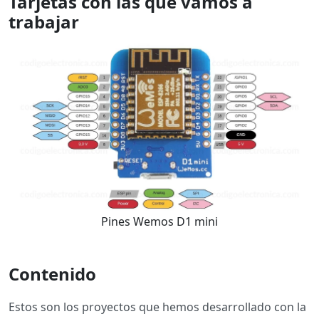
Tarjetas con las que vamos a
trabajar
Pines Wemos D1 mini
Contenido
Estos son los proyectos que hemos desarrollado con la