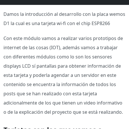
Damos la introducción al desarrollo con la placa wemos
D1 la cual es una tarjeta wi-fi con el chip ESP8266
Con este módulo vamos a realizar varios prototipos de
internet de las cosas (IOT), además vamos a trabajar
con diferentes módulos como lo son los sensores
displays LCD sí pantallas para obtener información de
esta tarjeta y poderla agendar a un servidor en este
contenido se encuentra la información de todos los
posts que se han realizado con esta tarjeta
adicionalmente de los que tienen un video informativo
o de la explicación del proyecto que se está realizando.