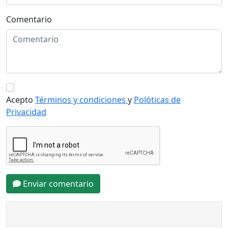
Comentario
Acepto
Términos y condiciones
y
Polóticas de
Privacidad
Enviar comentario